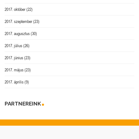
2017. október
(22)
2017. szeptember
(23)
2017. augusztus
(30)
2017. július
(26)
2017. június
(23)
2017. május
(23)
2017. április
(9)
PARTNEREINK