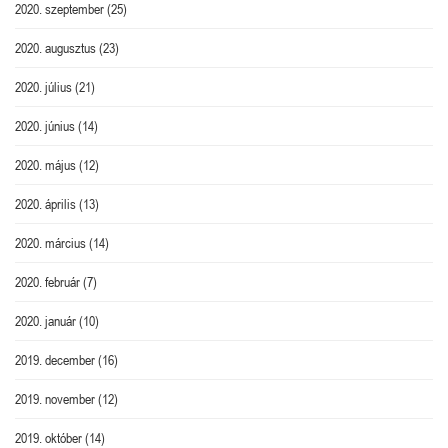
2020. szeptember
(25)
2020. augusztus
(23)
2020. július
(21)
2020. június
(14)
2020. május
(12)
2020. április
(13)
2020. március
(14)
2020. február
(7)
2020. január
(10)
2019. december
(16)
2019. november
(12)
2019. október
(14)