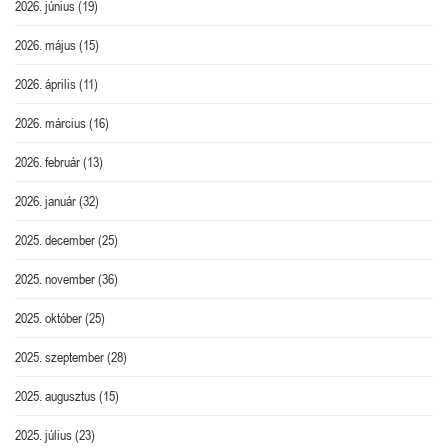
2026. június
(19)
2026. május
(15)
2026. április
(11)
2026. március
(16)
2026. február
(13)
2026. január
(32)
2025. december
(25)
2025. november
(36)
2025. október
(25)
2025. szeptember
(28)
2025. augusztus
(15)
2025. július
(23)