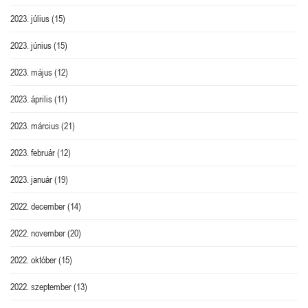
2023. július
(15)
2023. június
(15)
2023. május
(12)
2023. április
(11)
2023. március
(21)
2023. február
(12)
2023. január
(19)
2022. december
(14)
2022. november
(20)
2022. október
(15)
2022. szeptember
(13)