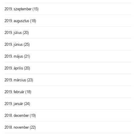
2019. szeptember
(15)
2019. augusztus
(18)
2019. július
(20)
2019. június
(25)
2019. május
(21)
2019. április
(20)
2019. március
(23)
2019. február
(18)
2019. január
(24)
2018. december
(19)
2018. november
(22)