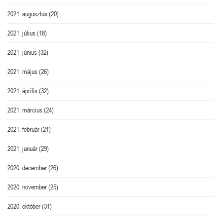
2021. augusztus
(20)
2021. július
(18)
2021. június
(32)
2021. május
(26)
2021. április
(32)
2021. március
(24)
2021. február
(21)
2021. január
(29)
2020. december
(26)
2020. november
(25)
2020. október
(31)