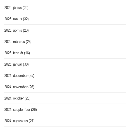
2025. június
(25)
2025. május
(32)
2025. április
(23)
2025. március
(28)
2025. február
(16)
2025. január
(30)
2024. december
(25)
2024. november
(26)
2024. október
(23)
2024. szeptember
(26)
2024. augusztus
(27)