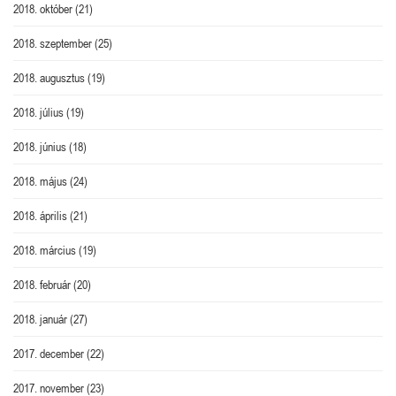
2018. október
(21)
2018. szeptember
(25)
2018. augusztus
(19)
2018. július
(19)
2018. június
(18)
2018. május
(24)
2018. április
(21)
2018. március
(19)
2018. február
(20)
2018. január
(27)
2017. december
(22)
2017. november
(23)