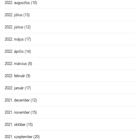
2022. augusztus
(10)
2022. július
(13)
2022. június
(12)
2022. május
(17)
2022. április
(14)
2022. március
(8)
2022. február
(9)
2022. január
(17)
2021. december
(12)
2021. november
(15)
2021. október
(15)
2021. szeptember
(20)