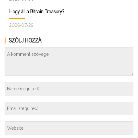
Hogy áll a Bitcoin Treasury?
2026-07-29
SZÓLJ HOZZÁ