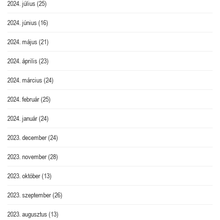
2024. július
(25)
2024. június
(16)
2024. május
(21)
2024. április
(23)
2024. március
(24)
2024. február
(25)
2024. január
(24)
2023. december
(24)
2023. november
(28)
2023. október
(13)
2023. szeptember
(26)
2023. augusztus
(13)