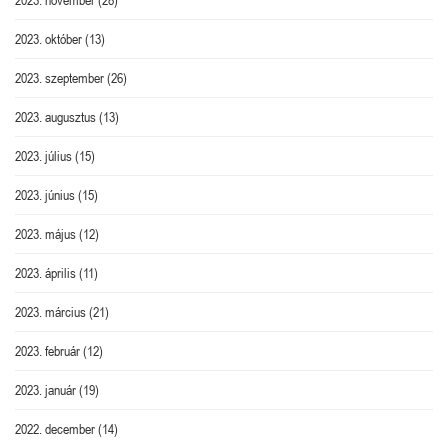
2023. október
(13)
2023. szeptember
(26)
2023. augusztus
(13)
2023. július
(15)
2023. június
(15)
2023. május
(12)
2023. április
(11)
2023. március
(21)
2023. február
(12)
2023. január
(19)
2022. december
(14)