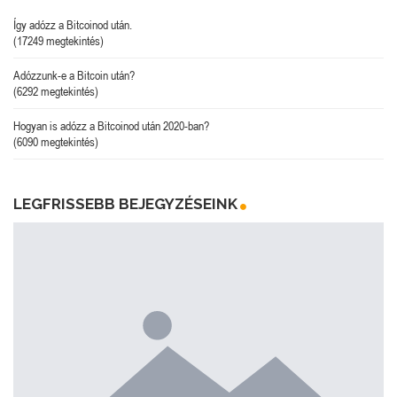
Így adózz a Bitcoinod után.
(17249 megtekintés)
Adózzunk-e a Bitcoin után?
(6292 megtekintés)
Hogyan is adózz a Bitcoinod után 2020-ban?
(6090 megtekintés)
LEGFRISSEBB BEJEGYZÉSEINK