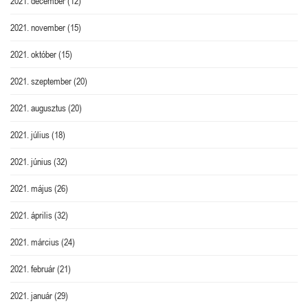
2021. december
(12)
2021. november
(15)
2021. október
(15)
2021. szeptember
(20)
2021. augusztus
(20)
2021. július
(18)
2021. június
(32)
2021. május
(26)
2021. április
(32)
2021. március
(24)
2021. február
(21)
2021. január
(29)