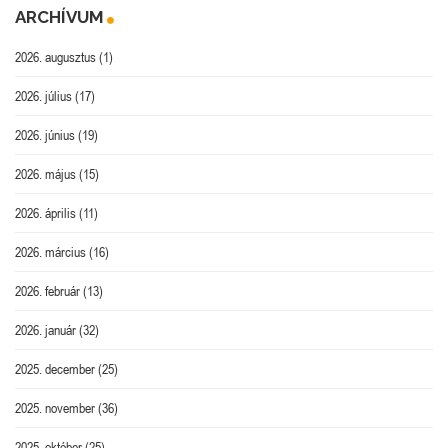
ARCHÍVUM
2026. augusztus
(1)
2026. július
(17)
2026. június
(19)
2026. május
(15)
2026. április
(11)
2026. március
(16)
2026. február
(13)
2026. január
(32)
2025. december
(25)
2025. november
(36)
2025. október
(25)