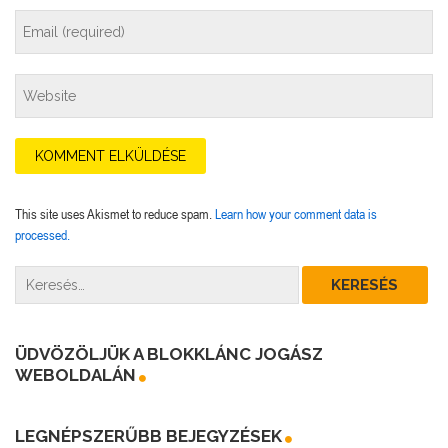
This site uses Akismet to reduce spam.
Learn how your comment data is
processed.
ÜDVÖZÖLJÜK A BLOKKLÁNC JOGÁSZ
WEBOLDALÁN
LEGNÉPSZERŰBB BEJEGYZÉSEK