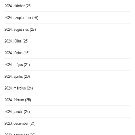
2024. október
(23)
2024. szeptember
(26)
2024. augusztus
(27)
2024. július
(25)
2024. június
(16)
2024. május
(21)
2024. április
(23)
2024. március
(24)
2024. február
(25)
2024. január
(24)
2023. december
(24)
2023. november
(28)