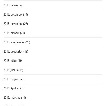
2019. január
(24)
2018. december
(19)
2018. november
(22)
2018. október
(21)
2018. szeptember
(25)
2018. augusztus
(19)
2018. július
(19)
2018. június
(18)
2018. május
(24)
2018. április
(21)
2018. március
(19)