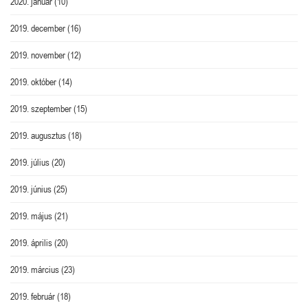
2020. január
(10)
2019. december
(16)
2019. november
(12)
2019. október
(14)
2019. szeptember
(15)
2019. augusztus
(18)
2019. július
(20)
2019. június
(25)
2019. május
(21)
2019. április
(20)
2019. március
(23)
2019. február
(18)