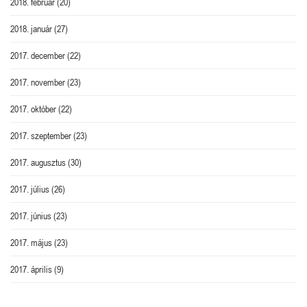
2018. február
(20)
2018. január
(27)
2017. december
(22)
2017. november
(23)
2017. október
(22)
2017. szeptember
(23)
2017. augusztus
(30)
2017. július
(26)
2017. június
(23)
2017. május
(23)
2017. április
(9)