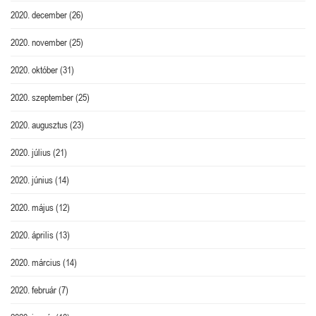
2020. december
(26)
2020. november
(25)
2020. október
(31)
2020. szeptember
(25)
2020. augusztus
(23)
2020. július
(21)
2020. június
(14)
2020. május
(12)
2020. április
(13)
2020. március
(14)
2020. február
(7)