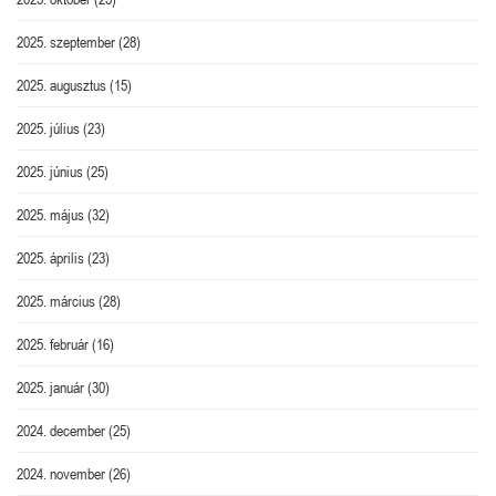
2025. szeptember
(28)
2025. augusztus
(15)
2025. július
(23)
2025. június
(25)
2025. május
(32)
2025. április
(23)
2025. március
(28)
2025. február
(16)
2025. január
(30)
2024. december
(25)
2024. november
(26)