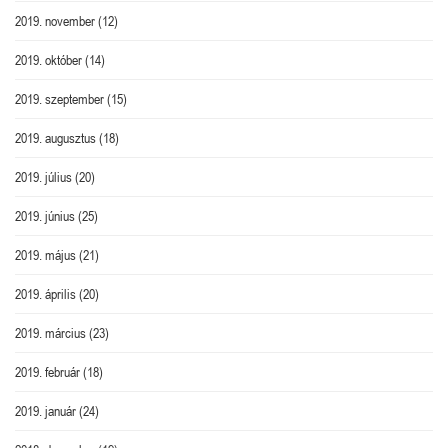
2019. november
(12)
2019. október
(14)
2019. szeptember
(15)
2019. augusztus
(18)
2019. július
(20)
2019. június
(25)
2019. május
(21)
2019. április
(20)
2019. március
(23)
2019. február
(18)
2019. január
(24)