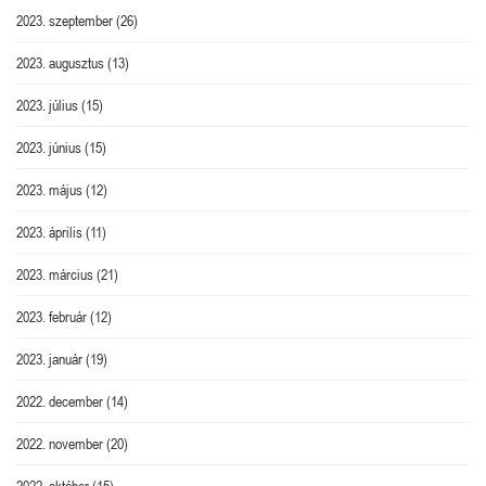
2023. szeptember
(26)
2023. augusztus
(13)
2023. július
(15)
2023. június
(15)
2023. május
(12)
2023. április
(11)
2023. március
(21)
2023. február
(12)
2023. január
(19)
2022. december
(14)
2022. november
(20)
2022. október
(15)