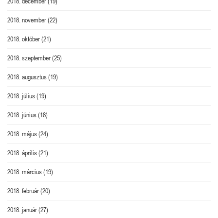
2018. december
(19)
2018. november
(22)
2018. október
(21)
2018. szeptember
(25)
2018. augusztus
(19)
2018. július
(19)
2018. június
(18)
2018. május
(24)
2018. április
(21)
2018. március
(19)
2018. február
(20)
2018. január
(27)