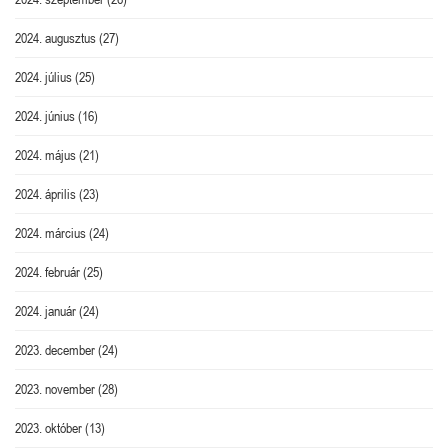
2024. augusztus
(27)
2024. július
(25)
2024. június
(16)
2024. május
(21)
2024. április
(23)
2024. március
(24)
2024. február
(25)
2024. január
(24)
2023. december
(24)
2023. november
(28)
2023. október
(13)