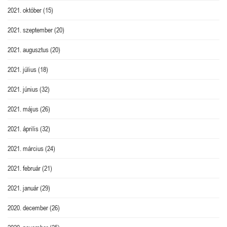
2021. október
(15)
2021. szeptember
(20)
2021. augusztus
(20)
2021. július
(18)
2021. június
(32)
2021. május
(26)
2021. április
(32)
2021. március
(24)
2021. február
(21)
2021. január
(29)
2020. december
(26)