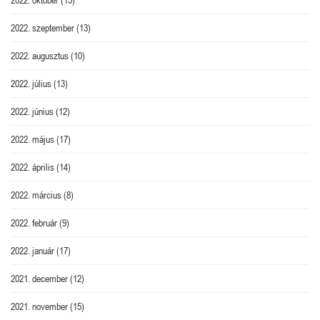
2022. szeptember
(13)
2022. augusztus
(10)
2022. július
(13)
2022. június
(12)
2022. május
(17)
2022. április
(14)
2022. március
(8)
2022. február
(9)
2022. január
(17)
2021. december
(12)
2021. november
(15)