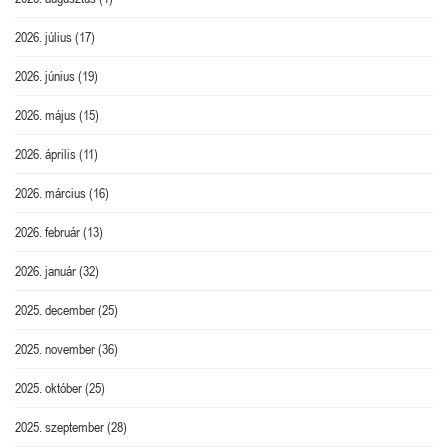
2026. július
(17)
2026. június
(19)
2026. május
(15)
2026. április
(11)
2026. március
(16)
2026. február
(13)
2026. január
(32)
2025. december
(25)
2025. november
(36)
2025. október
(25)
2025. szeptember
(28)