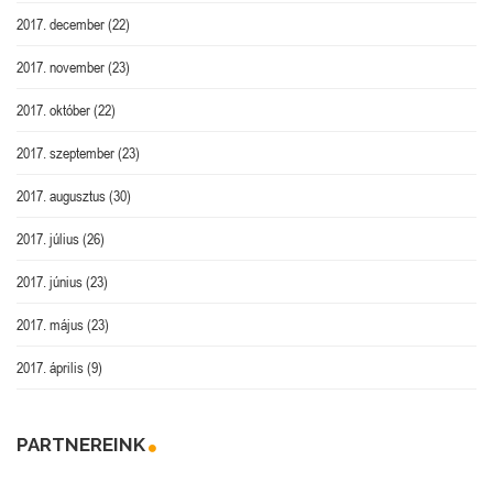
2017. december
(22)
2017. november
(23)
2017. október
(22)
2017. szeptember
(23)
2017. augusztus
(30)
2017. július
(26)
2017. június
(23)
2017. május
(23)
2017. április
(9)
PARTNEREINK