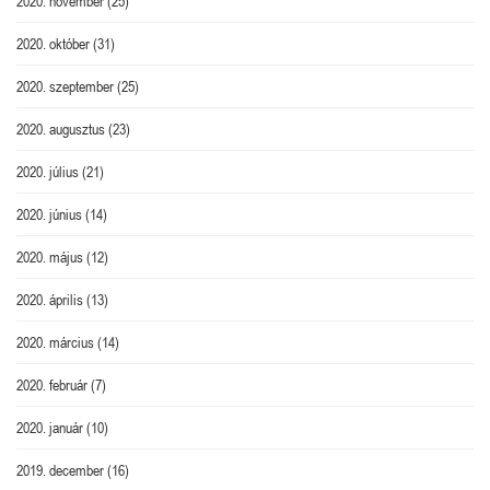
2020. november
(25)
2020. október
(31)
2020. szeptember
(25)
2020. augusztus
(23)
2020. július
(21)
2020. június
(14)
2020. május
(12)
2020. április
(13)
2020. március
(14)
2020. február
(7)
2020. január
(10)
2019. december
(16)