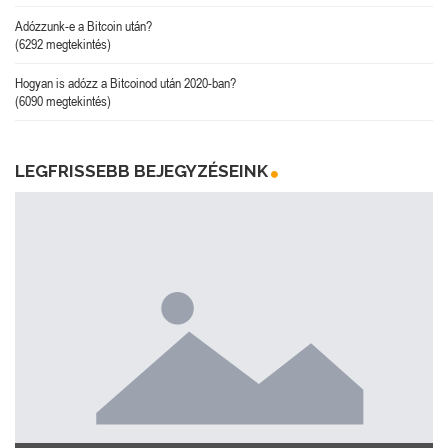
Adózzunk-e a Bitcoin után?
(6292 megtekintés)
Hogyan is adózz a Bitcoinod után 2020-ban?
(6090 megtekintés)
LEGFRISSEBB BEJEGYZÉSEINK