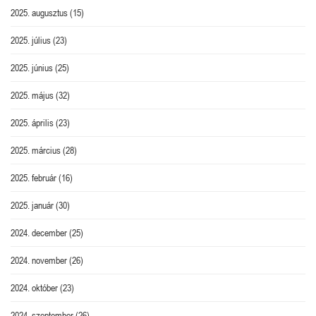
2025. augusztus
(15)
2025. július
(23)
2025. június
(25)
2025. május
(32)
2025. április
(23)
2025. március
(28)
2025. február
(16)
2025. január
(30)
2024. december
(25)
2024. november
(26)
2024. október
(23)
2024. szeptember
(26)