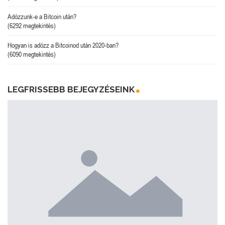
Adózzunk-e a Bitcoin után?
(6292 megtekintés)
Hogyan is adózz a Bitcoinod után 2020-ban?
(6090 megtekintés)
LEGFRISSEBB BEJEGYZÉSEINK