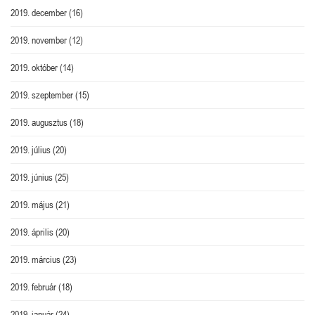
2019. december
(16)
2019. november
(12)
2019. október
(14)
2019. szeptember
(15)
2019. augusztus
(18)
2019. július
(20)
2019. június
(25)
2019. május
(21)
2019. április
(20)
2019. március
(23)
2019. február
(18)
2019. január
(24)