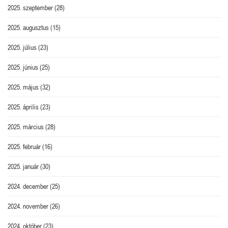
2025. szeptember
(28)
2025. augusztus
(15)
2025. július
(23)
2025. június
(25)
2025. május
(32)
2025. április
(23)
2025. március
(28)
2025. február
(16)
2025. január
(30)
2024. december
(25)
2024. november
(26)
2024. október
(23)