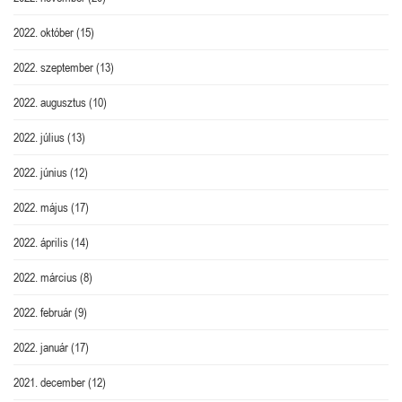
2022. október
(15)
2022. szeptember
(13)
2022. augusztus
(10)
2022. július
(13)
2022. június
(12)
2022. május
(17)
2022. április
(14)
2022. március
(8)
2022. február
(9)
2022. január
(17)
2021. december
(12)