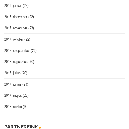
2018. január
(27)
2017. december
(22)
2017. november
(23)
2017. október
(22)
2017. szeptember
(23)
2017. augusztus
(30)
2017. július
(26)
2017. június
(23)
2017. május
(23)
2017. április
(9)
PARTNEREINK