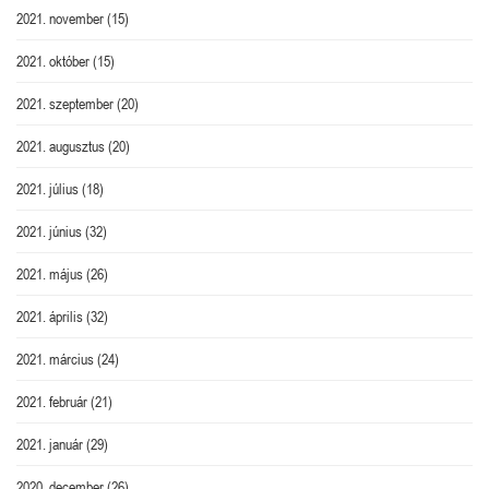
2021. november
(15)
2021. október
(15)
2021. szeptember
(20)
2021. augusztus
(20)
2021. július
(18)
2021. június
(32)
2021. május
(26)
2021. április
(32)
2021. március
(24)
2021. február
(21)
2021. január
(29)
2020. december
(26)