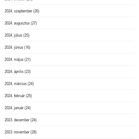
2024. szeptember
(26)
2024. augusztus
(27)
2024. július
(25)
2024. június
(16)
2024. május
(21)
2024. április
(23)
2024. március
(24)
2024. február
(25)
2024. január
(24)
2023. december
(24)
2023. november
(28)