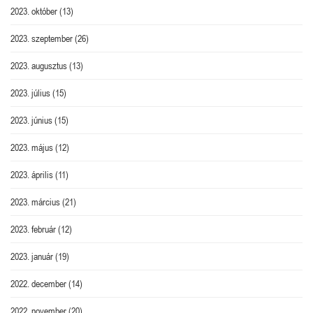
2023. október
(13)
2023. szeptember
(26)
2023. augusztus
(13)
2023. július
(15)
2023. június
(15)
2023. május
(12)
2023. április
(11)
2023. március
(21)
2023. február
(12)
2023. január
(19)
2022. december
(14)
2022. november
(20)