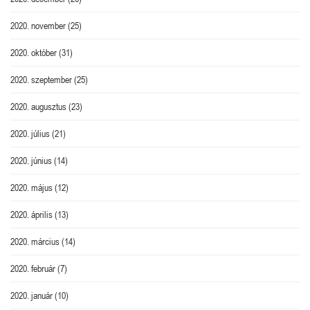
2020. november
(25)
2020. október
(31)
2020. szeptember
(25)
2020. augusztus
(23)
2020. július
(21)
2020. június
(14)
2020. május
(12)
2020. április
(13)
2020. március
(14)
2020. február
(7)
2020. január
(10)