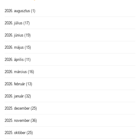
2026. augusztus
(1)
2026. július
(17)
2026. június
(19)
2026. május
(15)
2026. április
(11)
2026. március
(16)
2026. február
(13)
2026. január
(32)
2025. december
(25)
2025. november
(36)
2025. október
(25)