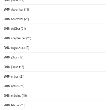
2018. december
(19)
2018. november
(22)
2018. október
(21)
2018. szeptember
(25)
2018. augusztus
(19)
2018. július
(19)
2018. június
(18)
2018. május
(24)
2018. április
(21)
2018. március
(19)
2018. február
(20)