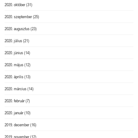
2020. október
(31)
2020. szeptember
(25)
2020. augusztus
(23)
2020. július
(21)
2020. június
(14)
2020. május
(12)
2020. április
(13)
2020. március
(14)
2020. február
(7)
2020. január
(10)
2019. december
(16)
2019. november
(12)