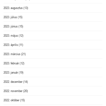
2023. augusztus
(13)
2023. július
(15)
2023. június
(15)
2023. május
(12)
2023. április
(11)
2023. március
(21)
2023. február
(12)
2023. január
(19)
2022. december
(14)
2022. november
(20)
2022. október
(15)