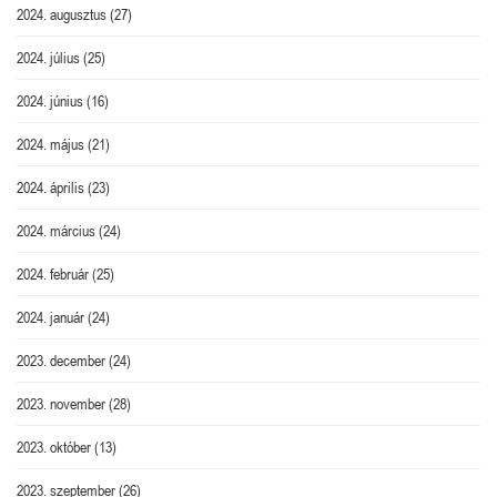
2024. augusztus
(27)
2024. július
(25)
2024. június
(16)
2024. május
(21)
2024. április
(23)
2024. március
(24)
2024. február
(25)
2024. január
(24)
2023. december
(24)
2023. november
(28)
2023. október
(13)
2023. szeptember
(26)