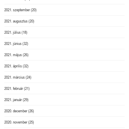
2021. szeptember
(20)
2021. augusztus
(20)
2021. július
(18)
2021. június
(32)
2021. május
(26)
2021. április
(32)
2021. március
(24)
2021. február
(21)
2021. január
(29)
2020. december
(26)
2020. november
(25)