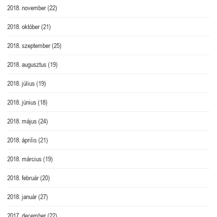
2018. november
(22)
2018. október
(21)
2018. szeptember
(25)
2018. augusztus
(19)
2018. július
(19)
2018. június
(18)
2018. május
(24)
2018. április
(21)
2018. március
(19)
2018. február
(20)
2018. január
(27)
2017. december
(22)