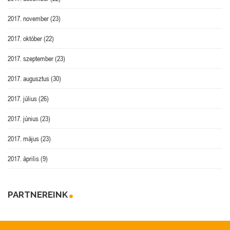
2017. november
(23)
2017. október
(22)
2017. szeptember
(23)
2017. augusztus
(30)
2017. július
(26)
2017. június
(23)
2017. május
(23)
2017. április
(9)
PARTNEREINK