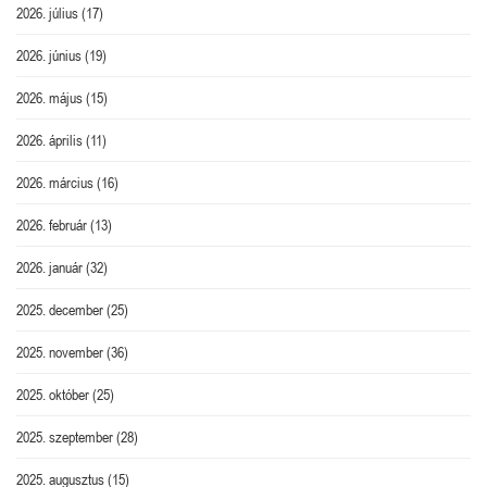
2026. július
(17)
2026. június
(19)
2026. május
(15)
2026. április
(11)
2026. március
(16)
2026. február
(13)
2026. január
(32)
2025. december
(25)
2025. november
(36)
2025. október
(25)
2025. szeptember
(28)
2025. augusztus
(15)