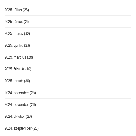
2025. július
(23)
2025. június
(25)
2025. május
(32)
2025. április
(23)
2025. március
(28)
2025. február
(16)
2025. január
(30)
2024. december
(25)
2024. november
(26)
2024. október
(23)
2024. szeptember
(26)