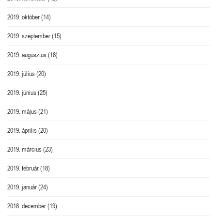
2019. október
(14)
2019. szeptember
(15)
2019. augusztus
(18)
2019. július
(20)
2019. június
(25)
2019. május
(21)
2019. április
(20)
2019. március
(23)
2019. február
(18)
2019. január
(24)
2018. december
(19)