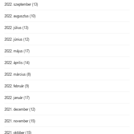
2022. szeptember
(13)
2022. augusztus
(10)
2022. július
(13)
2022. június
(12)
2022. május
(17)
2022. április
(14)
2022. március
(8)
2022. február
(9)
2022. január
(17)
2021. december
(12)
2021. november
(15)
2021. október
(15)