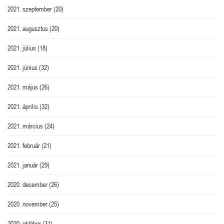
2021. szeptember
(20)
2021. augusztus
(20)
2021. július
(18)
2021. június
(32)
2021. május
(26)
2021. április
(32)
2021. március
(24)
2021. február
(21)
2021. január
(29)
2020. december
(26)
2020. november
(25)
2020. október
(31)