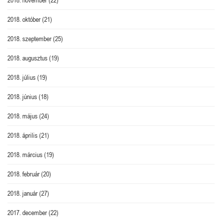
2018. október
(21)
2018. szeptember
(25)
2018. augusztus
(19)
2018. július
(19)
2018. június
(18)
2018. május
(24)
2018. április
(21)
2018. március
(19)
2018. február
(20)
2018. január
(27)
2017. december
(22)