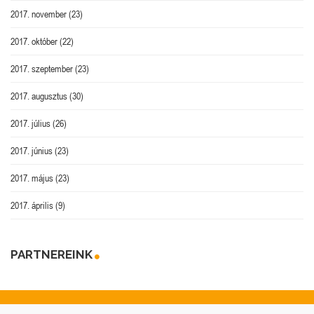
2017. november
(23)
2017. október
(22)
2017. szeptember
(23)
2017. augusztus
(30)
2017. július
(26)
2017. június
(23)
2017. május
(23)
2017. április
(9)
PARTNEREINK