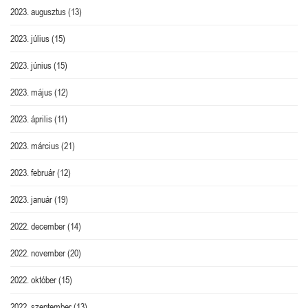
2023. augusztus
(13)
2023. július
(15)
2023. június
(15)
2023. május
(12)
2023. április
(11)
2023. március
(21)
2023. február
(12)
2023. január
(19)
2022. december
(14)
2022. november
(20)
2022. október
(15)
2022. szeptember
(13)