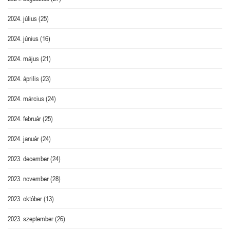
2024. július
(25)
2024. június
(16)
2024. május
(21)
2024. április
(23)
2024. március
(24)
2024. február
(25)
2024. január
(24)
2023. december
(24)
2023. november
(28)
2023. október
(13)
2023. szeptember
(26)