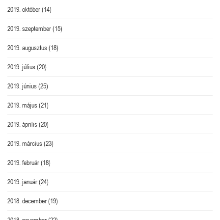
2019. október
(14)
2019. szeptember
(15)
2019. augusztus
(18)
2019. július
(20)
2019. június
(25)
2019. május
(21)
2019. április
(20)
2019. március
(23)
2019. február
(18)
2019. január
(24)
2018. december
(19)
2018. november
(22)