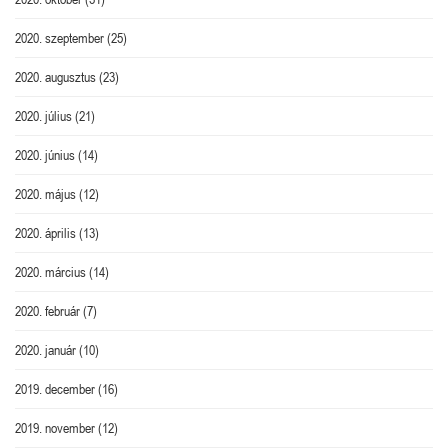
2020. szeptember
(25)
2020. augusztus
(23)
2020. július
(21)
2020. június
(14)
2020. május
(12)
2020. április
(13)
2020. március
(14)
2020. február
(7)
2020. január
(10)
2019. december
(16)
2019. november
(12)