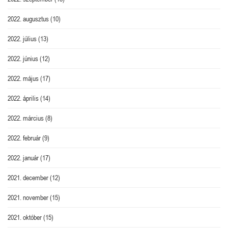
2022. augusztus
(10)
2022. július
(13)
2022. június
(12)
2022. május
(17)
2022. április
(14)
2022. március
(8)
2022. február
(9)
2022. január
(17)
2021. december
(12)
2021. november
(15)
2021. október
(15)