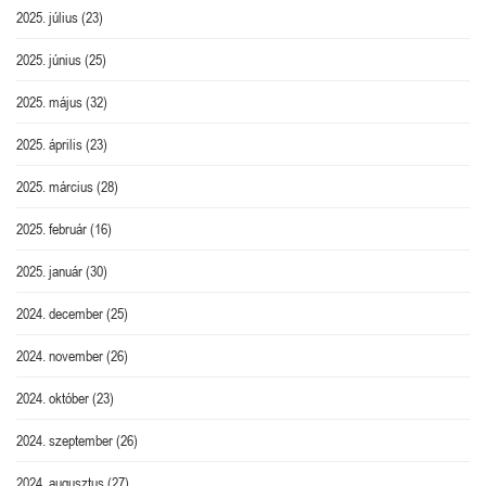
2025. július
(23)
2025. június
(25)
2025. május
(32)
2025. április
(23)
2025. március
(28)
2025. február
(16)
2025. január
(30)
2024. december
(25)
2024. november
(26)
2024. október
(23)
2024. szeptember
(26)
2024. augusztus
(27)