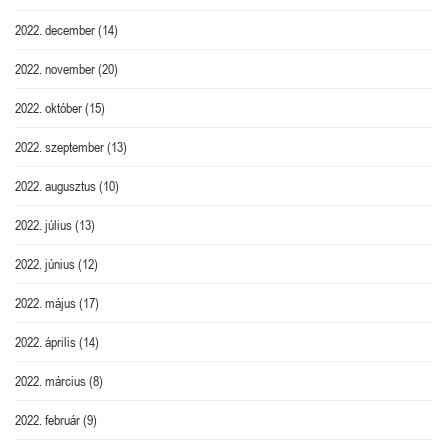
2022. december
(14)
2022. november
(20)
2022. október
(15)
2022. szeptember
(13)
2022. augusztus
(10)
2022. július
(13)
2022. június
(12)
2022. május
(17)
2022. április
(14)
2022. március
(8)
2022. február
(9)