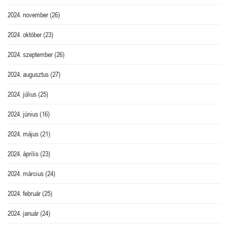
2024. november
(26)
2024. október
(23)
2024. szeptember
(26)
2024. augusztus
(27)
2024. július
(25)
2024. június
(16)
2024. május
(21)
2024. április
(23)
2024. március
(24)
2024. február
(25)
2024. január
(24)