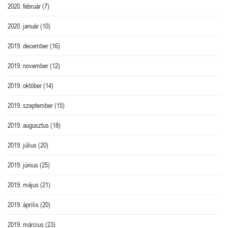
2020. február
(7)
2020. január
(10)
2019. december
(16)
2019. november
(12)
2019. október
(14)
2019. szeptember
(15)
2019. augusztus
(18)
2019. július
(20)
2019. június
(25)
2019. május
(21)
2019. április
(20)
2019. március
(23)