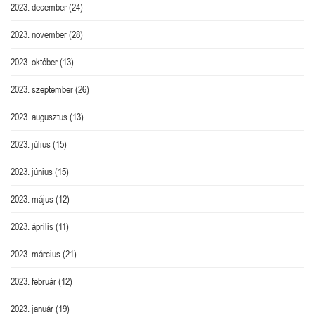
2023. december
(24)
2023. november
(28)
2023. október
(13)
2023. szeptember
(26)
2023. augusztus
(13)
2023. július
(15)
2023. június
(15)
2023. május
(12)
2023. április
(11)
2023. március
(21)
2023. február
(12)
2023. január
(19)