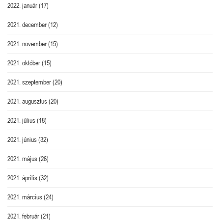
2022. január
(17)
2021. december
(12)
2021. november
(15)
2021. október
(15)
2021. szeptember
(20)
2021. augusztus
(20)
2021. július
(18)
2021. június
(32)
2021. május
(26)
2021. április
(32)
2021. március
(24)
2021. február
(21)