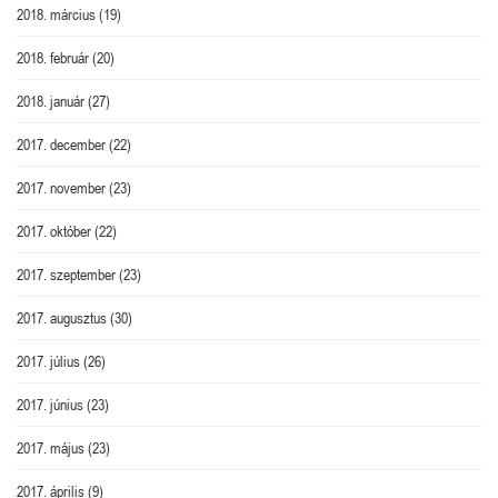
2018. március
(19)
2018. február
(20)
2018. január
(27)
2017. december
(22)
2017. november
(23)
2017. október
(22)
2017. szeptember
(23)
2017. augusztus
(30)
2017. július
(26)
2017. június
(23)
2017. május
(23)
2017. április
(9)