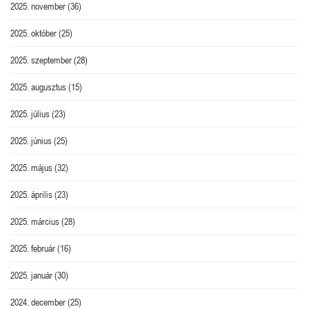
2025. november
(36)
2025. október
(25)
2025. szeptember
(28)
2025. augusztus
(15)
2025. július
(23)
2025. június
(25)
2025. május
(32)
2025. április
(23)
2025. március
(28)
2025. február
(16)
2025. január
(30)
2024. december
(25)