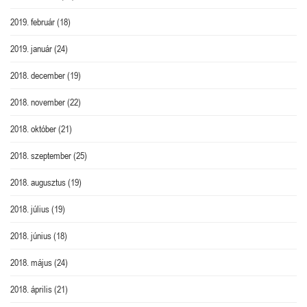
2019. február
(18)
2019. január
(24)
2018. december
(19)
2018. november
(22)
2018. október
(21)
2018. szeptember
(25)
2018. augusztus
(19)
2018. július
(19)
2018. június
(18)
2018. május
(24)
2018. április
(21)