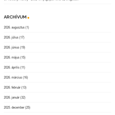
ARCHÍVUM
2026. augusztus
(1)
2026. július
(17)
2026. június
(19)
2026. május
(15)
2026. április
(11)
2026. március
(16)
2026. február
(13)
2026. január
(32)
2025. december
(25)