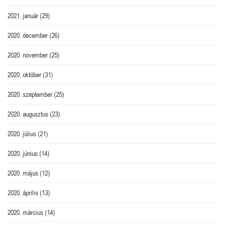
2021. január
(29)
2020. december
(26)
2020. november
(25)
2020. október
(31)
2020. szeptember
(25)
2020. augusztus
(23)
2020. július
(21)
2020. június
(14)
2020. május
(12)
2020. április
(13)
2020. március
(14)