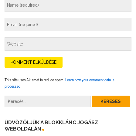
This site uses Akismet to reduce spam.
Learn how your comment data is
processed.
ÜDVÖZÖLJÜK A BLOKKLÁNC JOGÁSZ
WEBOLDALÁN