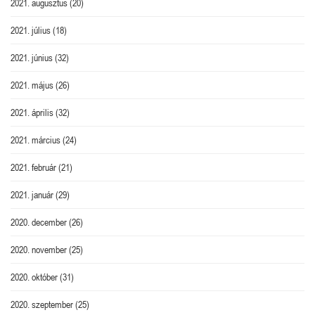
2021. augusztus
(20)
2021. július
(18)
2021. június
(32)
2021. május
(26)
2021. április
(32)
2021. március
(24)
2021. február
(21)
2021. január
(29)
2020. december
(26)
2020. november
(25)
2020. október
(31)
2020. szeptember
(25)