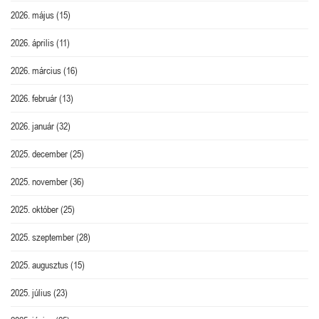
2026. május
(15)
2026. április
(11)
2026. március
(16)
2026. február
(13)
2026. január
(32)
2025. december
(25)
2025. november
(36)
2025. október
(25)
2025. szeptember
(28)
2025. augusztus
(15)
2025. július
(23)