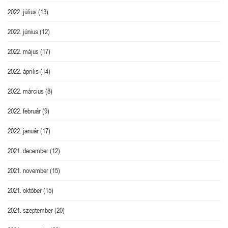
2022. július
(13)
2022. június
(12)
2022. május
(17)
2022. április
(14)
2022. március
(8)
2022. február
(9)
2022. január
(17)
2021. december
(12)
2021. november
(15)
2021. október
(15)
2021. szeptember
(20)