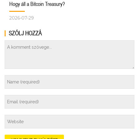
Hogy áll a Bitcoin Treasury?
2026-07-29
SZÓLJ HOZZÁ