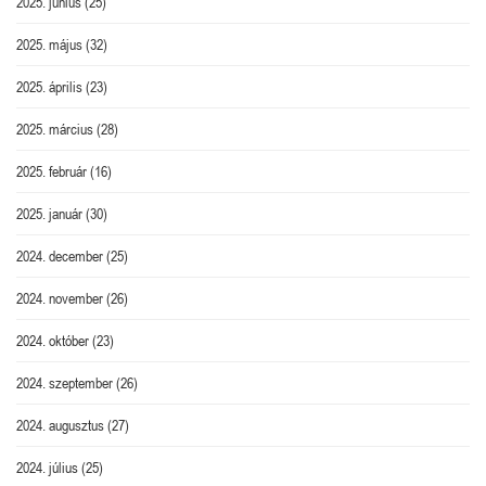
2025. június
(25)
2025. május
(32)
2025. április
(23)
2025. március
(28)
2025. február
(16)
2025. január
(30)
2024. december
(25)
2024. november
(26)
2024. október
(23)
2024. szeptember
(26)
2024. augusztus
(27)
2024. július
(25)