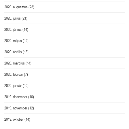
2020. augusztus
(23)
2020. július
(21)
2020. június
(14)
2020. május
(12)
2020. április
(13)
2020. március
(14)
2020. február
(7)
2020. január
(10)
2019. december
(16)
2019. november
(12)
2019. október
(14)