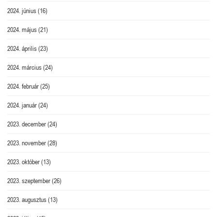
2024. június
(16)
2024. május
(21)
2024. április
(23)
2024. március
(24)
2024. február
(25)
2024. január
(24)
2023. december
(24)
2023. november
(28)
2023. október
(13)
2023. szeptember
(26)
2023. augusztus
(13)