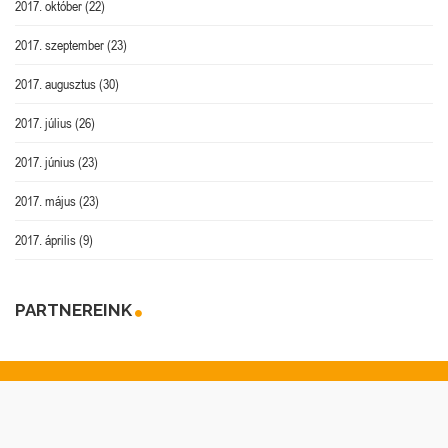
2017. október
(22)
2017. szeptember
(23)
2017. augusztus
(30)
2017. július
(26)
2017. június
(23)
2017. május
(23)
2017. április
(9)
PARTNEREINK