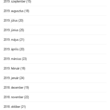
2019. szeptember
(15)
2019. augusztus
(18)
2019. július
(20)
2019. június
(25)
2019. május
(21)
2019. április
(20)
2019. március
(23)
2019. február
(18)
2019. január
(24)
2018. december
(19)
2018. november
(22)
2018. október
(21)