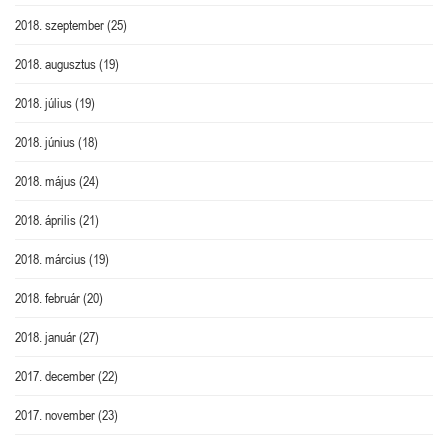
2018. szeptember
(25)
2018. augusztus
(19)
2018. július
(19)
2018. június
(18)
2018. május
(24)
2018. április
(21)
2018. március
(19)
2018. február
(20)
2018. január
(27)
2017. december
(22)
2017. november
(23)