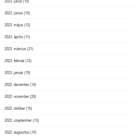
2023. július
(15)
2023. június
(15)
2023. május
(12)
2023. április
(11)
2023. március
(21)
2023. február
(12)
2023. január
(19)
2022. december
(14)
2022. november
(20)
2022. október
(15)
2022. szeptember
(13)
2022. augusztus
(10)