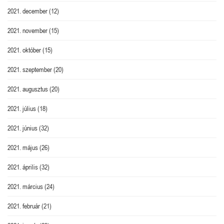
2021. december
(12)
2021. november
(15)
2021. október
(15)
2021. szeptember
(20)
2021. augusztus
(20)
2021. július
(18)
2021. június
(32)
2021. május
(26)
2021. április
(32)
2021. március
(24)
2021. február
(21)