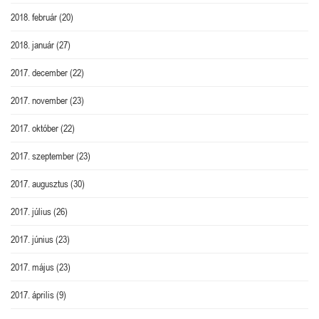
2018. február
(20)
2018. január
(27)
2017. december
(22)
2017. november
(23)
2017. október
(22)
2017. szeptember
(23)
2017. augusztus
(30)
2017. július
(26)
2017. június
(23)
2017. május
(23)
2017. április
(9)