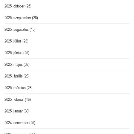
2025. október
(25)
2025. szeptember
(28)
2025. augusztus
(15)
2025. július
(23)
2025. június
(25)
2025. május
(32)
2025. április
(23)
2025. március
(28)
2025. február
(16)
2025. január
(30)
2024. december
(25)