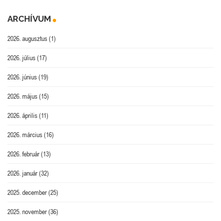
ARCHÍVUM
2026. augusztus
(1)
2026. július
(17)
2026. június
(19)
2026. május
(15)
2026. április
(11)
2026. március
(16)
2026. február
(13)
2026. január
(32)
2025. december
(25)
2025. november
(36)