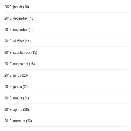
2020. január
(10)
2019. december
(16)
2019. november
(12)
2019. október
(14)
2019. szeptember
(15)
2019. augusztus
(18)
2019. július
(20)
2019. június
(25)
2019. május
(21)
2019. április
(20)
2019. március
(23)