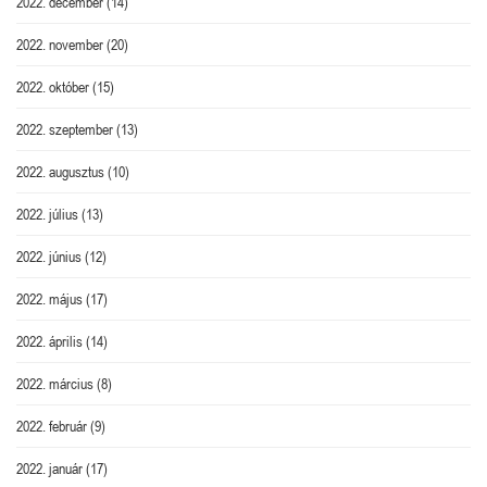
2022. december
(14)
2022. november
(20)
2022. október
(15)
2022. szeptember
(13)
2022. augusztus
(10)
2022. július
(13)
2022. június
(12)
2022. május
(17)
2022. április
(14)
2022. március
(8)
2022. február
(9)
2022. január
(17)