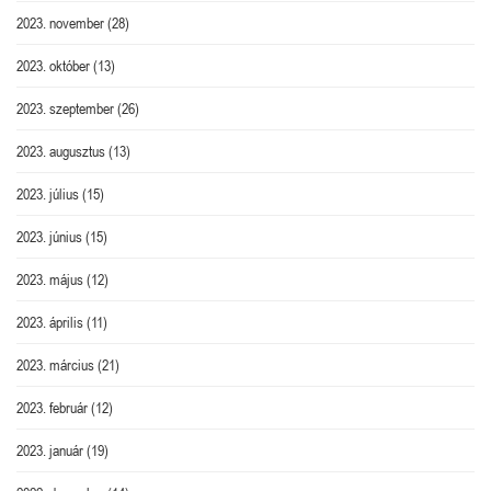
2023. november
(28)
2023. október
(13)
2023. szeptember
(26)
2023. augusztus
(13)
2023. július
(15)
2023. június
(15)
2023. május
(12)
2023. április
(11)
2023. március
(21)
2023. február
(12)
2023. január
(19)