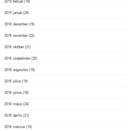
2019. február
(18)
2019. január
(24)
2018. december
(19)
2018. november
(22)
2018. október
(21)
2018. szeptember
(25)
2018. augusztus
(19)
2018. július
(19)
2018. június
(18)
2018. május
(24)
2018. április
(21)
2018. március
(19)