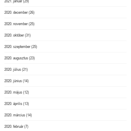
2021. január
(29)
2020. december
(26)
2020. november
(25)
2020. október
(31)
2020. szeptember
(25)
2020. augusztus
(23)
2020. július
(21)
2020. június
(14)
2020. május
(12)
2020. április
(13)
2020. március
(14)
2020. február
(7)