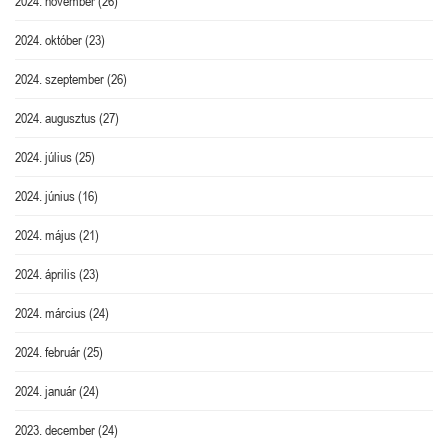
2024. november
(26)
2024. október
(23)
2024. szeptember
(26)
2024. augusztus
(27)
2024. július
(25)
2024. június
(16)
2024. május
(21)
2024. április
(23)
2024. március
(24)
2024. február
(25)
2024. január
(24)
2023. december
(24)