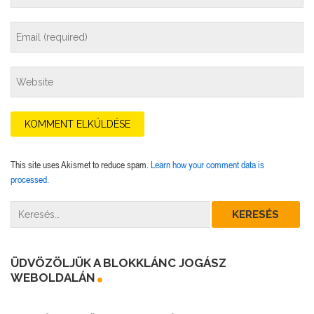
This site uses Akismet to reduce spam.
Learn how your comment data is
processed.
ÜDVÖZÖLJÜK A BLOKKLÁNC JOGÁSZ
WEBOLDALÁN