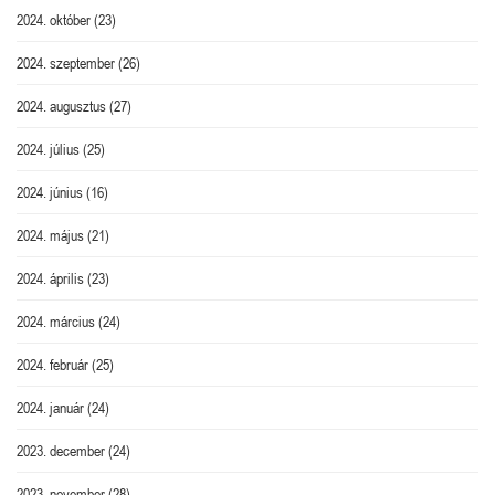
2024. október
(23)
2024. szeptember
(26)
2024. augusztus
(27)
2024. július
(25)
2024. június
(16)
2024. május
(21)
2024. április
(23)
2024. március
(24)
2024. február
(25)
2024. január
(24)
2023. december
(24)
2023. november
(28)