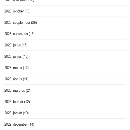
2023. október
(13)
2023. szeptember
(26)
2023. augusztus
(13)
2023. július
(15)
2023. június
(15)
2023. május
(12)
2023. április
(11)
2023. március
(21)
2023. február
(12)
2023. január
(19)
2022. december
(14)