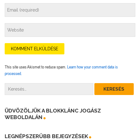
This site uses Akismet to reduce spam.
Learn how your comment data is
processed.
ÜDVÖZÖLJÜK A BLOKKLÁNC JOGÁSZ
WEBOLDALÁN
LEGNÉPSZERŰBB BEJEGYZÉSEK