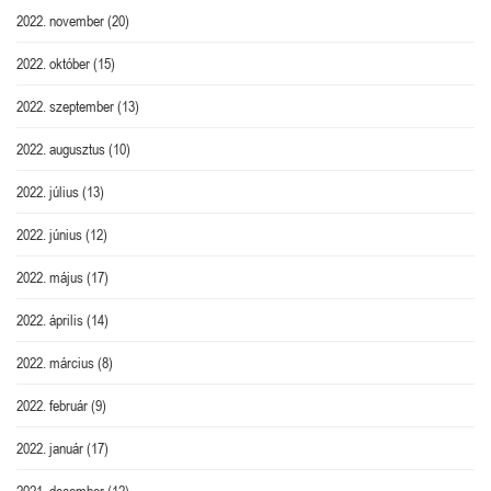
2022. november
(20)
2022. október
(15)
2022. szeptember
(13)
2022. augusztus
(10)
2022. július
(13)
2022. június
(12)
2022. május
(17)
2022. április
(14)
2022. március
(8)
2022. február
(9)
2022. január
(17)
2021. december
(12)