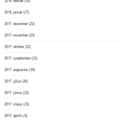
2018. február
(20)
2018. január
(27)
2017. december
(22)
2017. november
(23)
2017. október
(22)
2017. szeptember
(23)
2017. augusztus
(30)
2017. július
(26)
2017. június
(23)
2017. május
(23)
2017. április
(9)