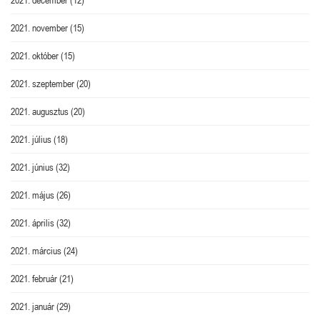
2021. november
(15)
2021. október
(15)
2021. szeptember
(20)
2021. augusztus
(20)
2021. július
(18)
2021. június
(32)
2021. május
(26)
2021. április
(32)
2021. március
(24)
2021. február
(21)
2021. január
(29)