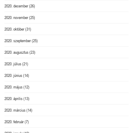
2020. december
(26)
2020. november
(25)
2020. október
(31)
2020. szeptember
(25)
2020. augusztus
(23)
2020. július
(21)
2020. június
(14)
2020. május
(12)
2020. április
(13)
2020. március
(14)
2020. február
(7)