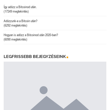
Így adózz a Bitcoinod után.
(17249 megtekintés)
Adózzunk-e a Bitcoin után?
(6292 megtekintés)
Hogyan is adózz a Bitcoinod után 2020-ban?
(6090 megtekintés)
LEGFRISSEBB BEJEGYZÉSEINK