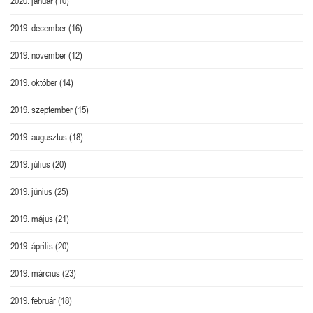
2020. január
(10)
2019. december
(16)
2019. november
(12)
2019. október
(14)
2019. szeptember
(15)
2019. augusztus
(18)
2019. július
(20)
2019. június
(25)
2019. május
(21)
2019. április
(20)
2019. március
(23)
2019. február
(18)