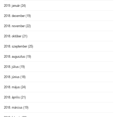
2019. január
(24)
2018. december
(19)
2018. november
(22)
2018. október
(21)
2018. szeptember
(25)
2018. augusztus
(19)
2018. július
(19)
2018. június
(18)
2018. május
(24)
2018. április
(21)
2018. március
(19)