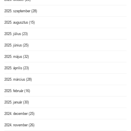
2025. szeptember
(28)
2025. augusztus
(15)
2025. július
(23)
2025. június
(25)
2025. május
(32)
2025. április
(23)
2025. március
(28)
2025. február
(16)
2025. január
(30)
2024. december
(25)
2024. november
(26)