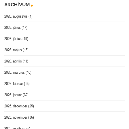
ARCHÍVUM
2026. augusztus
(1)
2026. július
(17)
2026. június
(19)
2026. május
(15)
2026. április
(11)
2026. március
(16)
2026. február
(13)
2026. január
(32)
2025. december
(25)
2025. november
(36)
2025. október
(25)