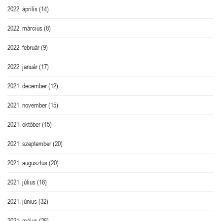
2022. április
(14)
2022. március
(8)
2022. február
(9)
2022. január
(17)
2021. december
(12)
2021. november
(15)
2021. október
(15)
2021. szeptember
(20)
2021. augusztus
(20)
2021. július
(18)
2021. június
(32)
2021. május
(26)