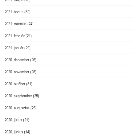
2021. április
(32)
2021. március
(24)
2021. február
(21)
2021. január
(29)
2020. december
(26)
2020. november
(25)
2020. október
(31)
2020. szeptember
(25)
2020. augusztus
(23)
2020. július
(21)
2020. június
(14)