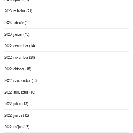
2023. március
(21)
2023. február
(12)
2023. január
(19)
2022. december
(14)
2022. november
(20)
2022. október
(15)
2022. szeptember
(13)
2022. augusztus
(10)
2022. július
(13)
2022. június
(12)
2022. május
(17)