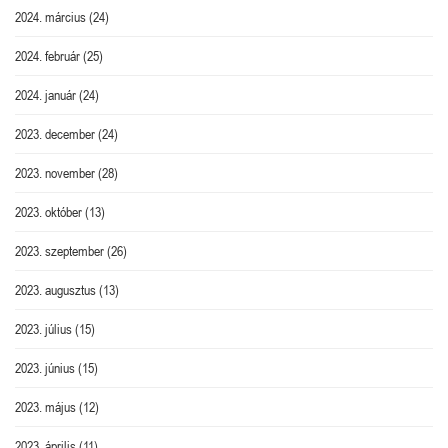
2024. március
(24)
2024. február
(25)
2024. január
(24)
2023. december
(24)
2023. november
(28)
2023. október
(13)
2023. szeptember
(26)
2023. augusztus
(13)
2023. július
(15)
2023. június
(15)
2023. május
(12)
2023. április
(11)