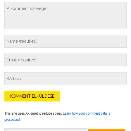
This site uses Akismet to reduce spam.
Learn how your comment data is
processed.