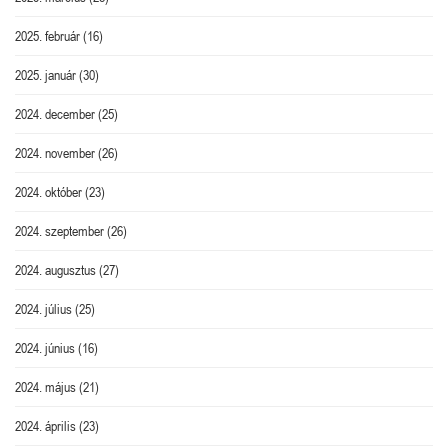
2025. február
(16)
2025. január
(30)
2024. december
(25)
2024. november
(26)
2024. október
(23)
2024. szeptember
(26)
2024. augusztus
(27)
2024. július
(25)
2024. június
(16)
2024. május
(21)
2024. április
(23)