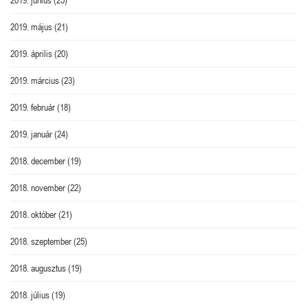
2019. május
(21)
2019. április
(20)
2019. március
(23)
2019. február
(18)
2019. január
(24)
2018. december
(19)
2018. november
(22)
2018. október
(21)
2018. szeptember
(25)
2018. augusztus
(19)
2018. július
(19)