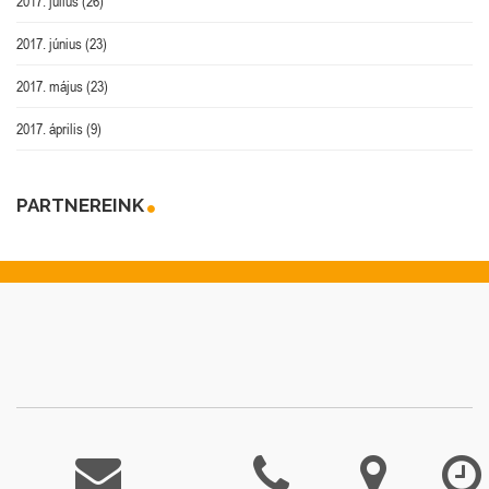
2017. július
(26)
2017. június
(23)
2017. május
(23)
2017. április
(9)
PARTNEREINK