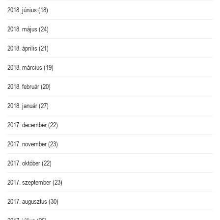
2018. június
(18)
2018. május
(24)
2018. április
(21)
2018. március
(19)
2018. február
(20)
2018. január
(27)
2017. december
(22)
2017. november
(23)
2017. október
(22)
2017. szeptember
(23)
2017. augusztus
(30)