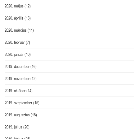
2020. május
(12)
2020. április
(13)
2020. március
(14)
2020. február
(7)
2020. január
(10)
2019. december
(16)
2019. november
(12)
2019. október
(14)
2019. szeptember
(15)
2019. augusztus
(18)
2019. július
(20)
2019. június
(25)