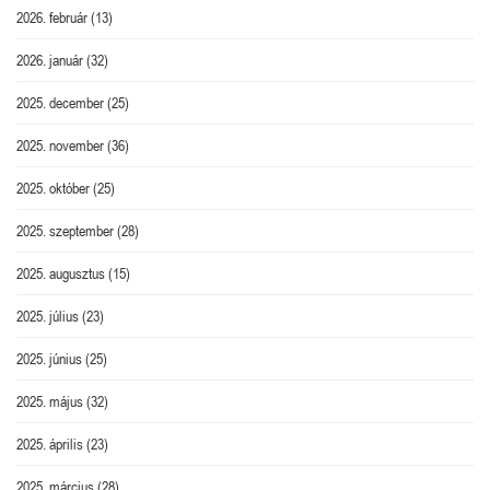
2026. február
(13)
2026. január
(32)
2025. december
(25)
2025. november
(36)
2025. október
(25)
2025. szeptember
(28)
2025. augusztus
(15)
2025. július
(23)
2025. június
(25)
2025. május
(32)
2025. április
(23)
2025. március
(28)