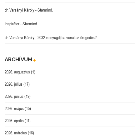
dr. Varsányi Károly
-
Starmind.
Inspirátor
-
Starmind.
dr. Varsányi Károly
-
2032-re nyugdíjba vonul az öregedés?
ARCHÍVUM
2026. augusztus
(1)
2026. július
(17)
2026. június
(19)
2026. május
(15)
2026. április
(11)
2026. március
(16)