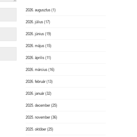
2026. augusztus
(1)
2026. július
(17)
2026. június
(19)
2026. május
(15)
2026. április
(11)
2026. március
(16)
2026. február
(13)
2026. január
(32)
2025. december
(25)
2025. november
(36)
2025. október
(25)