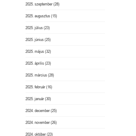
2025. szeptember
(28)
2025. augusztus
(15)
2025. július
(23)
2025. június
(25)
2025. május
(32)
2025. április
(23)
2025. március
(28)
2025. február
(16)
2025. január
(30)
2024. december
(25)
2024. november
(26)
2024. október
(23)