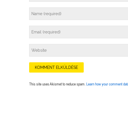
This site uses Akismet to reduce spam.
Learn how your comment data