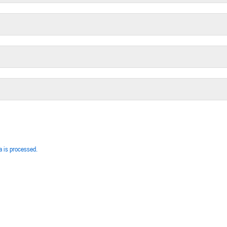
 is processed.