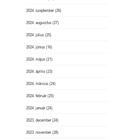
2024. szeptember
(26)
2024. augusztus
(27)
2024. július
(25)
2024. június
(16)
2024. május
(21)
2024. április
(23)
2024. március
(24)
2024. február
(25)
2024. január
(24)
2023. december
(24)
2023. november
(28)