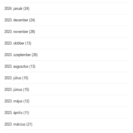
2024. január
(24)
2023. december
(24)
2023. november
(28)
2023. október
(13)
2023. szeptember
(26)
2023. augusztus
(13)
2023. július
(15)
2023. június
(15)
2023. május
(12)
2023. április
(11)
2023. március
(21)