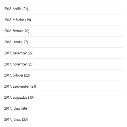
2018. április
(21)
2018. március
(19)
2018. február
(20)
2018. január
(27)
2017. december
(22)
2017. november
(23)
2017. október
(22)
2017. szeptember
(23)
2017. augusztus
(30)
2017. július
(26)
2017. június
(23)