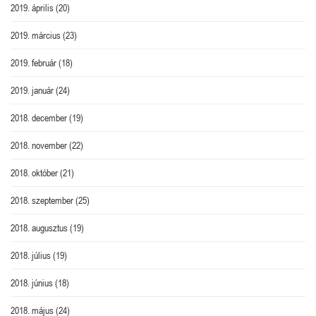
2019. április
(20)
2019. március
(23)
2019. február
(18)
2019. január
(24)
2018. december
(19)
2018. november
(22)
2018. október
(21)
2018. szeptember
(25)
2018. augusztus
(19)
2018. július
(19)
2018. június
(18)
2018. május
(24)