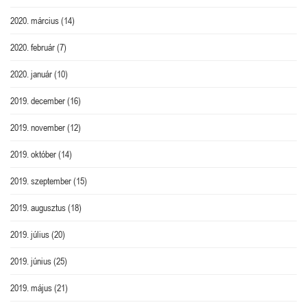
2020. március
(14)
2020. február
(7)
2020. január
(10)
2019. december
(16)
2019. november
(12)
2019. október
(14)
2019. szeptember
(15)
2019. augusztus
(18)
2019. július
(20)
2019. június
(25)
2019. május
(21)