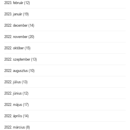
2023. február
(12)
2023. január
(19)
2022. december
(14)
2022. november
(20)
2022. október
(15)
2022. szeptember
(13)
2022. augusztus
(10)
2022. július
(13)
2022. június
(12)
2022. május
(17)
2022. április
(14)
2022. március
(8)