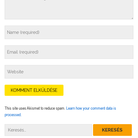
This site uses Akismet to reduce spam.
Learn how your comment data is
processed.