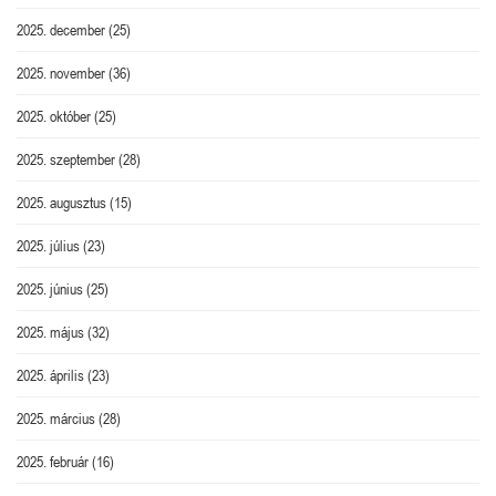
2025. december
(25)
2025. november
(36)
2025. október
(25)
2025. szeptember
(28)
2025. augusztus
(15)
2025. július
(23)
2025. június
(25)
2025. május
(32)
2025. április
(23)
2025. március
(28)
2025. február
(16)