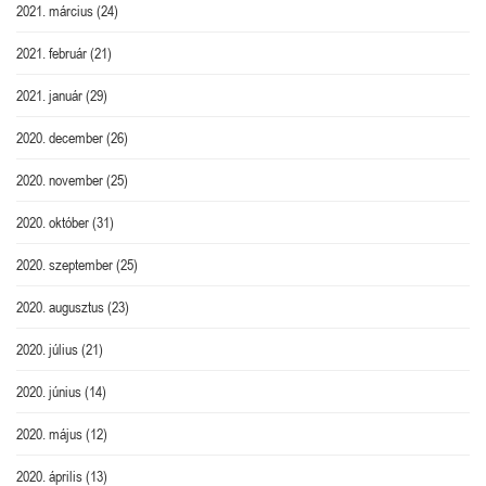
2021. március
(24)
2021. február
(21)
2021. január
(29)
2020. december
(26)
2020. november
(25)
2020. október
(31)
2020. szeptember
(25)
2020. augusztus
(23)
2020. július
(21)
2020. június
(14)
2020. május
(12)
2020. április
(13)