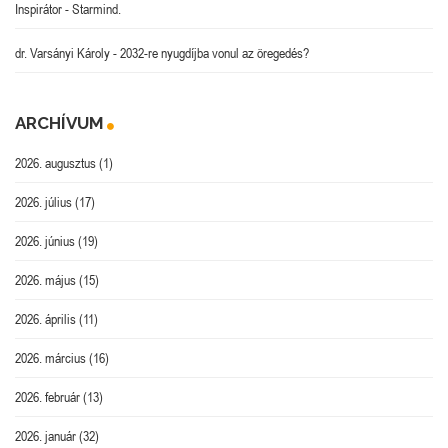
Inspirátor
-
Starmind.
dr. Varsányi Károly
-
2032-re nyugdíjba vonul az öregedés?
ARCHÍVUM
2026. augusztus
(1)
2026. július
(17)
2026. június
(19)
2026. május
(15)
2026. április
(11)
2026. március
(16)
2026. február
(13)
2026. január
(32)