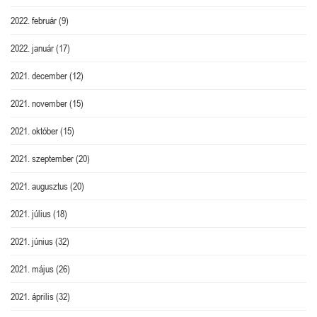
2022. február
(9)
2022. január
(17)
2021. december
(12)
2021. november
(15)
2021. október
(15)
2021. szeptember
(20)
2021. augusztus
(20)
2021. július
(18)
2021. június
(32)
2021. május
(26)
2021. április
(32)