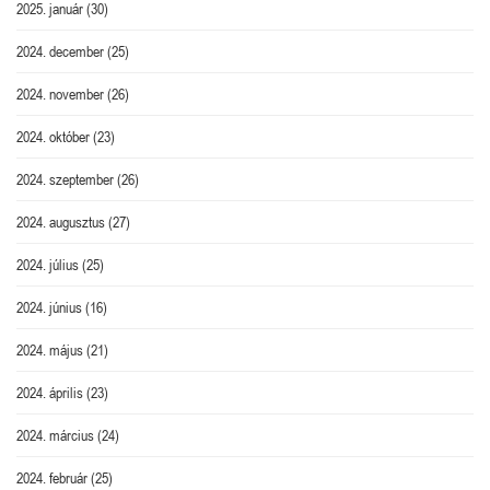
2025. január
(30)
2024. december
(25)
2024. november
(26)
2024. október
(23)
2024. szeptember
(26)
2024. augusztus
(27)
2024. július
(25)
2024. június
(16)
2024. május
(21)
2024. április
(23)
2024. március
(24)
2024. február
(25)