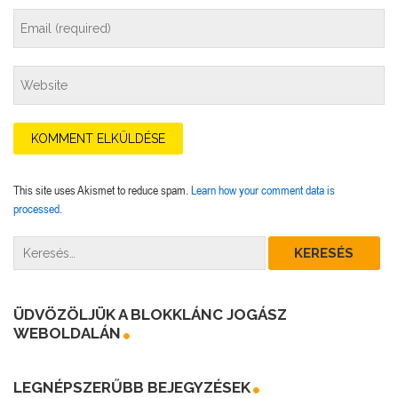
This site uses Akismet to reduce spam.
Learn how your comment data is
processed.
ÜDVÖZÖLJÜK A BLOKKLÁNC JOGÁSZ
WEBOLDALÁN
LEGNÉPSZERŰBB BEJEGYZÉSEK