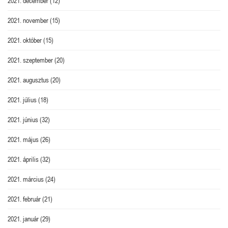
2021. december
(12)
2021. november
(15)
2021. október
(15)
2021. szeptember
(20)
2021. augusztus
(20)
2021. július
(18)
2021. június
(32)
2021. május
(26)
2021. április
(32)
2021. március
(24)
2021. február
(21)
2021. január
(29)