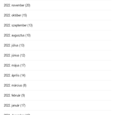
2022. november
(20)
2022. október
(15)
2022. szeptember
(13)
2022. augusztus
(10)
2022. július
(13)
2022. június
(12)
2022. május
(17)
2022. április
(14)
2022. március
(8)
2022. február
(9)
2022. január
(17)