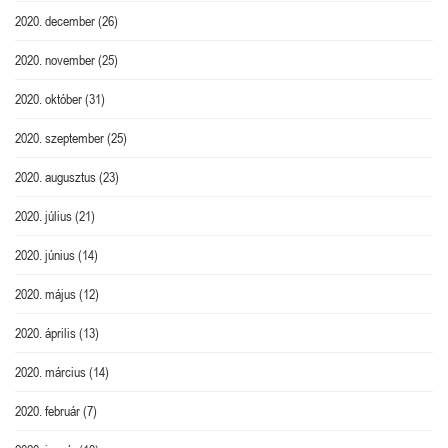
2020. december
(26)
2020. november
(25)
2020. október
(31)
2020. szeptember
(25)
2020. augusztus
(23)
2020. július
(21)
2020. június
(14)
2020. május
(12)
2020. április
(13)
2020. március
(14)
2020. február
(7)