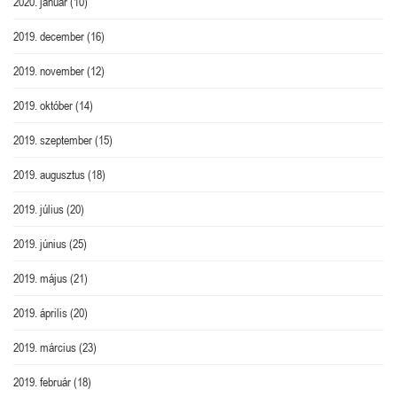
2020. január
(10)
2019. december
(16)
2019. november
(12)
2019. október
(14)
2019. szeptember
(15)
2019. augusztus
(18)
2019. július
(20)
2019. június
(25)
2019. május
(21)
2019. április
(20)
2019. március
(23)
2019. február
(18)