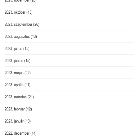
2023. október
(13)
2023. szeptember
(26)
2023. augusztus
(13)
2023. július
(15)
2023. június
(15)
2023. május
(12)
2023. április
(11)
2023. március
(21)
2023. február
(12)
2023. január
(19)
2022. december
(14)