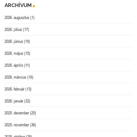
ARCHÍVUM
2026. augusztus
(1)
2026. július
(17)
2026. június
(19)
2026. május
(15)
2026. április
(11)
2026. március
(16)
2026. február
(13)
2026. január
(32)
2025. december
(25)
2025. november
(36)
2025. október
(25)