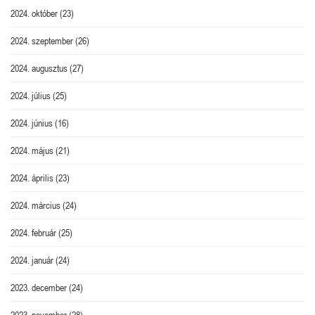
2024. október
(23)
2024. szeptember
(26)
2024. augusztus
(27)
2024. július
(25)
2024. június
(16)
2024. május
(21)
2024. április
(23)
2024. március
(24)
2024. február
(25)
2024. január
(24)
2023. december
(24)
2023. november
(28)