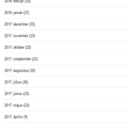
2018. február
(20)
2018. január
(27)
2017. december
(22)
2017. november
(23)
2017. október
(22)
2017. szeptember
(23)
2017. augusztus
(30)
2017. július
(26)
2017. június
(23)
2017. május
(23)
2017. április
(9)