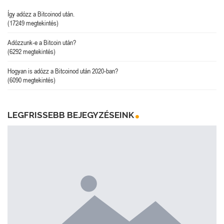
Így adózz a Bitcoinod után.
(17249 megtekintés)
Adózzunk-e a Bitcoin után?
(6292 megtekintés)
Hogyan is adózz a Bitcoinod után 2020-ban?
(6090 megtekintés)
LEGFRISSEBB BEJEGYZÉSEINK