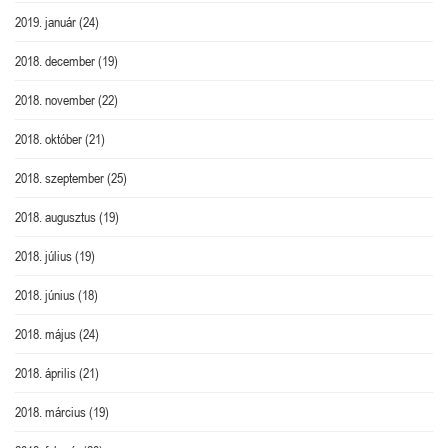
2019. január
(24)
2018. december
(19)
2018. november
(22)
2018. október
(21)
2018. szeptember
(25)
2018. augusztus
(19)
2018. július
(19)
2018. június
(18)
2018. május
(24)
2018. április
(21)
2018. március
(19)