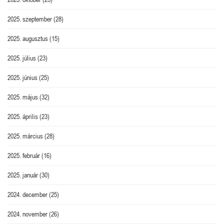
2025. szeptember
(28)
2025. augusztus
(15)
2025. július
(23)
2025. június
(25)
2025. május
(32)
2025. április
(23)
2025. március
(28)
2025. február
(16)
2025. január
(30)
2024. december
(25)
2024. november
(26)