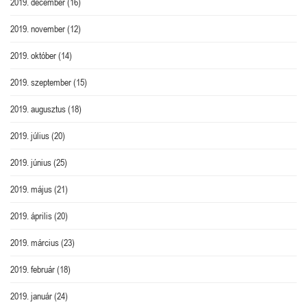
2019. december
(16)
2019. november
(12)
2019. október
(14)
2019. szeptember
(15)
2019. augusztus
(18)
2019. július
(20)
2019. június
(25)
2019. május
(21)
2019. április
(20)
2019. március
(23)
2019. február
(18)
2019. január
(24)