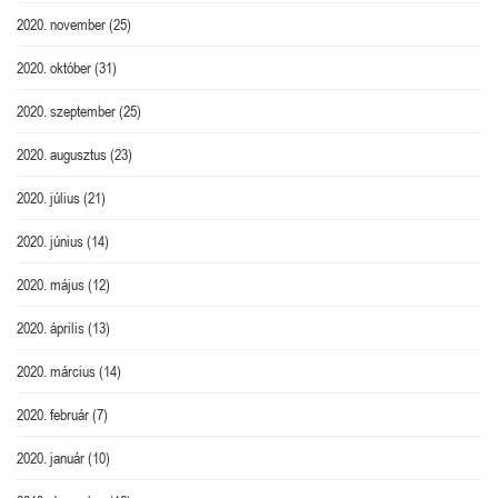
2020. november
(25)
2020. október
(31)
2020. szeptember
(25)
2020. augusztus
(23)
2020. július
(21)
2020. június
(14)
2020. május
(12)
2020. április
(13)
2020. március
(14)
2020. február
(7)
2020. január
(10)