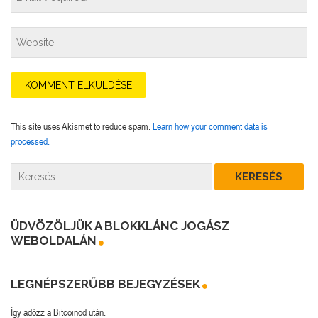
This site uses Akismet to reduce spam.
Learn how your comment data is
processed.
ÜDVÖZÖLJÜK A BLOKKLÁNC JOGÁSZ
WEBOLDALÁN
LEGNÉPSZERŰBB BEJEGYZÉSEK
Így adózz a Bitcoinod után.