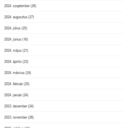
2024. szeptember
(26)
2024. augusztus
(27)
2024. július
(25)
2024. június
(16)
2024. május
(21)
2024. április
(23)
2024. március
(24)
2024. február
(25)
2024. január
(24)
2023. december
(24)
2023. november
(28)