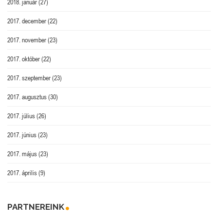
2018. január
(27)
2017. december
(22)
2017. november
(23)
2017. október
(22)
2017. szeptember
(23)
2017. augusztus
(30)
2017. július
(26)
2017. június
(23)
2017. május
(23)
2017. április
(9)
PARTNEREINK