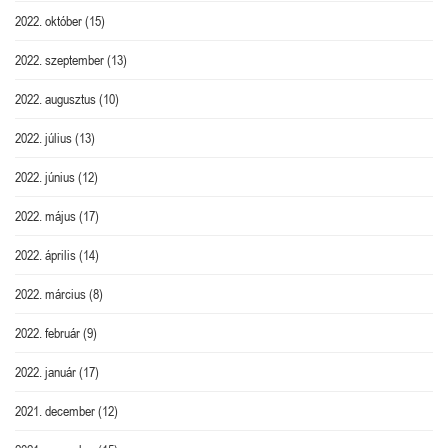
2022. október
(15)
2022. szeptember
(13)
2022. augusztus
(10)
2022. július
(13)
2022. június
(12)
2022. május
(17)
2022. április
(14)
2022. március
(8)
2022. február
(9)
2022. január
(17)
2021. december
(12)