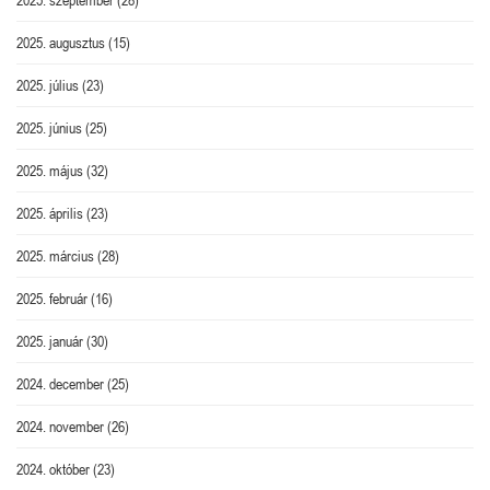
2025. augusztus
(15)
2025. július
(23)
2025. június
(25)
2025. május
(32)
2025. április
(23)
2025. március
(28)
2025. február
(16)
2025. január
(30)
2024. december
(25)
2024. november
(26)
2024. október
(23)