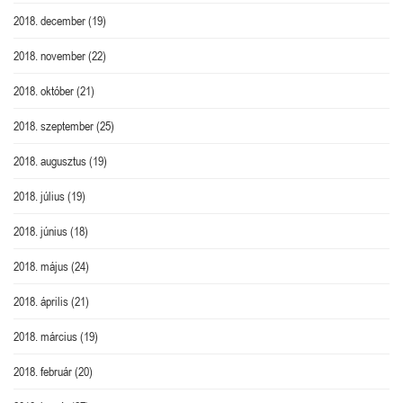
2018. december
(19)
2018. november
(22)
2018. október
(21)
2018. szeptember
(25)
2018. augusztus
(19)
2018. július
(19)
2018. június
(18)
2018. május
(24)
2018. április
(21)
2018. március
(19)
2018. február
(20)