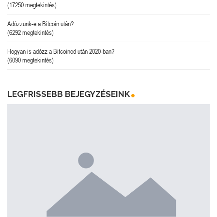
(17250 megtekintés)
Adózzunk-e a Bitcoin után?
(6292 megtekintés)
Hogyan is adózz a Bitcoinod után 2020-ban?
(6090 megtekintés)
LEGFRISSEBB BEJEGYZÉSEINK