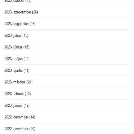
2023. október
(13)
2023. szeptember
(26)
2023. augusztus
(13)
2023. július
(15)
2023. június
(15)
2023. május
(12)
2023. április
(11)
2023. március
(21)
2023. február
(12)
2023. január
(19)
2022. december
(14)
2022. november
(20)