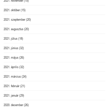
2021. november
(15)
2021. október
(15)
2021. szeptember
(20)
2021. augusztus
(20)
2021. július
(18)
2021. június
(32)
2021. május
(26)
2021. április
(32)
2021. március
(24)
2021. február
(21)
2021. január
(29)
2020. december
(26)