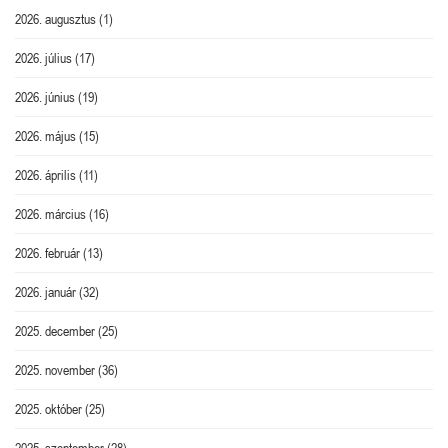
2026. augusztus
(1)
2026. július
(17)
2026. június
(19)
2026. május
(15)
2026. április
(11)
2026. március
(16)
2026. február
(13)
2026. január
(32)
2025. december
(25)
2025. november
(36)
2025. október
(25)
2025. szeptember
(28)