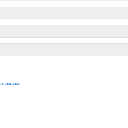
 is processed.