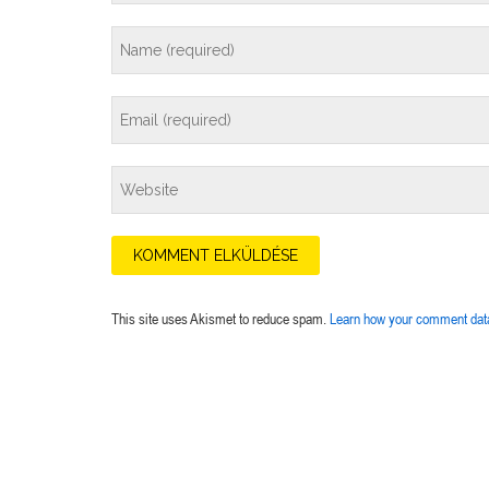
This site uses Akismet to reduce spam.
Learn how your comment data