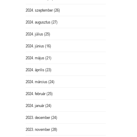
2024. szeptember
(26)
2024. augusztus
(27)
2024. július
(25)
2024. június
(16)
2024. május
(21)
2024. április
(23)
2024. március
(24)
2024. február
(25)
2024. január
(24)
2023. december
(24)
2023. november
(28)