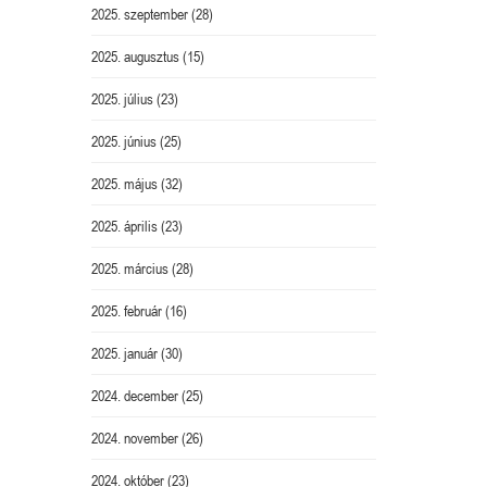
2025. szeptember
(28)
2025. augusztus
(15)
2025. július
(23)
2025. június
(25)
2025. május
(32)
2025. április
(23)
2025. március
(28)
2025. február
(16)
2025. január
(30)
2024. december
(25)
2024. november
(26)
2024. október
(23)