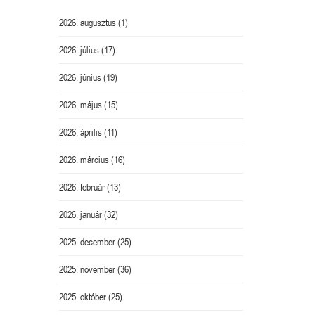
2026. augusztus
(1)
2026. július
(17)
2026. június
(19)
2026. május
(15)
2026. április
(11)
2026. március
(16)
2026. február
(13)
2026. január
(32)
2025. december
(25)
2025. november
(36)
2025. október
(25)