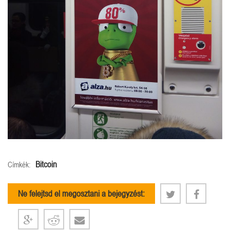
Bitcoin
Címkék:
Ne felejtsd el megosztani a bejegyzést: