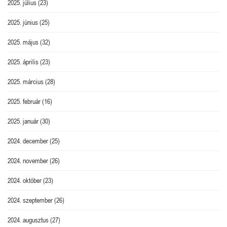
2025. július
(23)
2025. június
(25)
2025. május
(32)
2025. április
(23)
2025. március
(28)
2025. február
(16)
2025. január
(30)
2024. december
(25)
2024. november
(26)
2024. október
(23)
2024. szeptember
(26)
2024. augusztus
(27)