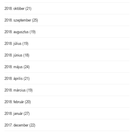
2018. október
(21)
2018. szeptember
(25)
2018. augusztus
(19)
2018. július
(19)
2018. június
(18)
2018. május
(24)
2018. április
(21)
2018. március
(19)
2018. február
(20)
2018. január
(27)
2017. december
(22)