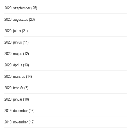
2020. szeptember
(25)
2020. augusztus
(23)
2020. július
(21)
2020. június
(14)
2020. május
(12)
2020. április
(13)
2020. március
(14)
2020. február
(7)
2020. január
(10)
2019. december
(16)
2019. november
(12)