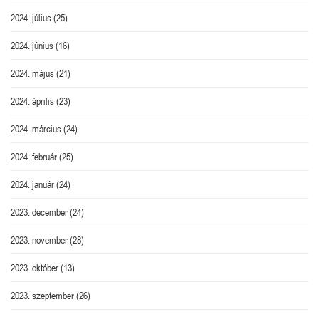
2024. július
(25)
2024. június
(16)
2024. május
(21)
2024. április
(23)
2024. március
(24)
2024. február
(25)
2024. január
(24)
2023. december
(24)
2023. november
(28)
2023. október
(13)
2023. szeptember
(26)