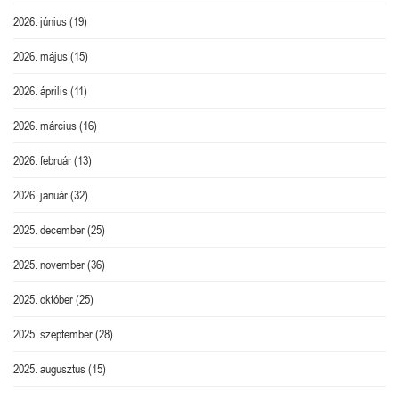
2026. június
(19)
2026. május
(15)
2026. április
(11)
2026. március
(16)
2026. február
(13)
2026. január
(32)
2025. december
(25)
2025. november
(36)
2025. október
(25)
2025. szeptember
(28)
2025. augusztus
(15)