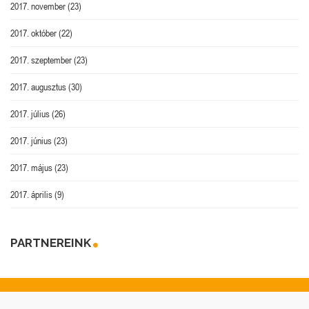
2017. november
(23)
2017. október
(22)
2017. szeptember
(23)
2017. augusztus
(30)
2017. július
(26)
2017. június
(23)
2017. május
(23)
2017. április
(9)
PARTNEREINK