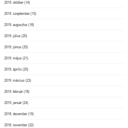
2019. október
(14)
2019. szeptember
(15)
2019. augusztus
(18)
2019. július
(20)
2019. június
(25)
2019. május
(21)
2019. április
(20)
2019. március
(23)
2019. február
(18)
2019. január
(24)
2018. december
(19)
2018. november
(22)