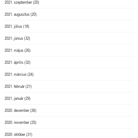
2021. szeptember
(20)
2021. augusztus
(20)
2021. július
(18)
2021. június
(32)
2021. május
(26)
2021. április
(32)
2021. március
(24)
2021. február
(21)
2021. január
(29)
2020. december
(26)
2020. november
(25)
2020. október
(31)