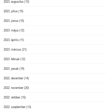
2023. augusztus
(13)
2023. július
(15)
2023. június
(15)
2023. május
(12)
2023. április
(11)
2023. március
(21)
2023. február
(12)
2023. január
(19)
2022. december
(14)
2022. november
(20)
2022. október
(15)
2022. szeptember
(13)