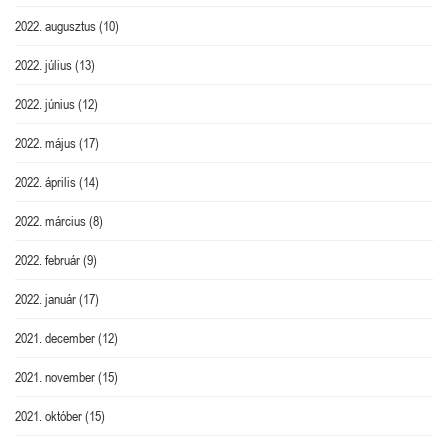
2022. augusztus
(10)
2022. július
(13)
2022. június
(12)
2022. május
(17)
2022. április
(14)
2022. március
(8)
2022. február
(9)
2022. január
(17)
2021. december
(12)
2021. november
(15)
2021. október
(15)