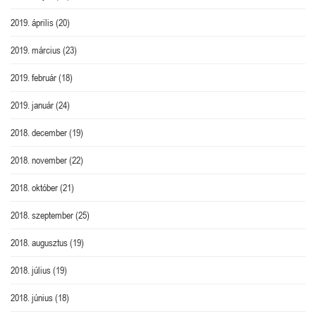
2019. április
(20)
2019. március
(23)
2019. február
(18)
2019. január
(24)
2018. december
(19)
2018. november
(22)
2018. október
(21)
2018. szeptember
(25)
2018. augusztus
(19)
2018. július
(19)
2018. június
(18)