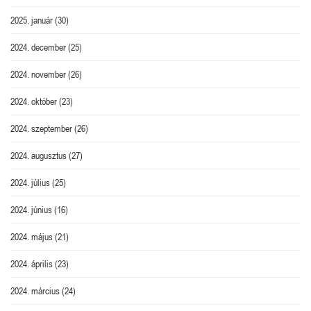
2025. január
(30)
2024. december
(25)
2024. november
(26)
2024. október
(23)
2024. szeptember
(26)
2024. augusztus
(27)
2024. július
(25)
2024. június
(16)
2024. május
(21)
2024. április
(23)
2024. március
(24)