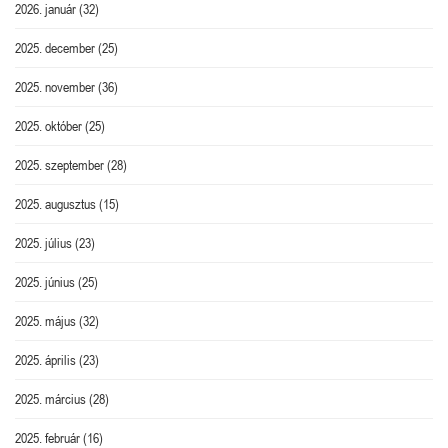
2026. január
(32)
2025. december
(25)
2025. november
(36)
2025. október
(25)
2025. szeptember
(28)
2025. augusztus
(15)
2025. július
(23)
2025. június
(25)
2025. május
(32)
2025. április
(23)
2025. március
(28)
2025. február
(16)