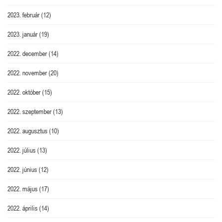
2023. február
(12)
2023. január
(19)
2022. december
(14)
2022. november
(20)
2022. október
(15)
2022. szeptember
(13)
2022. augusztus
(10)
2022. július
(13)
2022. június
(12)
2022. május
(17)
2022. április
(14)