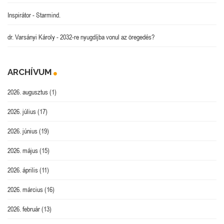
Inspirátor
-
Starmind.
dr. Varsányi Károly
-
2032-re nyugdíjba vonul az öregedés?
ARCHÍVUM
2026. augusztus
(1)
2026. július
(17)
2026. június
(19)
2026. május
(15)
2026. április
(11)
2026. március
(16)
2026. február
(13)