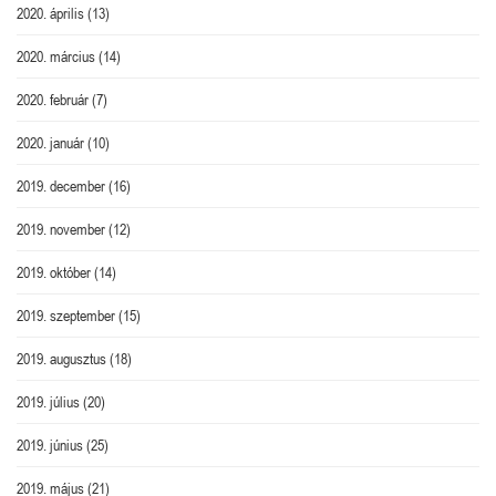
2020. április
(13)
2020. március
(14)
2020. február
(7)
2020. január
(10)
2019. december
(16)
2019. november
(12)
2019. október
(14)
2019. szeptember
(15)
2019. augusztus
(18)
2019. július
(20)
2019. június
(25)
2019. május
(21)