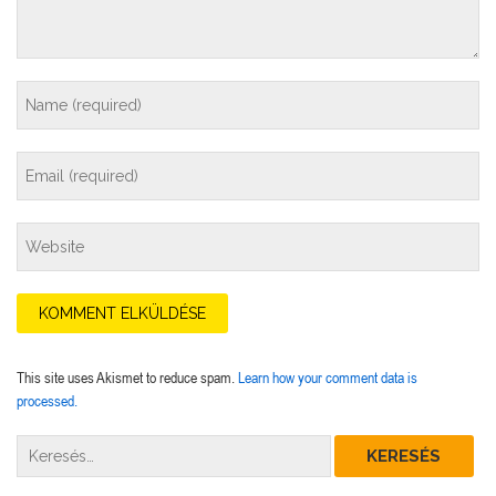
This site uses Akismet to reduce spam.
Learn how your comment data is
processed.