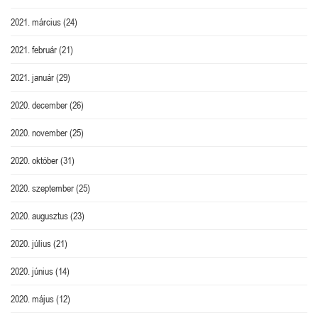
2021. március
(24)
2021. február
(21)
2021. január
(29)
2020. december
(26)
2020. november
(25)
2020. október
(31)
2020. szeptember
(25)
2020. augusztus
(23)
2020. július
(21)
2020. június
(14)
2020. május
(12)