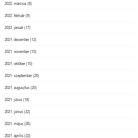
2022. március
(8)
2022. február
(9)
2022. január
(17)
2021. december
(12)
2021. november
(15)
2021. október
(15)
2021. szeptember
(20)
2021. augusztus
(20)
2021. július
(18)
2021. június
(32)
2021. május
(26)
2021. április
(32)