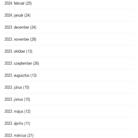
2024. február
(25)
2024. január
(24)
2023. december
(24)
2023. november
(28)
2023. október
(13)
2023. szeptember
(26)
2023. augusztus
(13)
2023. július
(15)
2023. június
(15)
2023. május
(12)
2023. április
(11)
2023. március
(21)