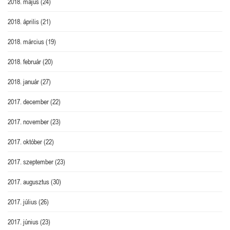
2018. május
(24)
2018. április
(21)
2018. március
(19)
2018. február
(20)
2018. január
(27)
2017. december
(22)
2017. november
(23)
2017. október
(22)
2017. szeptember
(23)
2017. augusztus
(30)
2017. július
(26)
2017. június
(23)