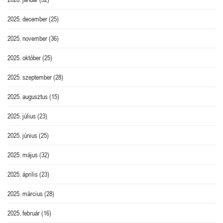
2025. december
(25)
2025. november
(36)
2025. október
(25)
2025. szeptember
(28)
2025. augusztus
(15)
2025. július
(23)
2025. június
(25)
2025. május
(32)
2025. április
(23)
2025. március
(28)
2025. február
(16)