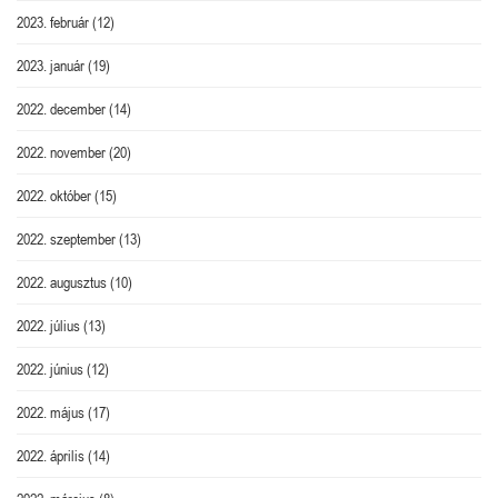
2023. február
(12)
2023. január
(19)
2022. december
(14)
2022. november
(20)
2022. október
(15)
2022. szeptember
(13)
2022. augusztus
(10)
2022. július
(13)
2022. június
(12)
2022. május
(17)
2022. április
(14)