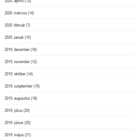
2020. április
(13)
2020. március
(14)
2020. február
(7)
2020. január
(10)
2019. december
(16)
2019. november
(12)
2019. október
(14)
2019. szeptember
(15)
2019. augusztus
(18)
2019. július
(20)
2019. június
(25)
2019. május
(21)