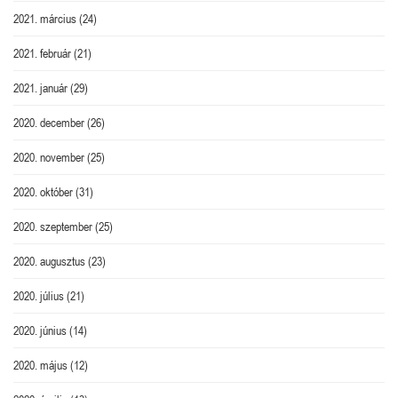
2021. március
(24)
2021. február
(21)
2021. január
(29)
2020. december
(26)
2020. november
(25)
2020. október
(31)
2020. szeptember
(25)
2020. augusztus
(23)
2020. július
(21)
2020. június
(14)
2020. május
(12)