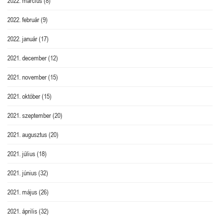
2022. március
(8)
2022. február
(9)
2022. január
(17)
2021. december
(12)
2021. november
(15)
2021. október
(15)
2021. szeptember
(20)
2021. augusztus
(20)
2021. július
(18)
2021. június
(32)
2021. május
(26)
2021. április
(32)