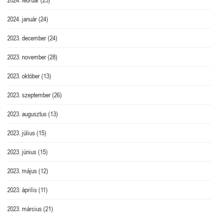
2024. február
(25)
2024. január
(24)
2023. december
(24)
2023. november
(28)
2023. október
(13)
2023. szeptember
(26)
2023. augusztus
(13)
2023. július
(15)
2023. június
(15)
2023. május
(12)
2023. április
(11)
2023. március
(21)