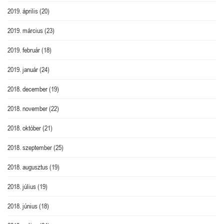
2019. április
(20)
2019. március
(23)
2019. február
(18)
2019. január
(24)
2018. december
(19)
2018. november
(22)
2018. október
(21)
2018. szeptember
(25)
2018. augusztus
(19)
2018. július
(19)
2018. június
(18)