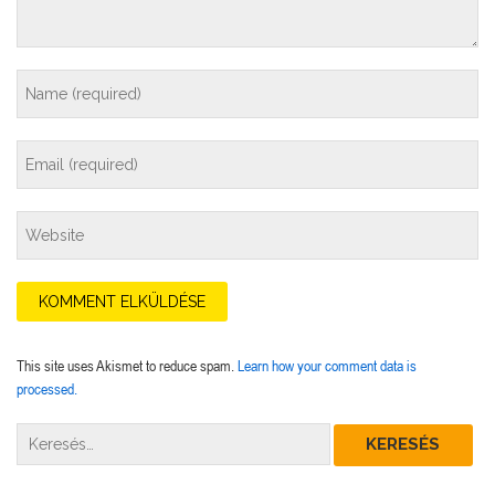
This site uses Akismet to reduce spam.
Learn how your comment data is
processed.