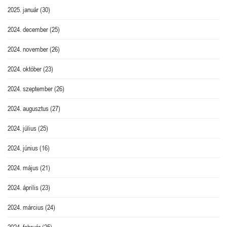
2025. január
(30)
2024. december
(25)
2024. november
(26)
2024. október
(23)
2024. szeptember
(26)
2024. augusztus
(27)
2024. július
(25)
2024. június
(16)
2024. május
(21)
2024. április
(23)
2024. március
(24)