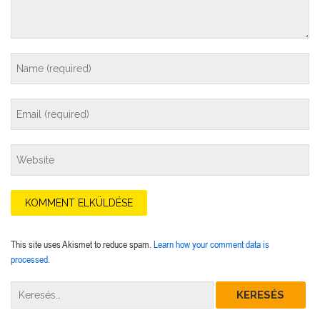
This site uses Akismet to reduce spam.
Learn how your comment data is
processed.