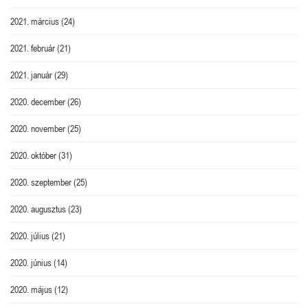
2021. március
(24)
2021. február
(21)
2021. január
(29)
2020. december
(26)
2020. november
(25)
2020. október
(31)
2020. szeptember
(25)
2020. augusztus
(23)
2020. július
(21)
2020. június
(14)
2020. május
(12)