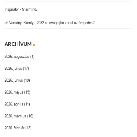
Inspirátor
-
Starmind.
dr. Varsányi Károly
-
2032-re nyugdíjba vonul az öregedés?
ARCHÍVUM
2026. augusztus
(1)
2026. július
(17)
2026. június
(19)
2026. május
(15)
2026. április
(11)
2026. március
(16)
2026. február
(13)