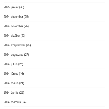
2025. január
(30)
2024. december
(25)
2024. november
(26)
2024. október
(23)
2024. szeptember
(26)
2024. augusztus
(27)
2024. július
(25)
2024. június
(16)
2024. május
(21)
2024. április
(23)
2024. március
(24)