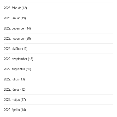
2023. február
(12)
2023. január
(19)
2022. december
(14)
2022. november
(20)
2022. október
(15)
2022. szeptember
(13)
2022. augusztus
(10)
2022. július
(13)
2022. június
(12)
2022. május
(17)
2022. április
(14)