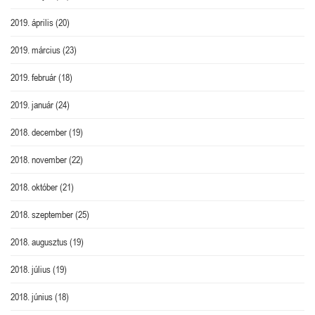
2019. április
(20)
2019. március
(23)
2019. február
(18)
2019. január
(24)
2018. december
(19)
2018. november
(22)
2018. október
(21)
2018. szeptember
(25)
2018. augusztus
(19)
2018. július
(19)
2018. június
(18)