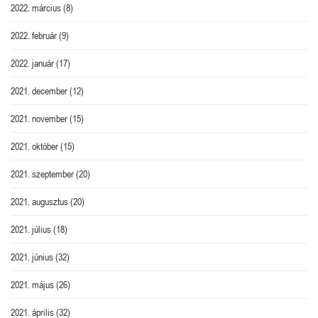
2022. március
(8)
2022. február
(9)
2022. január
(17)
2021. december
(12)
2021. november
(15)
2021. október
(15)
2021. szeptember
(20)
2021. augusztus
(20)
2021. július
(18)
2021. június
(32)
2021. május
(26)
2021. április
(32)