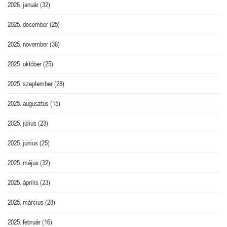
2026. január
(32)
2025. december
(25)
2025. november
(36)
2025. október
(25)
2025. szeptember
(28)
2025. augusztus
(15)
2025. július
(23)
2025. június
(25)
2025. május
(32)
2025. április
(23)
2025. március
(28)
2025. február
(16)