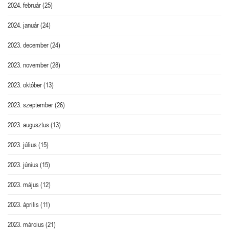
2024. február
(25)
2024. január
(24)
2023. december
(24)
2023. november
(28)
2023. október
(13)
2023. szeptember
(26)
2023. augusztus
(13)
2023. július
(15)
2023. június
(15)
2023. május
(12)
2023. április
(11)
2023. március
(21)