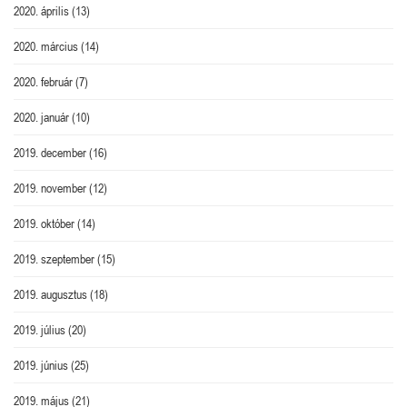
2020. április
(13)
2020. március
(14)
2020. február
(7)
2020. január
(10)
2019. december
(16)
2019. november
(12)
2019. október
(14)
2019. szeptember
(15)
2019. augusztus
(18)
2019. július
(20)
2019. június
(25)
2019. május
(21)