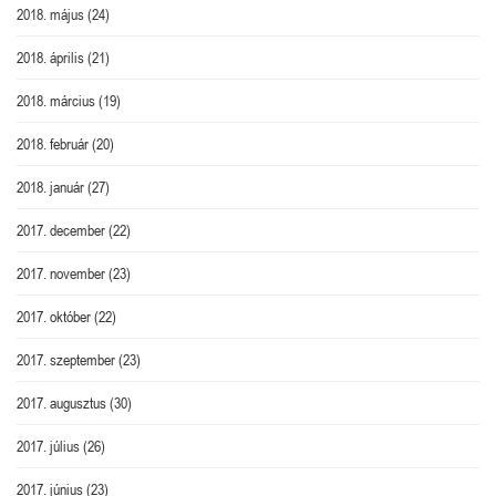
2018. május
(24)
2018. április
(21)
2018. március
(19)
2018. február
(20)
2018. január
(27)
2017. december
(22)
2017. november
(23)
2017. október
(22)
2017. szeptember
(23)
2017. augusztus
(30)
2017. július
(26)
2017. június
(23)