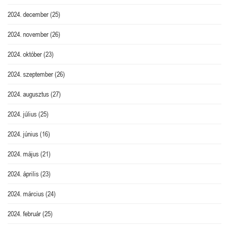
2024. december
(25)
2024. november
(26)
2024. október
(23)
2024. szeptember
(26)
2024. augusztus
(27)
2024. július
(25)
2024. június
(16)
2024. május
(21)
2024. április
(23)
2024. március
(24)
2024. február
(25)