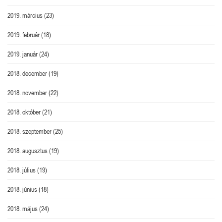
2019. március
(23)
2019. február
(18)
2019. január
(24)
2018. december
(19)
2018. november
(22)
2018. október
(21)
2018. szeptember
(25)
2018. augusztus
(19)
2018. július
(19)
2018. június
(18)
2018. május
(24)