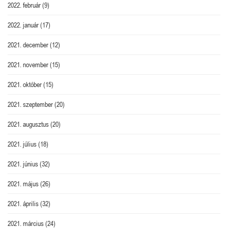
2022. február
(9)
2022. január
(17)
2021. december
(12)
2021. november
(15)
2021. október
(15)
2021. szeptember
(20)
2021. augusztus
(20)
2021. július
(18)
2021. június
(32)
2021. május
(26)
2021. április
(32)
2021. március
(24)