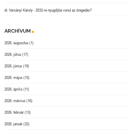
dr. Varsányi Károly
-
2032-re nyugdíjba vonul az öregedés?
ARCHÍVUM
2026. augusztus
(1)
2026. július
(17)
2026. június
(19)
2026. május
(15)
2026. április
(11)
2026. március
(16)
2026. február
(13)
2026. január
(32)