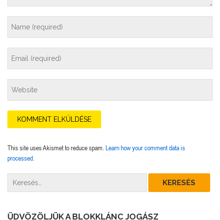
This site uses Akismet to reduce spam.
Learn how your comment data is
processed.
ÜDVÖZÖLJÜK A BLOKKLÁNC JOGÁSZ