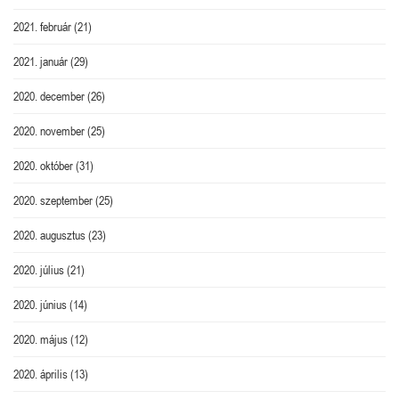
2021. február
(21)
2021. január
(29)
2020. december
(26)
2020. november
(25)
2020. október
(31)
2020. szeptember
(25)
2020. augusztus
(23)
2020. július
(21)
2020. június
(14)
2020. május
(12)
2020. április
(13)