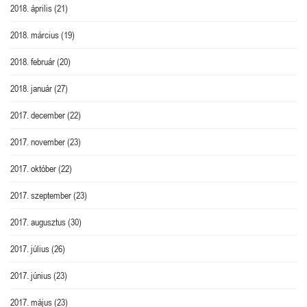
2018. április
(21)
2018. március
(19)
2018. február
(20)
2018. január
(27)
2017. december
(22)
2017. november
(23)
2017. október
(22)
2017. szeptember
(23)
2017. augusztus
(30)
2017. július
(26)
2017. június
(23)
2017. május
(23)