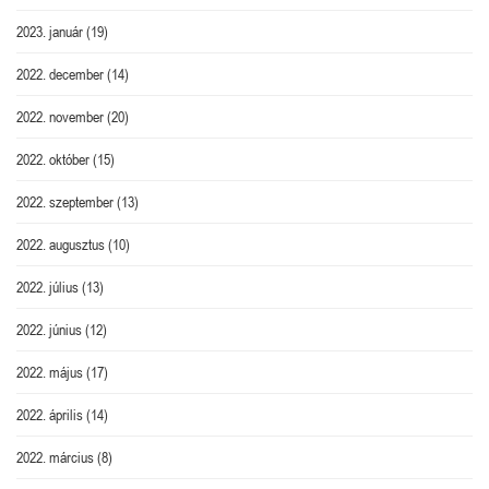
2023. január
(19)
2022. december
(14)
2022. november
(20)
2022. október
(15)
2022. szeptember
(13)
2022. augusztus
(10)
2022. július
(13)
2022. június
(12)
2022. május
(17)
2022. április
(14)
2022. március
(8)