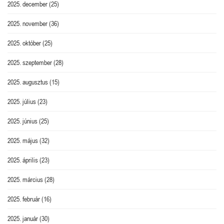
2025. december
(25)
2025. november
(36)
2025. október
(25)
2025. szeptember
(28)
2025. augusztus
(15)
2025. július
(23)
2025. június
(25)
2025. május
(32)
2025. április
(23)
2025. március
(28)
2025. február
(16)
2025. január
(30)