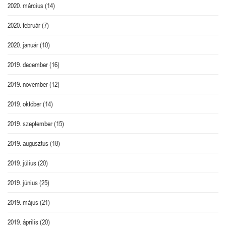
2020. március
(14)
2020. február
(7)
2020. január
(10)
2019. december
(16)
2019. november
(12)
2019. október
(14)
2019. szeptember
(15)
2019. augusztus
(18)
2019. július
(20)
2019. június
(25)
2019. május
(21)
2019. április
(20)