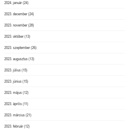
2024. január
(24)
2023. december
(24)
2023. november
(28)
2023. október
(13)
2023. szeptember
(26)
2023. augusztus
(13)
2023. július
(15)
2023. június
(15)
2023. május
(12)
2023. április
(11)
2023. március
(21)
2023. február
(12)