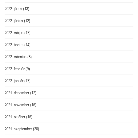
2022. július
(13)
2022. június
(12)
2022. május
(17)
2022. április
(14)
2022. március
(8)
2022. február
(9)
2022. január
(17)
2021. december
(12)
2021. november
(15)
2021. október
(15)
2021. szeptember
(20)