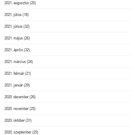
2021. augusztus
(20)
2021. július
(18)
2021. június
(32)
2021. május
(26)
2021. április
(32)
2021. március
(24)
2021. február
(21)
2021. január
(29)
2020. december
(26)
2020. november
(25)
2020. október
(31)
2020. szeptember
(25)