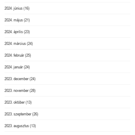
2024. június
(16)
2024. május
(21)
2024. április
(23)
2024. március
(24)
2024. február
(25)
2024. január
(24)
2023. december
(24)
2023. november
(28)
2023. október
(13)
2023. szeptember
(26)
2023. augusztus
(13)