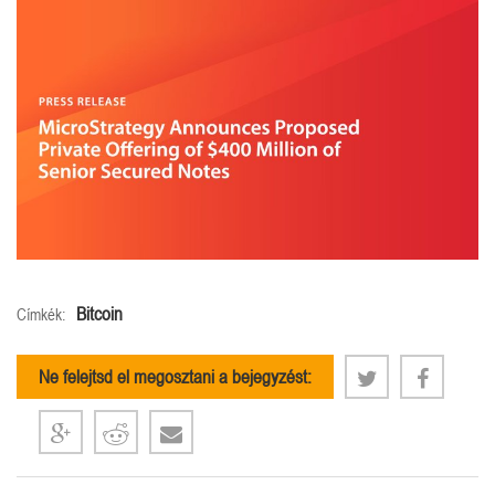
Bitcoin
Címkék:
Ne felejtsd el megosztani a bejegyzést: