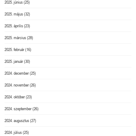
2025. június
(25)
2025. május
(32)
2025. április
(23)
2025. március
(28)
2025. február
(16)
2025. január
(30)
2024. december
(25)
2024. november
(26)
2024. október
(23)
2024. szeptember
(26)
2024. augusztus
(27)
2024. július
(25)