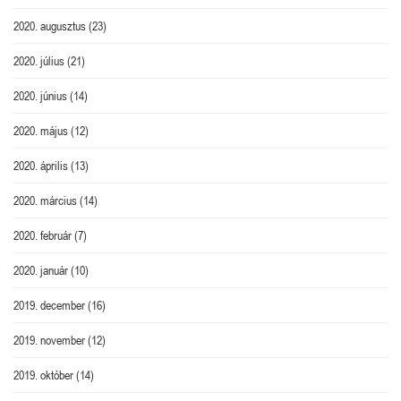
2020. augusztus
(23)
2020. július
(21)
2020. június
(14)
2020. május
(12)
2020. április
(13)
2020. március
(14)
2020. február
(7)
2020. január
(10)
2019. december
(16)
2019. november
(12)
2019. október
(14)