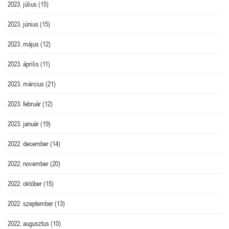
2023. július
(15)
2023. június
(15)
2023. május
(12)
2023. április
(11)
2023. március
(21)
2023. február
(12)
2023. január
(19)
2022. december
(14)
2022. november
(20)
2022. október
(15)
2022. szeptember
(13)
2022. augusztus
(10)