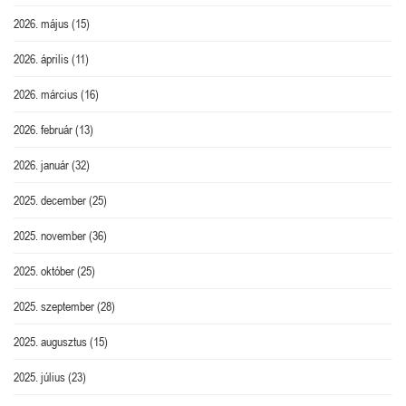
2026. május
(15)
2026. április
(11)
2026. március
(16)
2026. február
(13)
2026. január
(32)
2025. december
(25)
2025. november
(36)
2025. október
(25)
2025. szeptember
(28)
2025. augusztus
(15)
2025. július
(23)