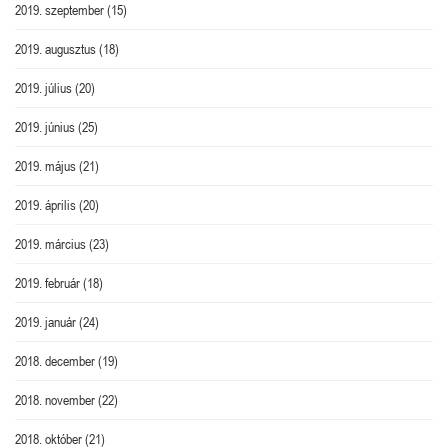
2019. szeptember
(15)
2019. augusztus
(18)
2019. július
(20)
2019. június
(25)
2019. május
(21)
2019. április
(20)
2019. március
(23)
2019. február
(18)
2019. január
(24)
2018. december
(19)
2018. november
(22)
2018. október
(21)