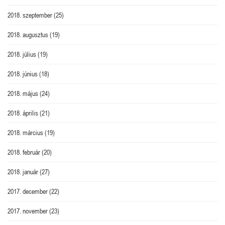
2018. szeptember
(25)
2018. augusztus
(19)
2018. július
(19)
2018. június
(18)
2018. május
(24)
2018. április
(21)
2018. március
(19)
2018. február
(20)
2018. január
(27)
2017. december
(22)
2017. november
(23)