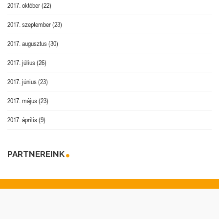
2017. október
(22)
2017. szeptember
(23)
2017. augusztus
(30)
2017. július
(26)
2017. június
(23)
2017. május
(23)
2017. április
(9)
PARTNEREINK