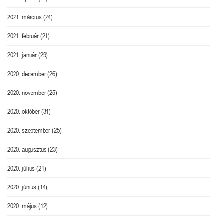
2021. március
(24)
2021. február
(21)
2021. január
(29)
2020. december
(26)
2020. november
(25)
2020. október
(31)
2020. szeptember
(25)
2020. augusztus
(23)
2020. július
(21)
2020. június
(14)
2020. május
(12)