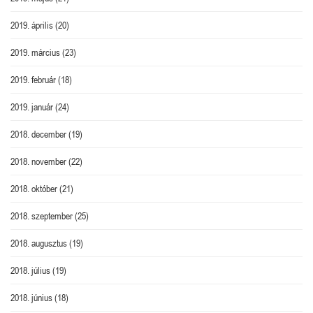
2019. április
(20)
2019. március
(23)
2019. február
(18)
2019. január
(24)
2018. december
(19)
2018. november
(22)
2018. október
(21)
2018. szeptember
(25)
2018. augusztus
(19)
2018. július
(19)
2018. június
(18)