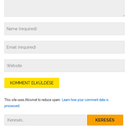
This site uses Akismet to reduce spam.
Learn how your comment data is
processed.