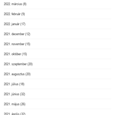
2022. március
(8)
2022. február
(9)
2022. január
(17)
2021. december
(12)
2021. november
(15)
2021. október
(15)
2021. szeptember
(20)
2021. augusztus
(20)
2021. július
(18)
2021. június
(32)
2021. május
(26)
2021. április
(32)