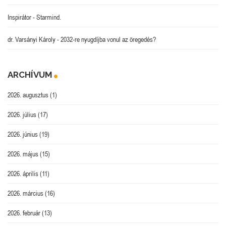
Inspirátor
-
Starmind.
dr. Varsányi Károly
-
2032-re nyugdíjba vonul az öregedés?
ARCHÍVUM
2026. augusztus
(1)
2026. július
(17)
2026. június
(19)
2026. május
(15)
2026. április
(11)
2026. március
(16)
2026. február
(13)