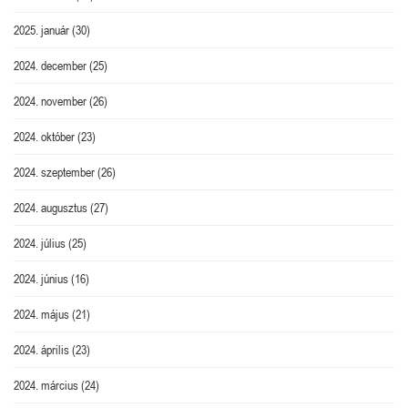
2025. január
(30)
2024. december
(25)
2024. november
(26)
2024. október
(23)
2024. szeptember
(26)
2024. augusztus
(27)
2024. július
(25)
2024. június
(16)
2024. május
(21)
2024. április
(23)
2024. március
(24)