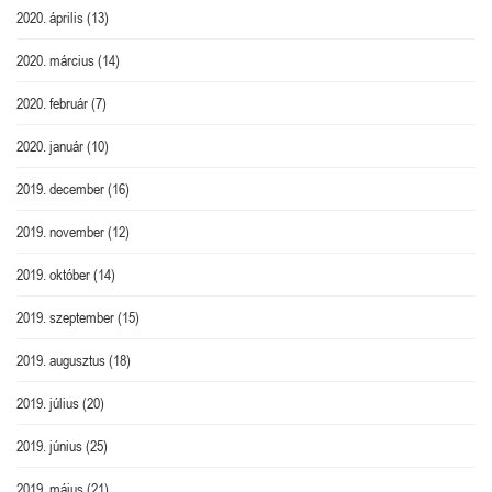
2020. április
(13)
2020. március
(14)
2020. február
(7)
2020. január
(10)
2019. december
(16)
2019. november
(12)
2019. október
(14)
2019. szeptember
(15)
2019. augusztus
(18)
2019. július
(20)
2019. június
(25)
2019. május
(21)