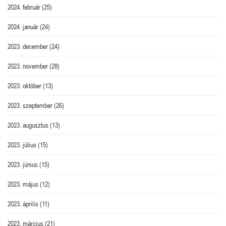
2024. február
(25)
2024. január
(24)
2023. december
(24)
2023. november
(28)
2023. október
(13)
2023. szeptember
(26)
2023. augusztus
(13)
2023. július
(15)
2023. június
(15)
2023. május
(12)
2023. április
(11)
2023. március
(21)