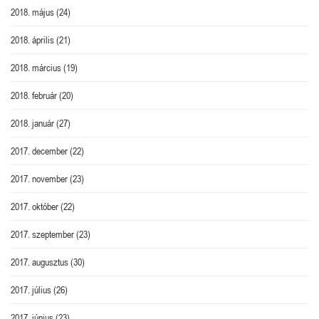
2018. május
(24)
2018. április
(21)
2018. március
(19)
2018. február
(20)
2018. január
(27)
2017. december
(22)
2017. november
(23)
2017. október
(22)
2017. szeptember
(23)
2017. augusztus
(30)
2017. július
(26)
2017. június
(23)