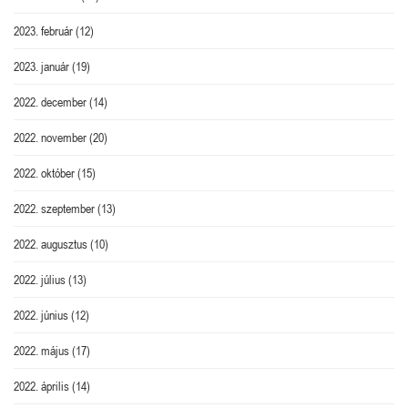
2023. február
(12)
2023. január
(19)
2022. december
(14)
2022. november
(20)
2022. október
(15)
2022. szeptember
(13)
2022. augusztus
(10)
2022. július
(13)
2022. június
(12)
2022. május
(17)
2022. április
(14)