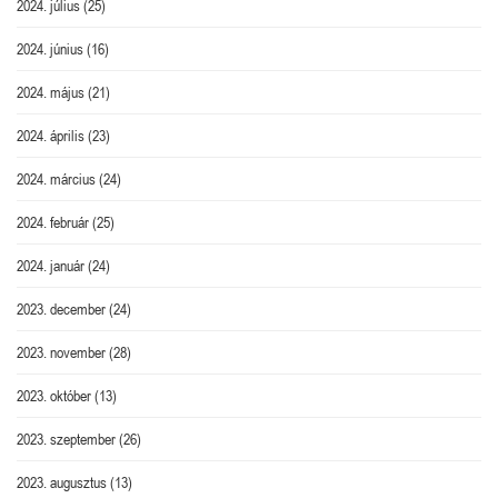
2024. július
(25)
2024. június
(16)
2024. május
(21)
2024. április
(23)
2024. március
(24)
2024. február
(25)
2024. január
(24)
2023. december
(24)
2023. november
(28)
2023. október
(13)
2023. szeptember
(26)
2023. augusztus
(13)