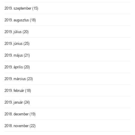
2019. szeptember
(15)
2019. augusztus
(18)
2019. július
(20)
2019. június
(25)
2019. május
(21)
2019. április
(20)
2019. március
(23)
2019. február
(18)
2019. január
(24)
2018. december
(19)
2018. november
(22)