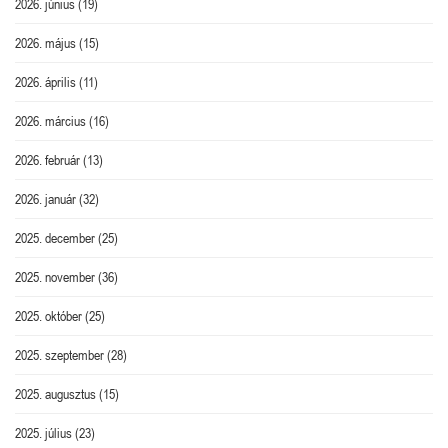
2026. június
(19)
2026. május
(15)
2026. április
(11)
2026. március
(16)
2026. február
(13)
2026. január
(32)
2025. december
(25)
2025. november
(36)
2025. október
(25)
2025. szeptember
(28)
2025. augusztus
(15)
2025. július
(23)