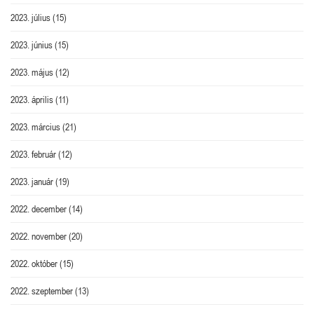
2023. július
(15)
2023. június
(15)
2023. május
(12)
2023. április
(11)
2023. március
(21)
2023. február
(12)
2023. január
(19)
2022. december
(14)
2022. november
(20)
2022. október
(15)
2022. szeptember
(13)