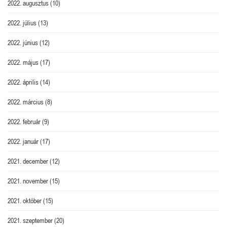
2022. augusztus
(10)
2022. július
(13)
2022. június
(12)
2022. május
(17)
2022. április
(14)
2022. március
(8)
2022. február
(9)
2022. január
(17)
2021. december
(12)
2021. november
(15)
2021. október
(15)
2021. szeptember
(20)