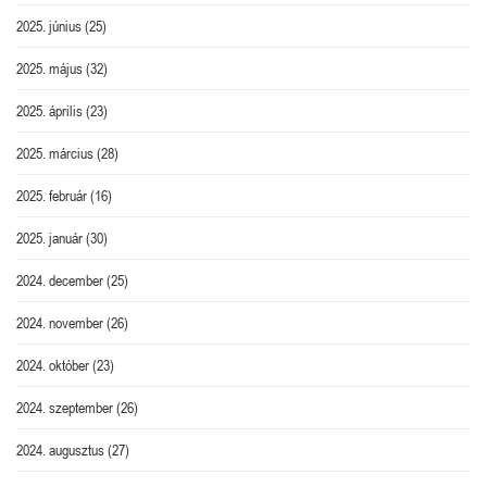
2025. június
(25)
2025. május
(32)
2025. április
(23)
2025. március
(28)
2025. február
(16)
2025. január
(30)
2024. december
(25)
2024. november
(26)
2024. október
(23)
2024. szeptember
(26)
2024. augusztus
(27)