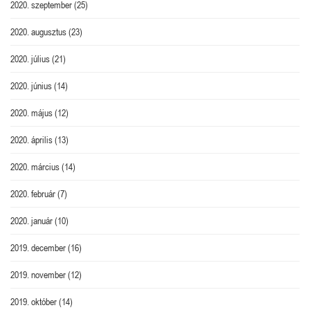
2020. szeptember
(25)
2020. augusztus
(23)
2020. július
(21)
2020. június
(14)
2020. május
(12)
2020. április
(13)
2020. március
(14)
2020. február
(7)
2020. január
(10)
2019. december
(16)
2019. november
(12)
2019. október
(14)