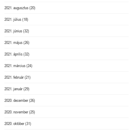
2021. augusztus
(20)
2021. július
(18)
2021. június
(32)
2021. május
(26)
2021. április
(32)
2021. március
(24)
2021. február
(21)
2021. január
(29)
2020. december
(26)
2020. november
(25)
2020. október
(31)