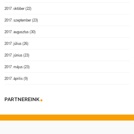
2017. október
(22)
2017. szeptember
(23)
2017. augusztus
(30)
2017. július
(26)
2017. június
(23)
2017. május
(23)
2017. április
(9)
PARTNEREINK