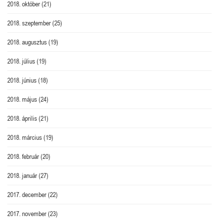
2018. október
(21)
2018. szeptember
(25)
2018. augusztus
(19)
2018. július
(19)
2018. június
(18)
2018. május
(24)
2018. április
(21)
2018. március
(19)
2018. február
(20)
2018. január
(27)
2017. december
(22)
2017. november
(23)