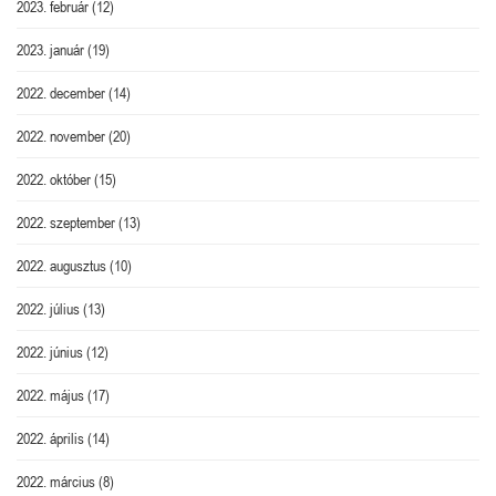
2023. február
(12)
2023. január
(19)
2022. december
(14)
2022. november
(20)
2022. október
(15)
2022. szeptember
(13)
2022. augusztus
(10)
2022. július
(13)
2022. június
(12)
2022. május
(17)
2022. április
(14)
2022. március
(8)