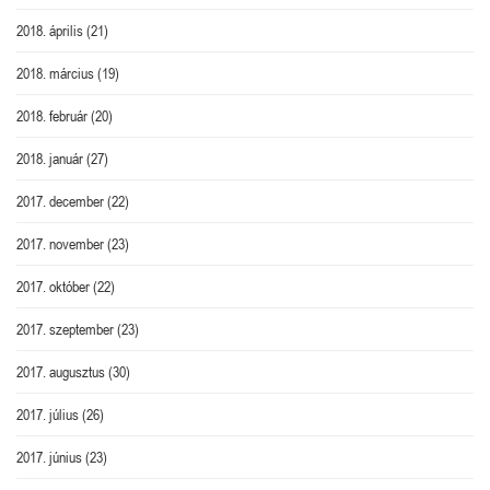
2018. április
(21)
2018. március
(19)
2018. február
(20)
2018. január
(27)
2017. december
(22)
2017. november
(23)
2017. október
(22)
2017. szeptember
(23)
2017. augusztus
(30)
2017. július
(26)
2017. június
(23)