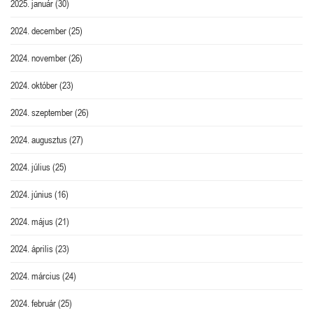
2025. január
(30)
2024. december
(25)
2024. november
(26)
2024. október
(23)
2024. szeptember
(26)
2024. augusztus
(27)
2024. július
(25)
2024. június
(16)
2024. május
(21)
2024. április
(23)
2024. március
(24)
2024. február
(25)