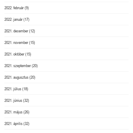
2022. február
(9)
2022. január
(17)
2021. december
(12)
2021. november
(15)
2021. október
(15)
2021. szeptember
(20)
2021. augusztus
(20)
2021. július
(18)
2021. június
(32)
2021. május
(26)
2021. április
(32)