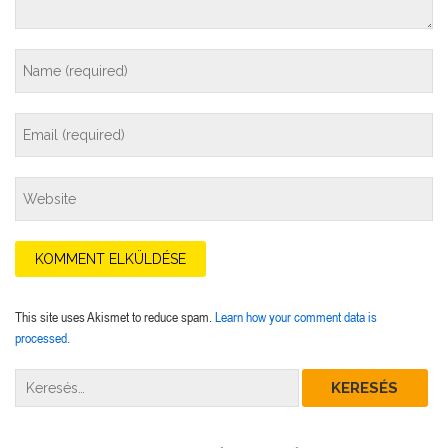
This site uses Akismet to reduce spam.
Learn how your comment data is
processed.