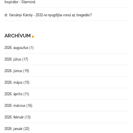
Inspirátor
-
Starmind.
dr. Varsányi Károly
-
2032-re nyugdíjba vonul az öregedés?
ARCHÍVUM
2026. augusztus
(1)
2026. július
(17)
2026. június
(19)
2026. május
(15)
2026. április
(11)
2026. március
(16)
2026. február
(13)
2026. január
(32)