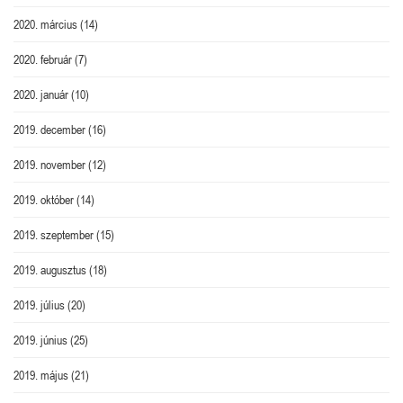
2020. március
(14)
2020. február
(7)
2020. január
(10)
2019. december
(16)
2019. november
(12)
2019. október
(14)
2019. szeptember
(15)
2019. augusztus
(18)
2019. július
(20)
2019. június
(25)
2019. május
(21)