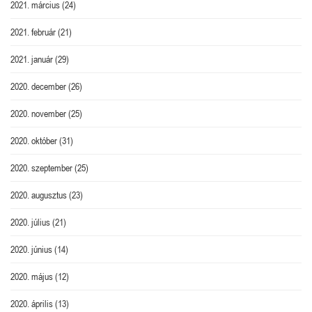
2021. március
(24)
2021. február
(21)
2021. január
(29)
2020. december
(26)
2020. november
(25)
2020. október
(31)
2020. szeptember
(25)
2020. augusztus
(23)
2020. július
(21)
2020. június
(14)
2020. május
(12)
2020. április
(13)