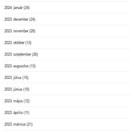
2024. január
(24)
2023. december
(24)
2023. november
(28)
2023. október
(13)
2023. szeptember
(26)
2023. augusztus
(13)
2023. július
(15)
2023. június
(15)
2023. május
(12)
2023. április
(11)
2023. március
(21)