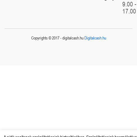
9.00 -
17.00
Copyrights © 2017 - digitalcash.hu
Digitalcash.hu