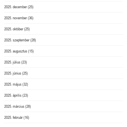
2025. december
(25)
2025. november
(36)
2025. október
(25)
2025. szeptember
(28)
2025. augusztus
(15)
2025. július
(23)
2025. június
(25)
2025. május
(32)
2025. április
(23)
2025. március
(28)
2025. február
(16)