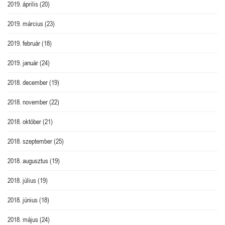
2019. április
(20)
2019. március
(23)
2019. február
(18)
2019. január
(24)
2018. december
(19)
2018. november
(22)
2018. október
(21)
2018. szeptember
(25)
2018. augusztus
(19)
2018. július
(19)
2018. június
(18)
2018. május
(24)