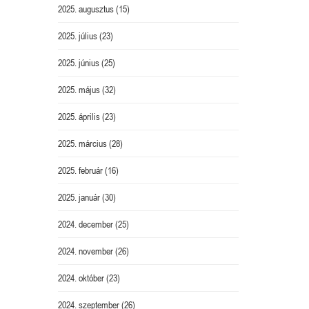
2025. augusztus
(15)
2025. július
(23)
2025. június
(25)
2025. május
(32)
2025. április
(23)
2025. március
(28)
2025. február
(16)
2025. január
(30)
2024. december
(25)
2024. november
(26)
2024. október
(23)
2024. szeptember
(26)