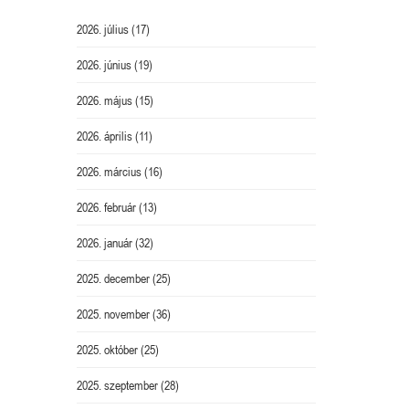
2026. július
(17)
2026. június
(19)
2026. május
(15)
2026. április
(11)
2026. március
(16)
2026. február
(13)
2026. január
(32)
2025. december
(25)
2025. november
(36)
2025. október
(25)
2025. szeptember
(28)