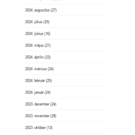
2024. augusztus
(27)
2024. július
(25)
2024. június
(16)
2024. május
(21)
2024. április
(23)
2024. március
(24)
2024. február
(25)
2024. január
(24)
2023. december
(24)
2023. november
(28)
2023. október
(13)