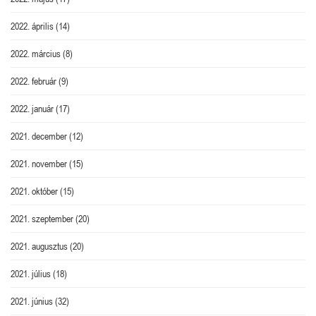
2022. április
(14)
2022. március
(8)
2022. február
(9)
2022. január
(17)
2021. december
(12)
2021. november
(15)
2021. október
(15)
2021. szeptember
(20)
2021. augusztus
(20)
2021. július
(18)
2021. június
(32)