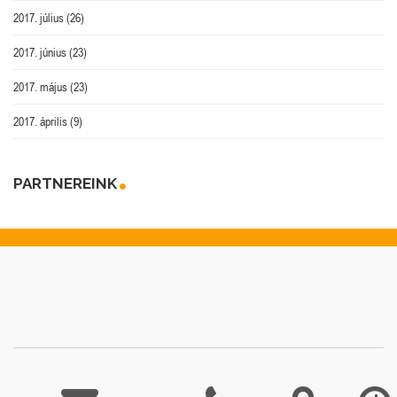
2017. július
(26)
2017. június
(23)
2017. május
(23)
2017. április
(9)
PARTNEREINK