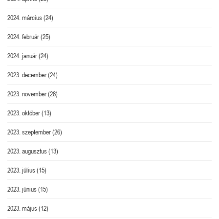
2024. március
(24)
2024. február
(25)
2024. január
(24)
2023. december
(24)
2023. november
(28)
2023. október
(13)
2023. szeptember
(26)
2023. augusztus
(13)
2023. július
(15)
2023. június
(15)
2023. május
(12)