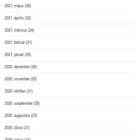
2021. május
(26)
2021. április
(32)
2021. március
(24)
2021. február
(21)
2021. január
(29)
2020. december
(26)
2020. november
(25)
2020. október
(31)
2020. szeptember
(25)
2020. augusztus
(23)
2020. július
(21)
2020. június
(14)