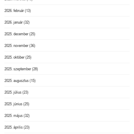
2026. február
(13)
2026. január
(32)
2025. december
(25)
2025. november
(36)
2025. október
(25)
2025. szeptember
(28)
2025. augusztus
(15)
2025. július
(23)
2025. június
(25)
2025. május
(32)
2025. április
(23)