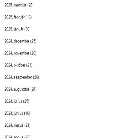
2025. március
(28)
2025. február
(16)
2025. január
(30)
2024. december
(25)
2024. november
(26)
2024. október
(23)
2024. szeptember
(26)
2024. augusztus
(27)
2024. július
(25)
2024. június
(16)
2024. május
(21)
2024. április
(23)