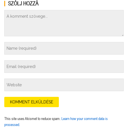
SZÓLJ HOZZÁ
This site uses Akismet to reduce spam.
Learn how your comment data is
processed.