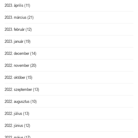
2023. április
(11)
2023. március
(21)
2023. február
(12)
2023. január
(19)
2022. december
(14)
2022. november
(20)
2022. október
(15)
2022. szeptember
(13)
2022. augusztus
(10)
2022. július
(13)
2022. június
(12)
2022. május
(17)