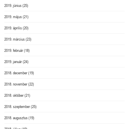
2019. június
(25)
2019. május
(21)
2019. április
(20)
2019. március
(23)
2019. február
(18)
2019. január
(24)
2018. december
(19)
2018. november
(22)
2018. október
(21)
2018. szeptember
(25)
2018. augusztus
(19)
2018. július
(19)