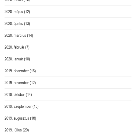
2020. május
(12)
2020. április
(13)
2020. március
(14)
2020. február
(7)
2020. január
(10)
2019. december
(16)
2019. november
(12)
2019. október
(14)
2019. szeptember
(15)
2019. augusztus
(18)
2019. július
(20)