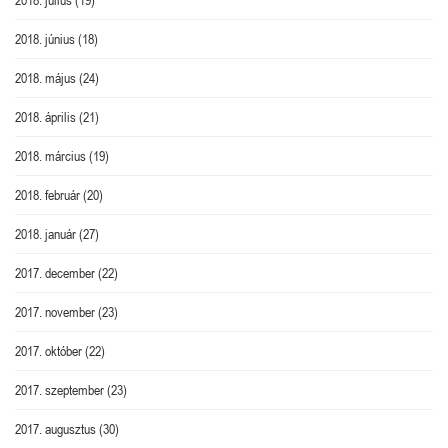
2018. június
(18)
2018. május
(24)
2018. április
(21)
2018. március
(19)
2018. február
(20)
2018. január
(27)
2017. december
(22)
2017. november
(23)
2017. október
(22)
2017. szeptember
(23)
2017. augusztus
(30)