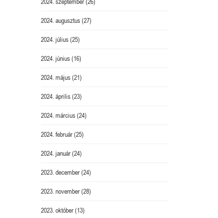
2024. szeptember
(26)
2024. augusztus
(27)
2024. július
(25)
2024. június
(16)
2024. május
(21)
2024. április
(23)
2024. március
(24)
2024. február
(25)
2024. január
(24)
2023. december
(24)
2023. november
(28)
2023. október
(13)