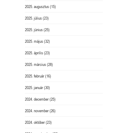
2025. augusztus
(15)
2025. július
(23)
2025. június
(25)
2025. május
(32)
2025. április
(23)
2025. március
(28)
2025. február
(16)
2025. január
(30)
2024. december
(25)
2024. november
(26)
2024. október
(23)