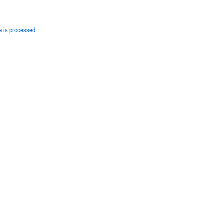
 is processed.