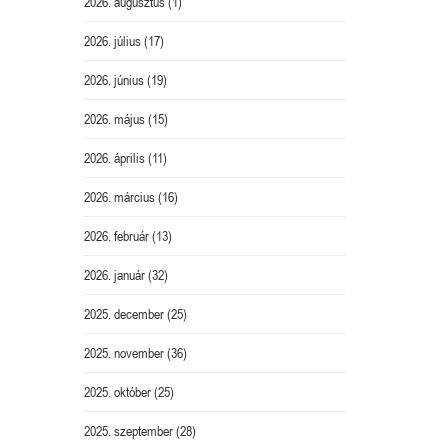
2026. augusztus
(1)
2026. július
(17)
2026. június
(19)
2026. május
(15)
2026. április
(11)
2026. március
(16)
2026. február
(13)
2026. január
(32)
2025. december
(25)
2025. november
(36)
2025. október
(25)
2025. szeptember
(28)