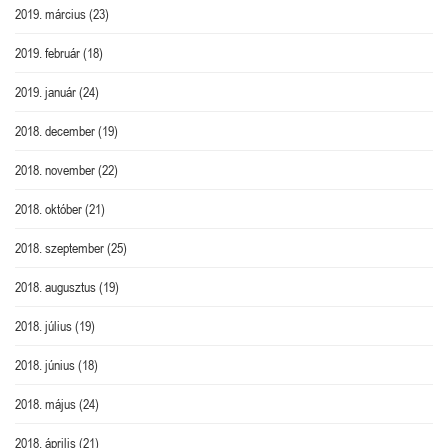
2019. március
(23)
2019. február
(18)
2019. január
(24)
2018. december
(19)
2018. november
(22)
2018. október
(21)
2018. szeptember
(25)
2018. augusztus
(19)
2018. július
(19)
2018. június
(18)
2018. május
(24)
2018. április
(21)