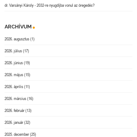
dr. Varsányi Károly
-
2032-re nyugdíjba vonul az öregedés?
ARCHÍVUM
2026. augusztus
(1)
2026. július
(17)
2026. június
(19)
2026. május
(15)
2026. április
(11)
2026. március
(16)
2026. február
(13)
2026. január
(32)
2025. december
(25)