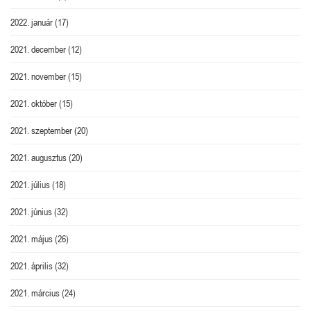
2022. január
(17)
2021. december
(12)
2021. november
(15)
2021. október
(15)
2021. szeptember
(20)
2021. augusztus
(20)
2021. július
(18)
2021. június
(32)
2021. május
(26)
2021. április
(32)
2021. március
(24)