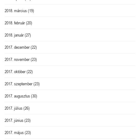
2018. március
(19)
2018. február
(20)
2018. január
(27)
2017. december
(22)
2017. november
(23)
2017. október
(22)
2017. szeptember
(23)
2017. augusztus
(30)
2017. július
(26)
2017. június
(23)
2017. május
(23)