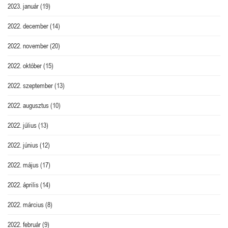
2023. január
(19)
2022. december
(14)
2022. november
(20)
2022. október
(15)
2022. szeptember
(13)
2022. augusztus
(10)
2022. július
(13)
2022. június
(12)
2022. május
(17)
2022. április
(14)
2022. március
(8)
2022. február
(9)