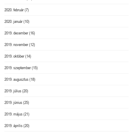
2020. február
(7)
2020. január
(10)
2019. december
(16)
2019. november
(12)
2019. október
(14)
2019. szeptember
(15)
2019. augusztus
(18)
2019. július
(20)
2019. június
(25)
2019. május
(21)
2019. április
(20)