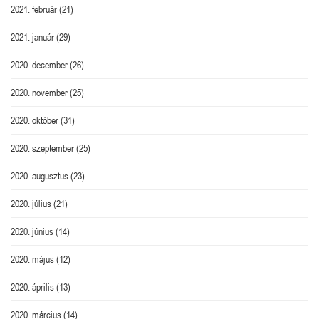
2021. február
(21)
2021. január
(29)
2020. december
(26)
2020. november
(25)
2020. október
(31)
2020. szeptember
(25)
2020. augusztus
(23)
2020. július
(21)
2020. június
(14)
2020. május
(12)
2020. április
(13)
2020. március
(14)