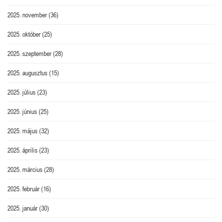
2025. november
(36)
2025. október
(25)
2025. szeptember
(28)
2025. augusztus
(15)
2025. július
(23)
2025. június
(25)
2025. május
(32)
2025. április
(23)
2025. március
(28)
2025. február
(16)
2025. január
(30)