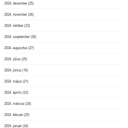
2024. december
(25)
2024. november
(26)
2024. október
(23)
2024. szeptember
(26)
2024. augusztus
(27)
2024. július
(25)
2024. június
(16)
2024. május
(21)
2024. április
(23)
2024. március
(24)
2024. február
(25)
2024. január
(24)