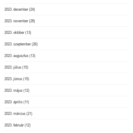
2023. december
(24)
2023. november
(28)
2023. október
(13)
2023. szeptember
(26)
2023. augusztus
(13)
2023. július
(15)
2023. június
(15)
2023. május
(12)
2023. április
(11)
2023. március
(21)
2023. február
(12)