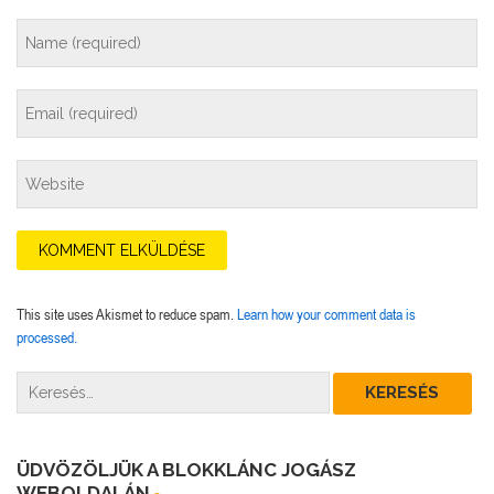
This site uses Akismet to reduce spam.
Learn how your comment data is
processed.
ÜDVÖZÖLJÜK A BLOKKLÁNC JOGÁSZ
WEBOLDALÁN