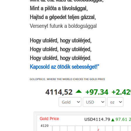
Mint a pilóta a távolsággal,
Hajtsd a gépedet teljes gázzal,
Versenyt futunk a boldogsággal
Hogy utolérd, hogy utolérjed,
Hogy utolérd, hogy utolérjed,
Hogy utolérd, hogy utolérjed
,
Kapcsold az ötödik sebességet!”