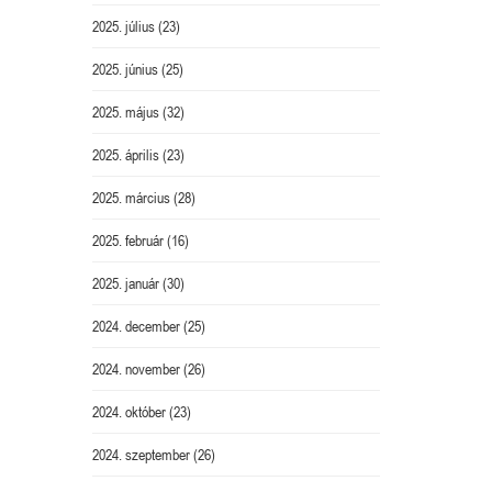
2025. július
(23)
2025. június
(25)
2025. május
(32)
2025. április
(23)
2025. március
(28)
2025. február
(16)
2025. január
(30)
2024. december
(25)
2024. november
(26)
2024. október
(23)
2024. szeptember
(26)