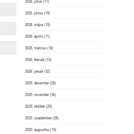
2026. július
(17)
2026. június
(19)
2026. május
(15)
2026. április
(11)
2026. március
(16)
2026. február
(13)
2026. január
(32)
2025. december
(25)
2025. november
(36)
2025. október
(25)
2025. szeptember
(28)
2025. augusztus
(15)