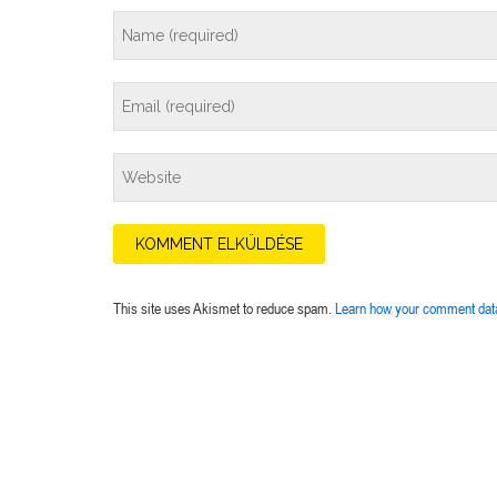
This site uses Akismet to reduce spam.
Learn how your comment data