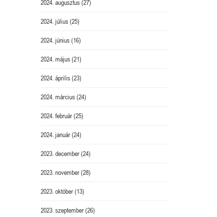
2024. augusztus
(27)
2024. július
(25)
2024. június
(16)
2024. május
(21)
2024. április
(23)
2024. március
(24)
2024. február
(25)
2024. január
(24)
2023. december
(24)
2023. november
(28)
2023. október
(13)
2023. szeptember
(26)