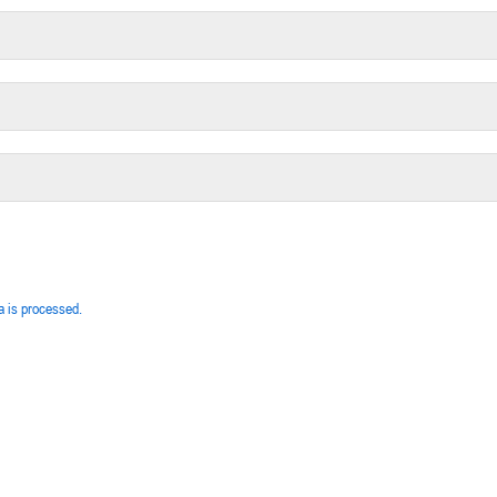
 is processed.