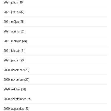
2021. július
(18)
2021. június
(32)
2021. május
(26)
2021. április
(32)
2021. március
(24)
2021. február
(21)
2021. január
(29)
2020. december
(26)
2020. november
(25)
2020. október
(31)
2020. szeptember
(25)
2020. augusztus
(23)