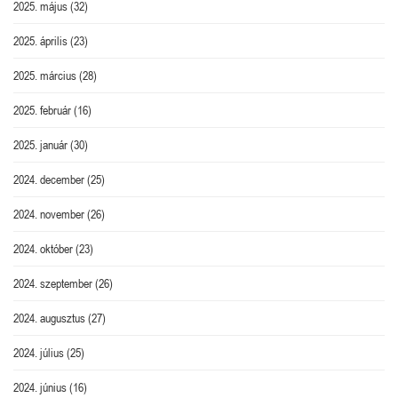
2025. május
(32)
2025. április
(23)
2025. március
(28)
2025. február
(16)
2025. január
(30)
2024. december
(25)
2024. november
(26)
2024. október
(23)
2024. szeptember
(26)
2024. augusztus
(27)
2024. július
(25)
2024. június
(16)