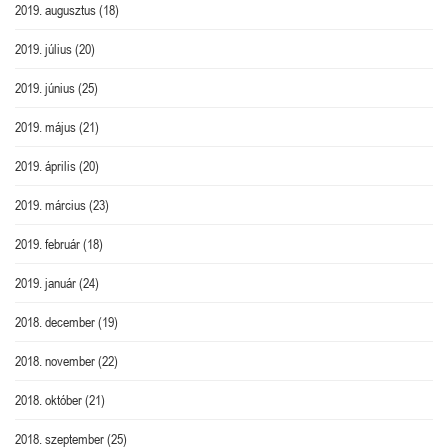
2019. augusztus
(18)
2019. július
(20)
2019. június
(25)
2019. május
(21)
2019. április
(20)
2019. március
(23)
2019. február
(18)
2019. január
(24)
2018. december
(19)
2018. november
(22)
2018. október
(21)
2018. szeptember
(25)