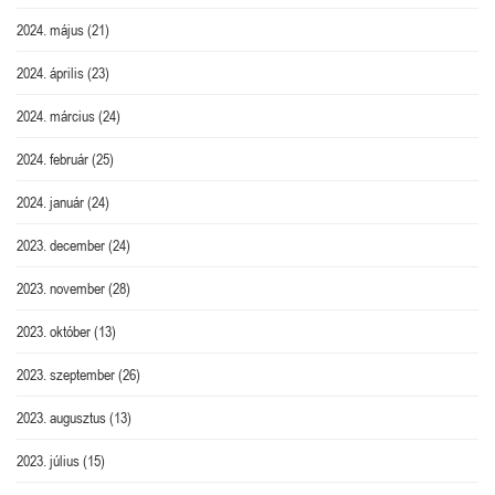
2024. május
(21)
2024. április
(23)
2024. március
(24)
2024. február
(25)
2024. január
(24)
2023. december
(24)
2023. november
(28)
2023. október
(13)
2023. szeptember
(26)
2023. augusztus
(13)
2023. július
(15)