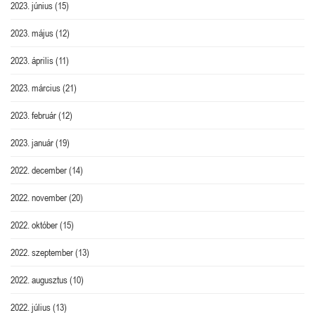
2023. június
(15)
2023. május
(12)
2023. április
(11)
2023. március
(21)
2023. február
(12)
2023. január
(19)
2022. december
(14)
2022. november
(20)
2022. október
(15)
2022. szeptember
(13)
2022. augusztus
(10)
2022. július
(13)