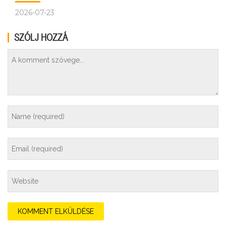
2026-07-23
SZÓLJ HOZZÁ