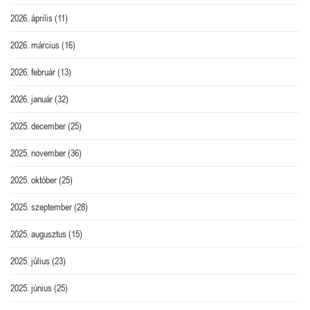
2026. április
(11)
2026. március
(16)
2026. február
(13)
2026. január
(32)
2025. december
(25)
2025. november
(36)
2025. október
(25)
2025. szeptember
(28)
2025. augusztus
(15)
2025. július
(23)
2025. június
(25)