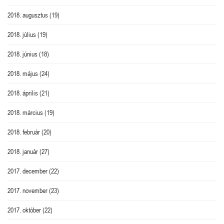
2018. augusztus
(19)
2018. július
(19)
2018. június
(18)
2018. május
(24)
2018. április
(21)
2018. március
(19)
2018. február
(20)
2018. január
(27)
2017. december
(22)
2017. november
(23)
2017. október
(22)