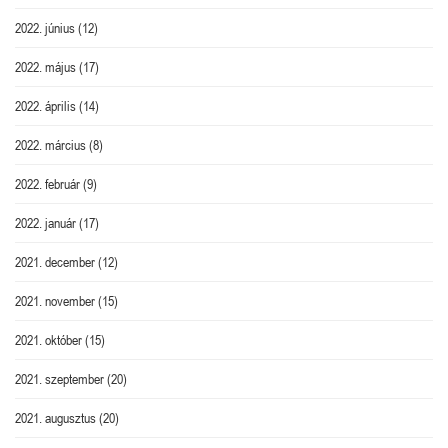
2022. június
(12)
2022. május
(17)
2022. április
(14)
2022. március
(8)
2022. február
(9)
2022. január
(17)
2021. december
(12)
2021. november
(15)
2021. október
(15)
2021. szeptember
(20)
2021. augusztus
(20)