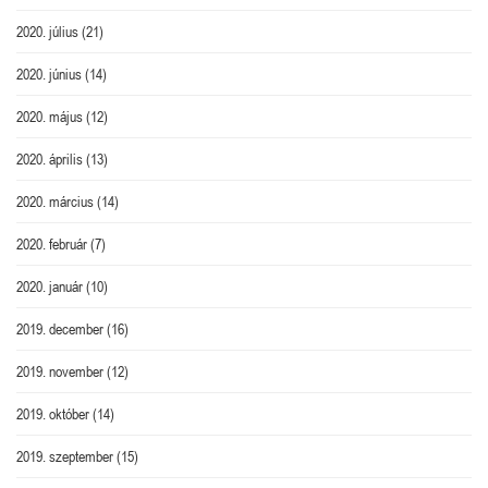
2020. július
(21)
2020. június
(14)
2020. május
(12)
2020. április
(13)
2020. március
(14)
2020. február
(7)
2020. január
(10)
2019. december
(16)
2019. november
(12)
2019. október
(14)
2019. szeptember
(15)