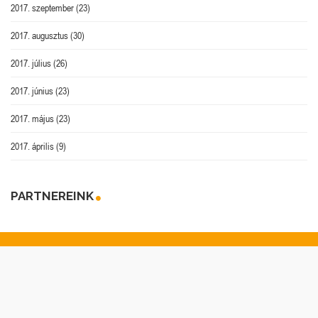
2017. szeptember
(23)
2017. augusztus
(30)
2017. július
(26)
2017. június
(23)
2017. május
(23)
2017. április
(9)
PARTNEREINK