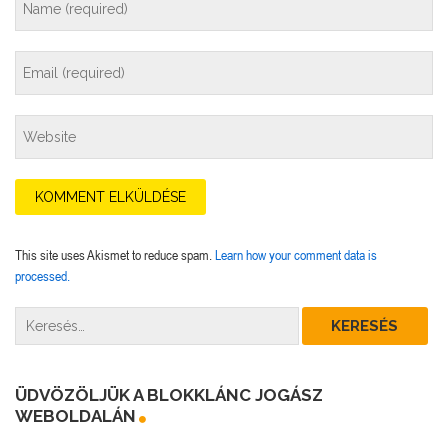
This site uses Akismet to reduce spam.
Learn how your comment data is
processed.
ÜDVÖZÖLJÜK A BLOKKLÁNC JOGÁSZ
WEBOLDALÁN