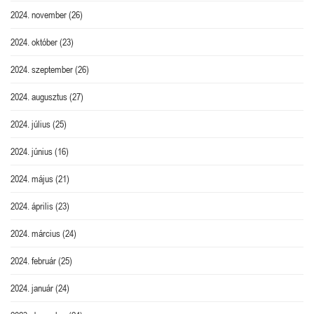
2024. november
(26)
2024. október
(23)
2024. szeptember
(26)
2024. augusztus
(27)
2024. július
(25)
2024. június
(16)
2024. május
(21)
2024. április
(23)
2024. március
(24)
2024. február
(25)
2024. január
(24)