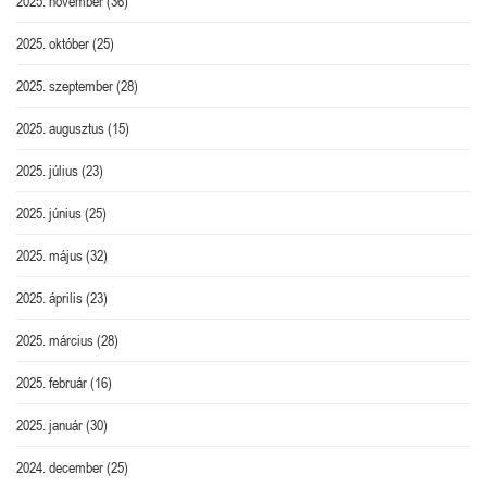
2025. november
(36)
2025. október
(25)
2025. szeptember
(28)
2025. augusztus
(15)
2025. július
(23)
2025. június
(25)
2025. május
(32)
2025. április
(23)
2025. március
(28)
2025. február
(16)
2025. január
(30)
2024. december
(25)