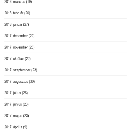
2018. március
(19)
2018. február
(20)
2018. január
(27)
2017. december
(22)
2017. november
(23)
2017. október
(22)
2017. szeptember
(23)
2017. augusztus
(30)
2017. július
(26)
2017. június
(23)
2017. május
(23)
2017. április
(9)