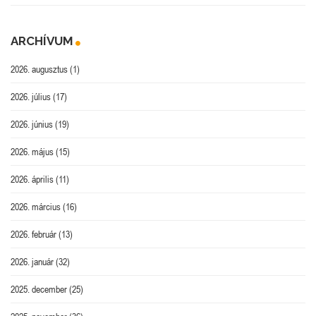
ARCHÍVUM
2026. augusztus
(1)
2026. július
(17)
2026. június
(19)
2026. május
(15)
2026. április
(11)
2026. március
(16)
2026. február
(13)
2026. január
(32)
2025. december
(25)