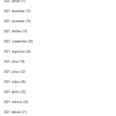
2022. január
(17)
2021. december
(12)
2021. november
(15)
2021. október
(15)
2021. szeptember
(20)
2021. augusztus
(20)
2021. július
(18)
2021. június
(32)
2021. május
(26)
2021. április
(32)
2021. március
(24)
2021. február
(21)