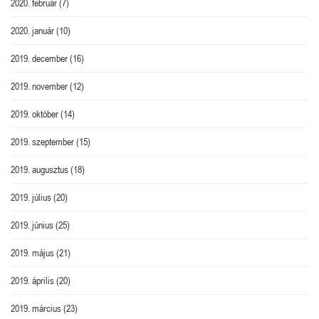
2020. február
(7)
2020. január
(10)
2019. december
(16)
2019. november
(12)
2019. október
(14)
2019. szeptember
(15)
2019. augusztus
(18)
2019. július
(20)
2019. június
(25)
2019. május
(21)
2019. április
(20)
2019. március
(23)