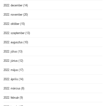
2022. december
(14)
2022. november
(20)
2022. október
(15)
2022. szeptember
(13)
2022. augusztus
(10)
2022. július
(13)
2022. június
(12)
2022. május
(17)
2022. április
(14)
2022. március
(8)
2022. február
(9)