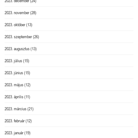
2023. december
(24)
2023. november
(28)
2023. október
(13)
2023. szeptember
(26)
2023. augusztus
(13)
2023. július
(15)
2023. június
(15)
2023. május
(12)
2023. április
(11)
2023. március
(21)
2023. február
(12)
2023. január
(19)