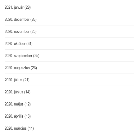
2021. január
(29)
2020. december
(26)
2020. november
(25)
2020. október
(31)
2020. szeptember
(25)
2020. augusztus
(23)
2020. július
(21)
2020. június
(14)
2020. május
(12)
2020. április
(13)
2020. március
(14)