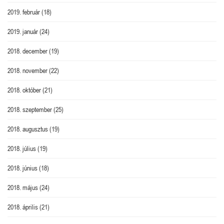
2019. február
(18)
2019. január
(24)
2018. december
(19)
2018. november
(22)
2018. október
(21)
2018. szeptember
(25)
2018. augusztus
(19)
2018. július
(19)
2018. június
(18)
2018. május
(24)
2018. április
(21)