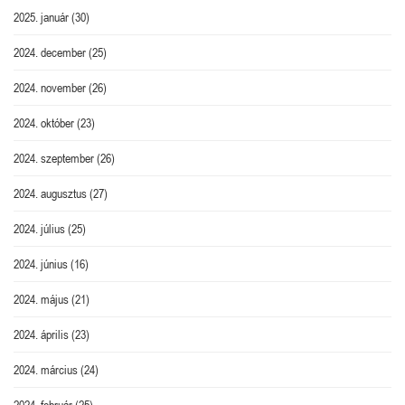
2025. január
(30)
2024. december
(25)
2024. november
(26)
2024. október
(23)
2024. szeptember
(26)
2024. augusztus
(27)
2024. július
(25)
2024. június
(16)
2024. május
(21)
2024. április
(23)
2024. március
(24)
2024. február
(25)