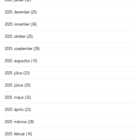
2025. december
(25)
2025. november
(36)
2025. október
(25)
2025. szeptember
(28)
2025. augusztus
(15)
2025. július
(23)
2025. június
(25)
2025. május
(32)
2025. április
(23)
2025. március
(28)
2025. február
(16)