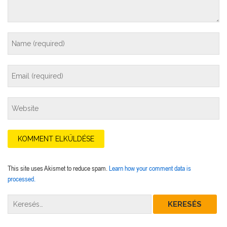
This site uses Akismet to reduce spam.
Learn how your comment data is
processed.