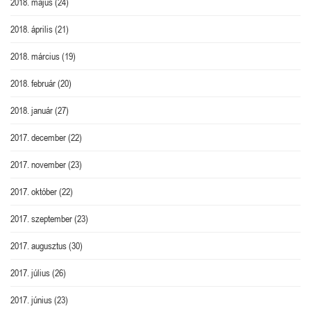
2018. május
(24)
2018. április
(21)
2018. március
(19)
2018. február
(20)
2018. január
(27)
2017. december
(22)
2017. november
(23)
2017. október
(22)
2017. szeptember
(23)
2017. augusztus
(30)
2017. július
(26)
2017. június
(23)