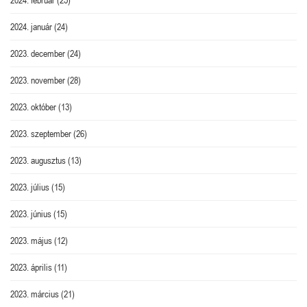
2024. január
(24)
2023. december
(24)
2023. november
(28)
2023. október
(13)
2023. szeptember
(26)
2023. augusztus
(13)
2023. július
(15)
2023. június
(15)
2023. május
(12)
2023. április
(11)
2023. március
(21)