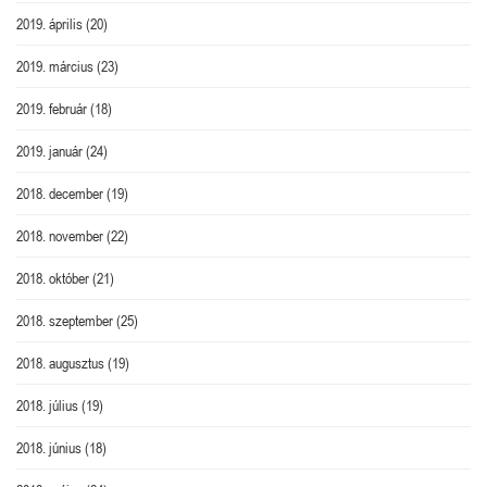
2019. április
(20)
2019. március
(23)
2019. február
(18)
2019. január
(24)
2018. december
(19)
2018. november
(22)
2018. október
(21)
2018. szeptember
(25)
2018. augusztus
(19)
2018. július
(19)
2018. június
(18)