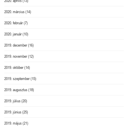
2020. április
(13)
2020. március
(14)
2020. február
(7)
2020. január
(10)
2019. december
(16)
2019. november
(12)
2019. október
(14)
2019. szeptember
(15)
2019. augusztus
(18)
2019. július
(20)
2019. június
(25)
2019. május
(21)