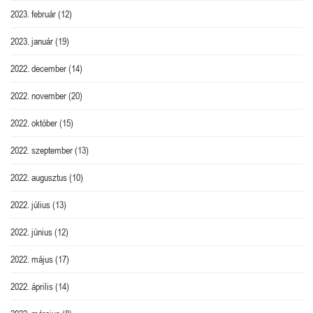
2023. február
(12)
2023. január
(19)
2022. december
(14)
2022. november
(20)
2022. október
(15)
2022. szeptember
(13)
2022. augusztus
(10)
2022. július
(13)
2022. június
(12)
2022. május
(17)
2022. április
(14)