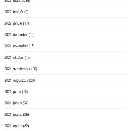
2022. március
(8)
2022. február
(9)
2022. január
(17)
2021. december
(12)
2021. november
(15)
2021. október
(15)
2021. szeptember
(20)
2021. augusztus
(20)
2021. július
(18)
2021. június
(32)
2021. május
(26)
2021. április
(32)