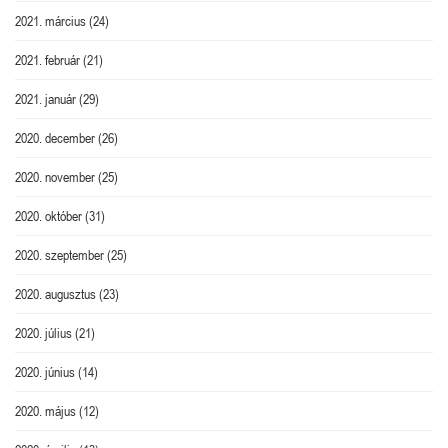
2021. március
(24)
2021. február
(21)
2021. január
(29)
2020. december
(26)
2020. november
(25)
2020. október
(31)
2020. szeptember
(25)
2020. augusztus
(23)
2020. július
(21)
2020. június
(14)
2020. május
(12)