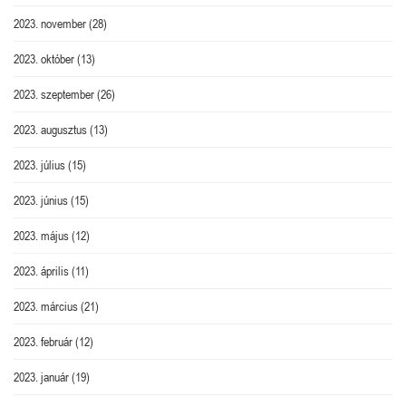
2023. november
(28)
2023. október
(13)
2023. szeptember
(26)
2023. augusztus
(13)
2023. július
(15)
2023. június
(15)
2023. május
(12)
2023. április
(11)
2023. március
(21)
2023. február
(12)
2023. január
(19)