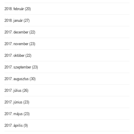
2018. február
(20)
2018. január
(27)
2017. december
(22)
2017. november
(23)
2017. október
(22)
2017. szeptember
(23)
2017. augusztus
(30)
2017. július
(26)
2017. június
(23)
2017. május
(23)
2017. április
(9)