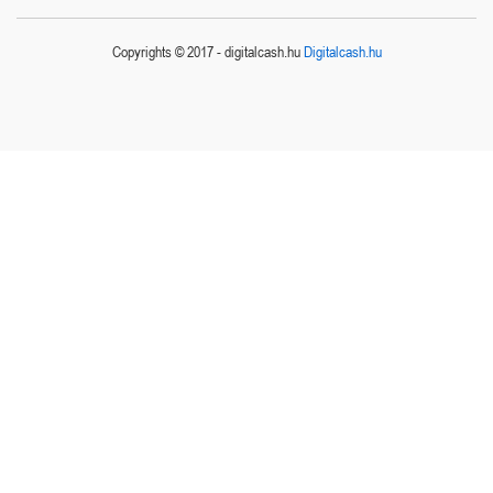
Copyrights © 2017 - digitalcash.hu
Digitalcash.hu