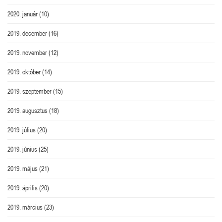
2020. január
(10)
2019. december
(16)
2019. november
(12)
2019. október
(14)
2019. szeptember
(15)
2019. augusztus
(18)
2019. július
(20)
2019. június
(25)
2019. május
(21)
2019. április
(20)
2019. március
(23)