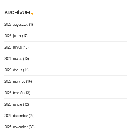
ARCHÍVUM
2026. augusztus
(1)
2026. július
(17)
2026. június
(19)
2026. május
(15)
2026. április
(11)
2026. március
(16)
2026. február
(13)
2026. január
(32)
2025. december
(25)
2025. november
(36)