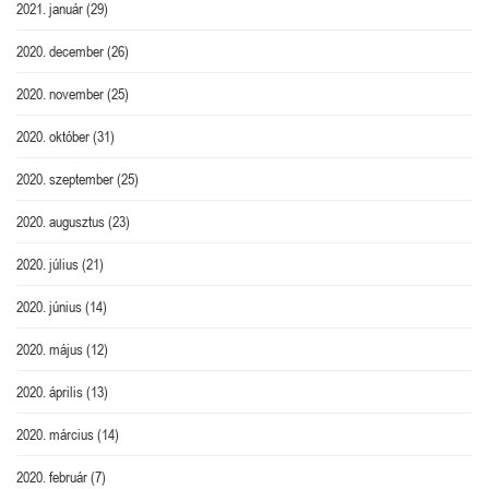
2021. január
(29)
2020. december
(26)
2020. november
(25)
2020. október
(31)
2020. szeptember
(25)
2020. augusztus
(23)
2020. július
(21)
2020. június
(14)
2020. május
(12)
2020. április
(13)
2020. március
(14)
2020. február
(7)