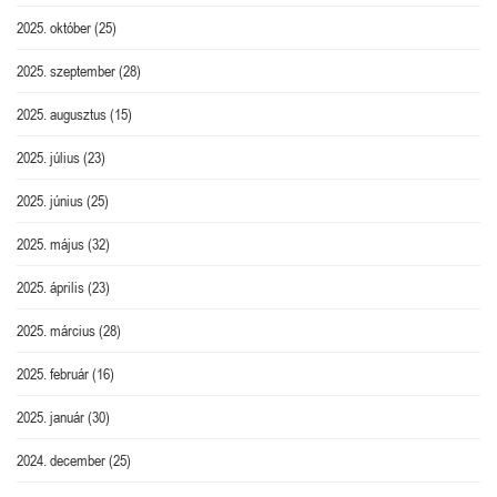
2025. október
(25)
2025. szeptember
(28)
2025. augusztus
(15)
2025. július
(23)
2025. június
(25)
2025. május
(32)
2025. április
(23)
2025. március
(28)
2025. február
(16)
2025. január
(30)
2024. december
(25)