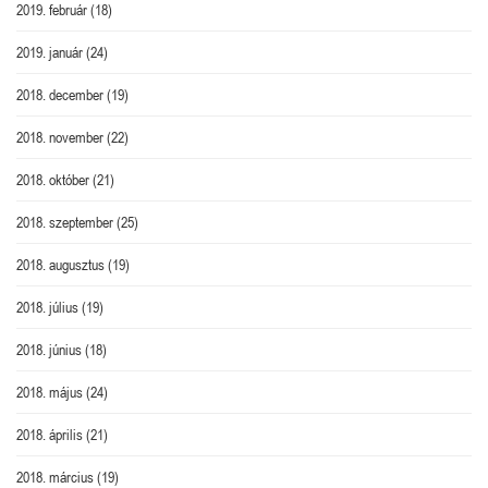
2019. február
(18)
2019. január
(24)
2018. december
(19)
2018. november
(22)
2018. október
(21)
2018. szeptember
(25)
2018. augusztus
(19)
2018. július
(19)
2018. június
(18)
2018. május
(24)
2018. április
(21)
2018. március
(19)