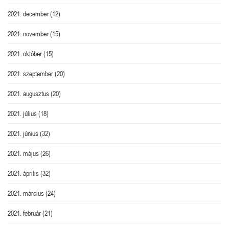
2021. december
(12)
2021. november
(15)
2021. október
(15)
2021. szeptember
(20)
2021. augusztus
(20)
2021. július
(18)
2021. június
(32)
2021. május
(26)
2021. április
(32)
2021. március
(24)
2021. február
(21)