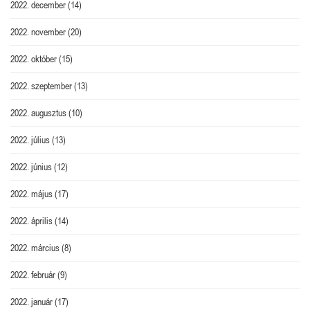
2022. december
(14)
2022. november
(20)
2022. október
(15)
2022. szeptember
(13)
2022. augusztus
(10)
2022. július
(13)
2022. június
(12)
2022. május
(17)
2022. április
(14)
2022. március
(8)
2022. február
(9)
2022. január
(17)