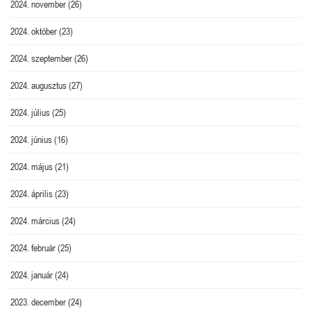
2024. november
(26)
2024. október
(23)
2024. szeptember
(26)
2024. augusztus
(27)
2024. július
(25)
2024. június
(16)
2024. május
(21)
2024. április
(23)
2024. március
(24)
2024. február
(25)
2024. január
(24)
2023. december
(24)