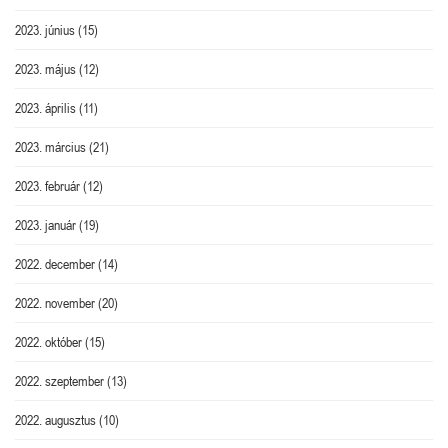
2023. június
(15)
2023. május
(12)
2023. április
(11)
2023. március
(21)
2023. február
(12)
2023. január
(19)
2022. december
(14)
2022. november
(20)
2022. október
(15)
2022. szeptember
(13)
2022. augusztus
(10)