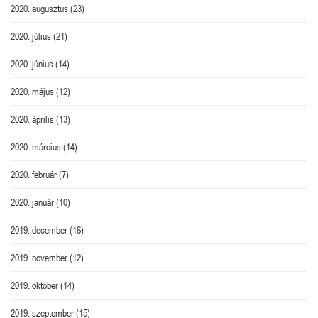
2020. augusztus
(23)
2020. július
(21)
2020. június
(14)
2020. május
(12)
2020. április
(13)
2020. március
(14)
2020. február
(7)
2020. január
(10)
2019. december
(16)
2019. november
(12)
2019. október
(14)
2019. szeptember
(15)