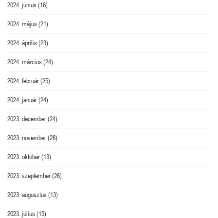
2024. június
(16)
2024. május
(21)
2024. április
(23)
2024. március
(24)
2024. február
(25)
2024. január
(24)
2023. december
(24)
2023. november
(28)
2023. október
(13)
2023. szeptember
(26)
2023. augusztus
(13)
2023. július
(15)