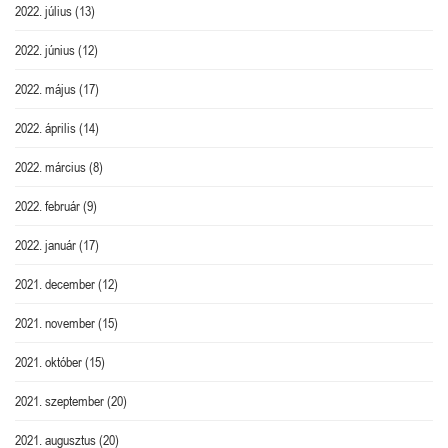
2022. július
(13)
2022. június
(12)
2022. május
(17)
2022. április
(14)
2022. március
(8)
2022. február
(9)
2022. január
(17)
2021. december
(12)
2021. november
(15)
2021. október
(15)
2021. szeptember
(20)
2021. augusztus
(20)