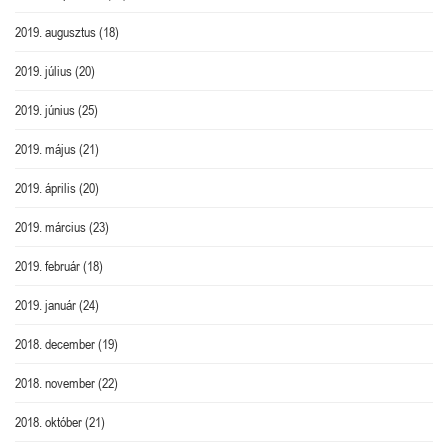
2019. augusztus
(18)
2019. július
(20)
2019. június
(25)
2019. május
(21)
2019. április
(20)
2019. március
(23)
2019. február
(18)
2019. január
(24)
2018. december
(19)
2018. november
(22)
2018. október
(21)