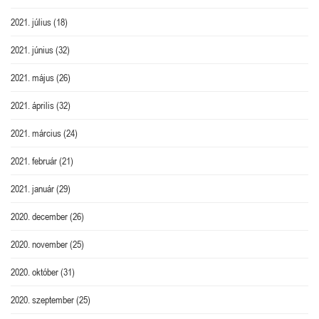
2021. július
(18)
2021. június
(32)
2021. május
(26)
2021. április
(32)
2021. március
(24)
2021. február
(21)
2021. január
(29)
2020. december
(26)
2020. november
(25)
2020. október
(31)
2020. szeptember
(25)