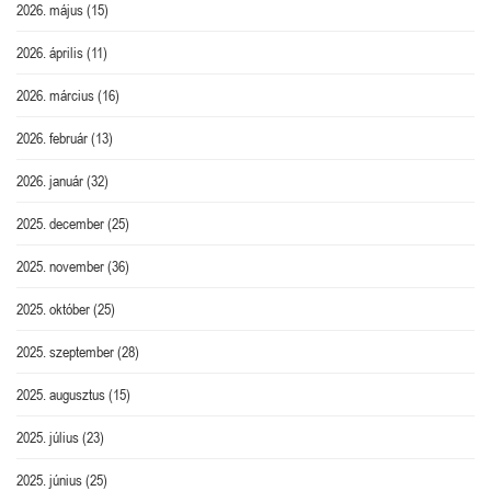
2026. május
(15)
2026. április
(11)
2026. március
(16)
2026. február
(13)
2026. január
(32)
2025. december
(25)
2025. november
(36)
2025. október
(25)
2025. szeptember
(28)
2025. augusztus
(15)
2025. július
(23)
2025. június
(25)