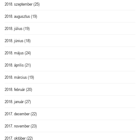
2018. szeptember
(25)
2018. augusztus
(19)
2018. július
(19)
2018. június
(18)
2018. május
(24)
2018. április
(21)
2018. március
(19)
2018. február
(20)
2018. január
(27)
2017. december
(22)
2017. november
(23)
2017. október
(22)