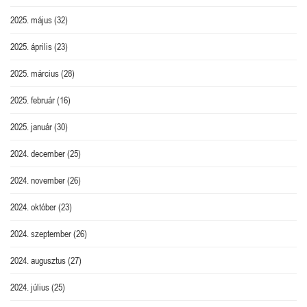
2025. május
(32)
2025. április
(23)
2025. március
(28)
2025. február
(16)
2025. január
(30)
2024. december
(25)
2024. november
(26)
2024. október
(23)
2024. szeptember
(26)
2024. augusztus
(27)
2024. július
(25)