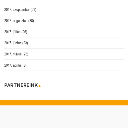
2017. szeptember
(23)
2017. augusztus
(30)
2017. július
(26)
2017. június
(23)
2017. május
(23)
2017. április
(9)
PARTNEREINK