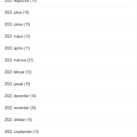
2023. augusztus
(13)
2023. július
(15)
2023. június
(15)
2023. május
(12)
2023. április
(11)
2023. március
(21)
2023. február
(12)
2023. január
(19)
2022. december
(14)
2022. november
(20)
2022. október
(15)
2022. szeptember
(13)