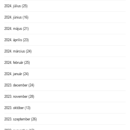
2024. július
(25)
2024. június
(16)
2024. május
(21)
2024. április
(23)
2024. március
(24)
2024. február
(25)
2024. január
(24)
2023. december
(24)
2023. november
(28)
2023. október
(13)
2023. szeptember
(26)