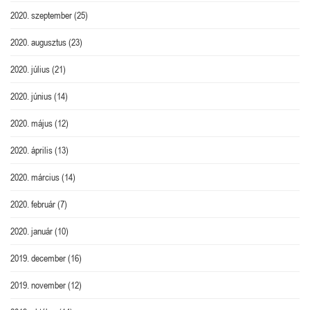
2020. szeptember
(25)
2020. augusztus
(23)
2020. július
(21)
2020. június
(14)
2020. május
(12)
2020. április
(13)
2020. március
(14)
2020. február
(7)
2020. január
(10)
2019. december
(16)
2019. november
(12)