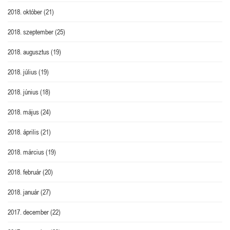
2018. október
(21)
2018. szeptember
(25)
2018. augusztus
(19)
2018. július
(19)
2018. június
(18)
2018. május
(24)
2018. április
(21)
2018. március
(19)
2018. február
(20)
2018. január
(27)
2017. december
(22)