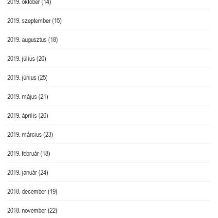
2019. október
(14)
2019. szeptember
(15)
2019. augusztus
(18)
2019. július
(20)
2019. június
(25)
2019. május
(21)
2019. április
(20)
2019. március
(23)
2019. február
(18)
2019. január
(24)
2018. december
(19)
2018. november
(22)