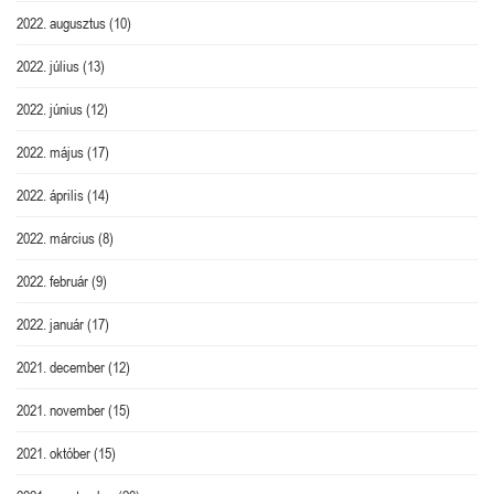
2022. augusztus
(10)
2022. július
(13)
2022. június
(12)
2022. május
(17)
2022. április
(14)
2022. március
(8)
2022. február
(9)
2022. január
(17)
2021. december
(12)
2021. november
(15)
2021. október
(15)