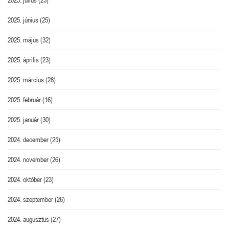
2025. június
(25)
2025. május
(32)
2025. április
(23)
2025. március
(28)
2025. február
(16)
2025. január
(30)
2024. december
(25)
2024. november
(26)
2024. október
(23)
2024. szeptember
(26)
2024. augusztus
(27)