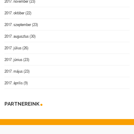
2017. november
(23)
2017. október
(22)
2017. szeptember
(23)
2017. augusztus
(30)
2017. július
(26)
2017. június
(23)
2017. május
(23)
2017. április
(9)
PARTNEREINK