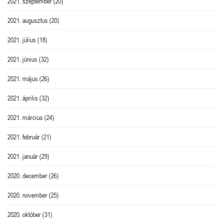
2021. szeptember
(20)
2021. augusztus
(20)
2021. július
(18)
2021. június
(32)
2021. május
(26)
2021. április
(32)
2021. március
(24)
2021. február
(21)
2021. január
(29)
2020. december
(26)
2020. november
(25)
2020. október
(31)