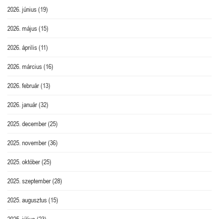
2026. június
(19)
2026. május
(15)
2026. április
(11)
2026. március
(16)
2026. február
(13)
2026. január
(32)
2025. december
(25)
2025. november
(36)
2025. október
(25)
2025. szeptember
(28)
2025. augusztus
(15)
2025. július
(23)