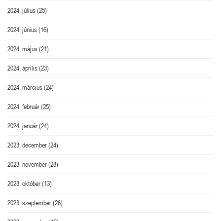
2024. július
(25)
2024. június
(16)
2024. május
(21)
2024. április
(23)
2024. március
(24)
2024. február
(25)
2024. január
(24)
2023. december
(24)
2023. november
(28)
2023. október
(13)
2023. szeptember
(26)