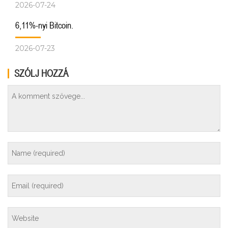
2026-07-24
6,11%-nyi Bitcoin.
2026-07-23
SZÓLJ HOZZÁ