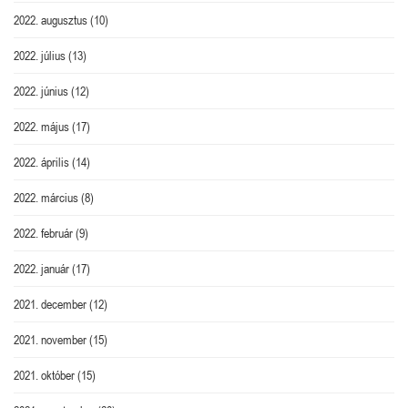
2022. augusztus
(10)
2022. július
(13)
2022. június
(12)
2022. május
(17)
2022. április
(14)
2022. március
(8)
2022. február
(9)
2022. január
(17)
2021. december
(12)
2021. november
(15)
2021. október
(15)