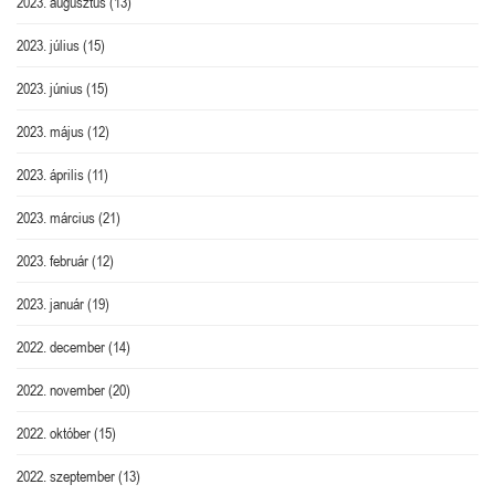
2023. augusztus
(13)
2023. július
(15)
2023. június
(15)
2023. május
(12)
2023. április
(11)
2023. március
(21)
2023. február
(12)
2023. január
(19)
2022. december
(14)
2022. november
(20)
2022. október
(15)
2022. szeptember
(13)