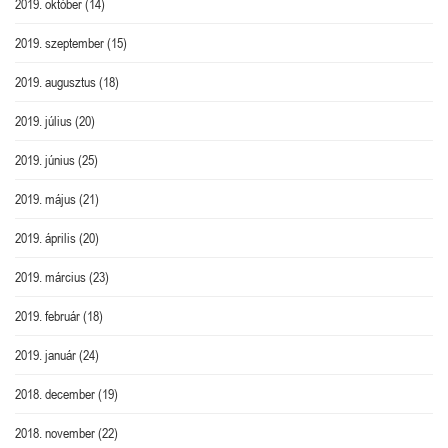
2019. október
(14)
2019. szeptember
(15)
2019. augusztus
(18)
2019. július
(20)
2019. június
(25)
2019. május
(21)
2019. április
(20)
2019. március
(23)
2019. február
(18)
2019. január
(24)
2018. december
(19)
2018. november
(22)