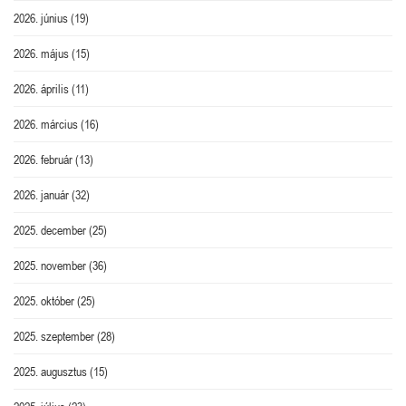
2026. június
(19)
2026. május
(15)
2026. április
(11)
2026. március
(16)
2026. február
(13)
2026. január
(32)
2025. december
(25)
2025. november
(36)
2025. október
(25)
2025. szeptember
(28)
2025. augusztus
(15)