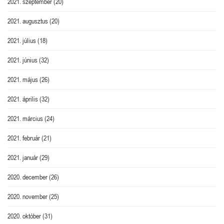
2021. szeptember
(20)
2021. augusztus
(20)
2021. július
(18)
2021. június
(32)
2021. május
(26)
2021. április
(32)
2021. március
(24)
2021. február
(21)
2021. január
(29)
2020. december
(26)
2020. november
(25)
2020. október
(31)