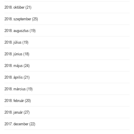
2018. október
(21)
2018. szeptember
(25)
2018. augusztus
(19)
2018. július
(19)
2018. június
(18)
2018. május
(24)
2018. április
(21)
2018. március
(19)
2018. február
(20)
2018. január
(27)
2017. december
(22)