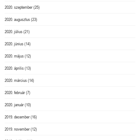
2020. szeptember
(25)
2020. augusztus
(23)
2020. július
(21)
2020. június
(14)
2020. május
(12)
2020. április
(13)
2020. március
(14)
2020. február
(7)
2020. január
(10)
2019. december
(16)
2019. november
(12)