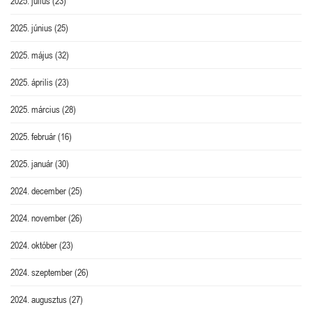
2025. július
(23)
2025. június
(25)
2025. május
(32)
2025. április
(23)
2025. március
(28)
2025. február
(16)
2025. január
(30)
2024. december
(25)
2024. november
(26)
2024. október
(23)
2024. szeptember
(26)
2024. augusztus
(27)