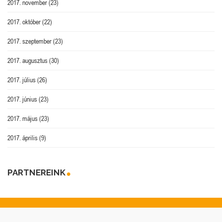
2017. november
(23)
2017. október
(22)
2017. szeptember
(23)
2017. augusztus
(30)
2017. július
(26)
2017. június
(23)
2017. május
(23)
2017. április
(9)
PARTNEREINK