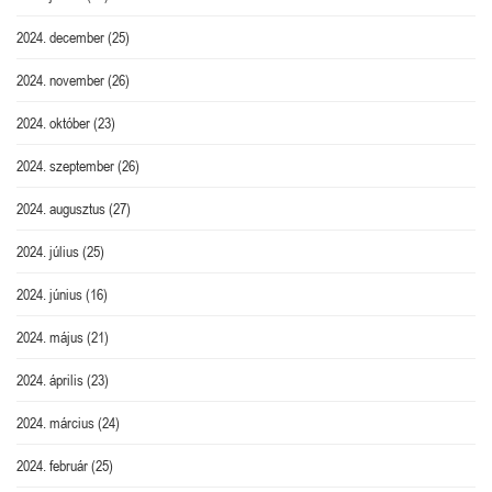
2024. december
(25)
2024. november
(26)
2024. október
(23)
2024. szeptember
(26)
2024. augusztus
(27)
2024. július
(25)
2024. június
(16)
2024. május
(21)
2024. április
(23)
2024. március
(24)
2024. február
(25)