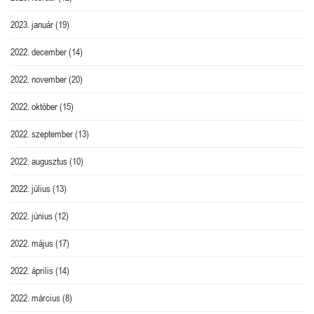
2023. január
(19)
2022. december
(14)
2022. november
(20)
2022. október
(15)
2022. szeptember
(13)
2022. augusztus
(10)
2022. július
(13)
2022. június
(12)
2022. május
(17)
2022. április
(14)
2022. március
(8)