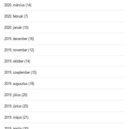
2020. március
(14)
2020. február
(7)
2020. január
(10)
2019. december
(16)
2019. november
(12)
2019. október
(14)
2019. szeptember
(15)
2019. augusztus
(18)
2019. július
(20)
2019. június
(25)
2019. május
(21)
2019. április
(20)