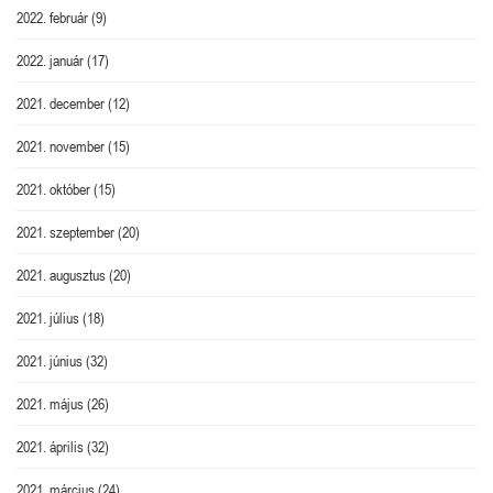
2022. február
(9)
2022. január
(17)
2021. december
(12)
2021. november
(15)
2021. október
(15)
2021. szeptember
(20)
2021. augusztus
(20)
2021. július
(18)
2021. június
(32)
2021. május
(26)
2021. április
(32)
2021. március
(24)