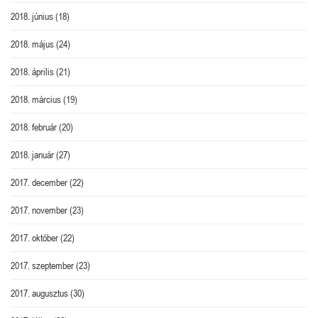
2018. június
(18)
2018. május
(24)
2018. április
(21)
2018. március
(19)
2018. február
(20)
2018. január
(27)
2017. december
(22)
2017. november
(23)
2017. október
(22)
2017. szeptember
(23)
2017. augusztus
(30)