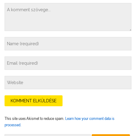
This site uses Akismet to reduce spam.
Learn how your comment data is
processed.