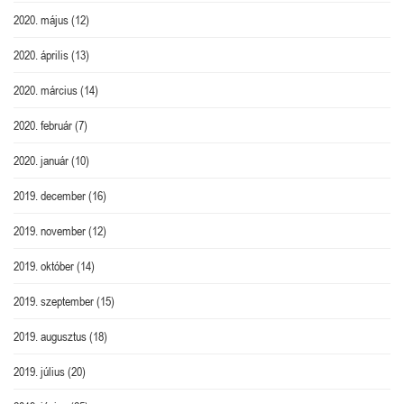
2020. május
(12)
2020. április
(13)
2020. március
(14)
2020. február
(7)
2020. január
(10)
2019. december
(16)
2019. november
(12)
2019. október
(14)
2019. szeptember
(15)
2019. augusztus
(18)
2019. július
(20)