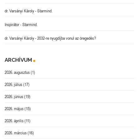
dr. Varsányi Károly
-
Starmind.
Inspirátor
-
Starmind.
dr. Varsányi Károly
-
2032-re nyugdíjba vonul az öregedés?
ARCHÍVUM
2026. augusztus
(1)
2026. július
(17)
2026. június
(19)
2026. május
(15)
2026. április
(11)
2026. március
(16)