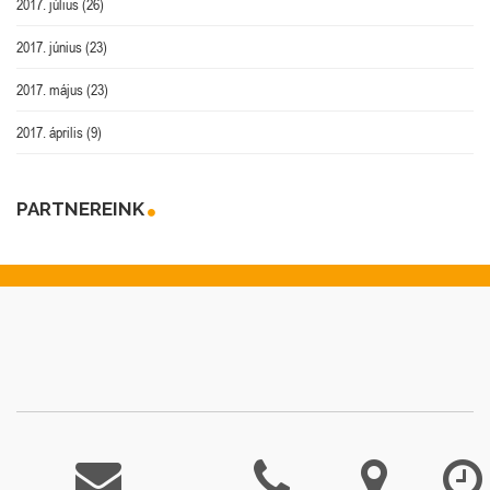
2017. július
(26)
2017. június
(23)
2017. május
(23)
2017. április
(9)
PARTNEREINK