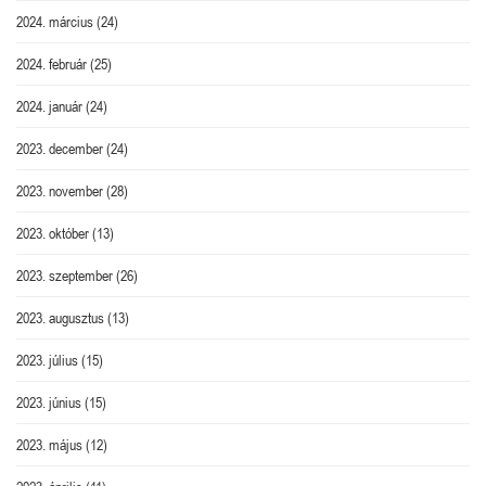
2024. március
(24)
2024. február
(25)
2024. január
(24)
2023. december
(24)
2023. november
(28)
2023. október
(13)
2023. szeptember
(26)
2023. augusztus
(13)
2023. július
(15)
2023. június
(15)
2023. május
(12)