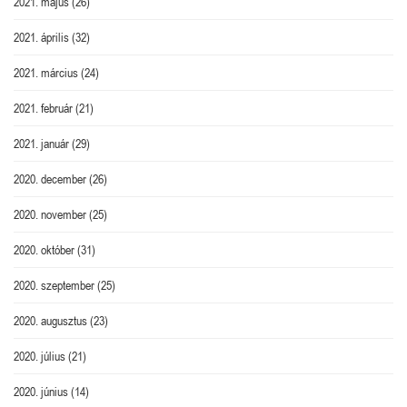
2021. május
(26)
2021. április
(32)
2021. március
(24)
2021. február
(21)
2021. január
(29)
2020. december
(26)
2020. november
(25)
2020. október
(31)
2020. szeptember
(25)
2020. augusztus
(23)
2020. július
(21)
2020. június
(14)