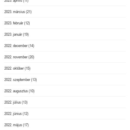
2023. április
(11)
2023. március
(21)
2023. február
(12)
2023. január
(19)
2022. december
(14)
2022. november
(20)
2022. október
(15)
2022. szeptember
(13)
2022. augusztus
(10)
2022. július
(13)
2022. június
(12)
2022. május
(17)