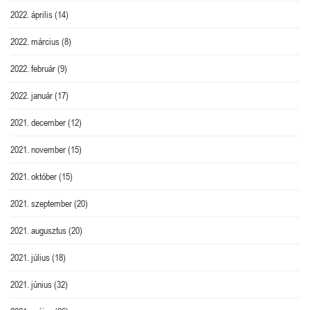
2022. április
(14)
2022. március
(8)
2022. február
(9)
2022. január
(17)
2021. december
(12)
2021. november
(15)
2021. október
(15)
2021. szeptember
(20)
2021. augusztus
(20)
2021. július
(18)
2021. június
(32)