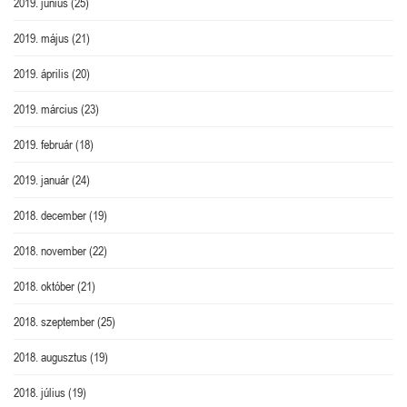
2019. június
(25)
2019. május
(21)
2019. április
(20)
2019. március
(23)
2019. február
(18)
2019. január
(24)
2018. december
(19)
2018. november
(22)
2018. október
(21)
2018. szeptember
(25)
2018. augusztus
(19)
2018. július
(19)