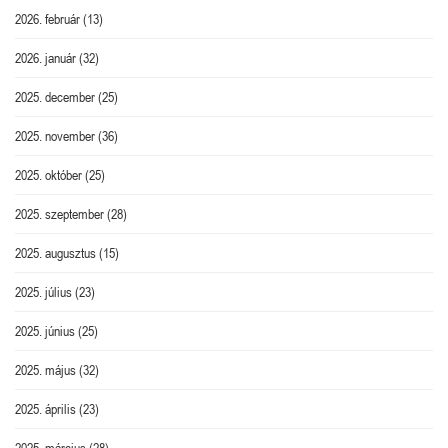
2026. február
(13)
2026. január
(32)
2025. december
(25)
2025. november
(36)
2025. október
(25)
2025. szeptember
(28)
2025. augusztus
(15)
2025. július
(23)
2025. június
(25)
2025. május
(32)
2025. április
(23)
2025. március
(28)