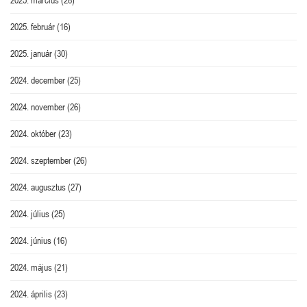
2025. február
(16)
2025. január
(30)
2024. december
(25)
2024. november
(26)
2024. október
(23)
2024. szeptember
(26)
2024. augusztus
(27)
2024. július
(25)
2024. június
(16)
2024. május
(21)
2024. április
(23)