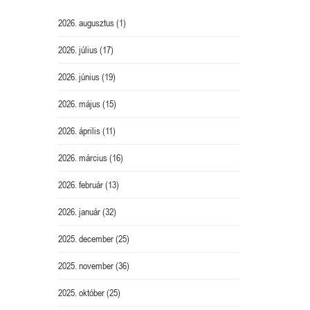
2026. augusztus
(1)
2026. július
(17)
2026. június
(19)
2026. május
(15)
2026. április
(11)
2026. március
(16)
2026. február
(13)
2026. január
(32)
2025. december
(25)
2025. november
(36)
2025. október
(25)