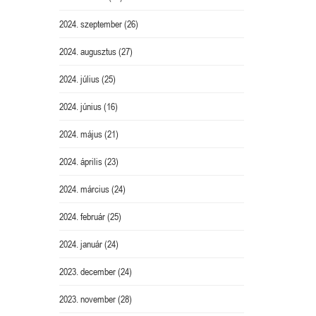
2024. szeptember
(26)
2024. augusztus
(27)
2024. július
(25)
2024. június
(16)
2024. május
(21)
2024. április
(23)
2024. március
(24)
2024. február
(25)
2024. január
(24)
2023. december
(24)
2023. november
(28)