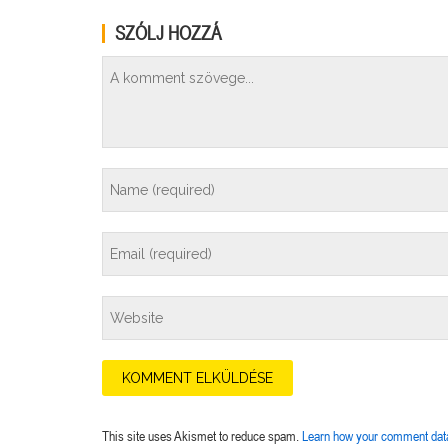
SZÓLJ HOZZÁ
This site uses Akismet to reduce spam.
Learn how your comment data