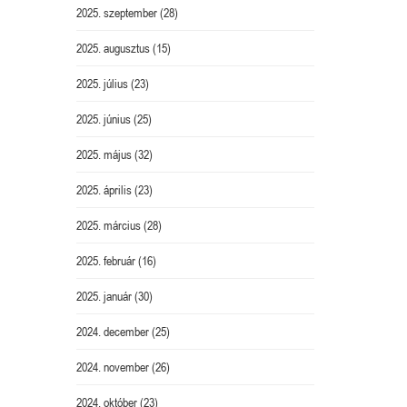
2025. szeptember
(28)
2025. augusztus
(15)
2025. július
(23)
2025. június
(25)
2025. május
(32)
2025. április
(23)
2025. március
(28)
2025. február
(16)
2025. január
(30)
2024. december
(25)
2024. november
(26)
2024. október
(23)