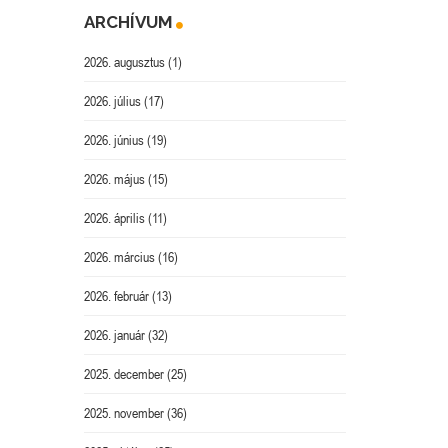
ARCHÍVUM
2026. augusztus
(1)
2026. július
(17)
2026. június
(19)
2026. május
(15)
2026. április
(11)
2026. március
(16)
2026. február
(13)
2026. január
(32)
2025. december
(25)
2025. november
(36)