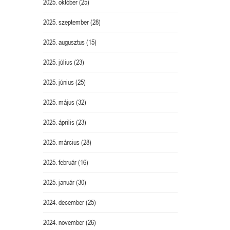
2025. október
(25)
2025. szeptember
(28)
2025. augusztus
(15)
2025. július
(23)
2025. június
(25)
2025. május
(32)
2025. április
(23)
2025. március
(28)
2025. február
(16)
2025. január
(30)
2024. december
(25)
2024. november
(26)