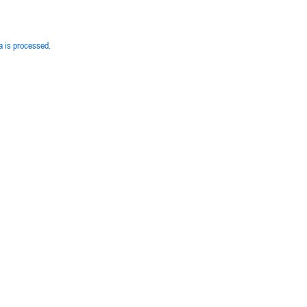
 is processed.