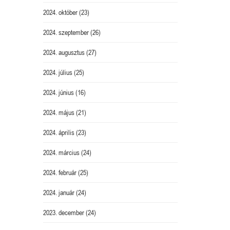
2024. október
(23)
2024. szeptember
(26)
2024. augusztus
(27)
2024. július
(25)
2024. június
(16)
2024. május
(21)
2024. április
(23)
2024. március
(24)
2024. február
(25)
2024. január
(24)
2023. december
(24)