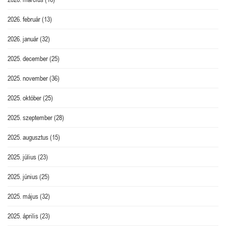
2026. február
(13)
2026. január
(32)
2025. december
(25)
2025. november
(36)
2025. október
(25)
2025. szeptember
(28)
2025. augusztus
(15)
2025. július
(23)
2025. június
(25)
2025. május
(32)
2025. április
(23)