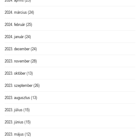
2024. március
(24)
2024. február
(25)
2024. január
(24)
2023. december
(24)
2023. november
(28)
2023. október
(13)
2023. szeptember
(26)
2023. augusztus
(13)
2023. július
(15)
2023. június
(15)
2023. május
(12)