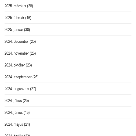
2025. március
(28)
2025. február
(16)
2025. január
(30)
2024. december
(25)
2024. november
(26)
2024. október
(23)
2024. szeptember
(26)
2024. augusztus
(27)
2024. július
(25)
2024. június
(16)
2024. május
(21)
2024. április
(23)