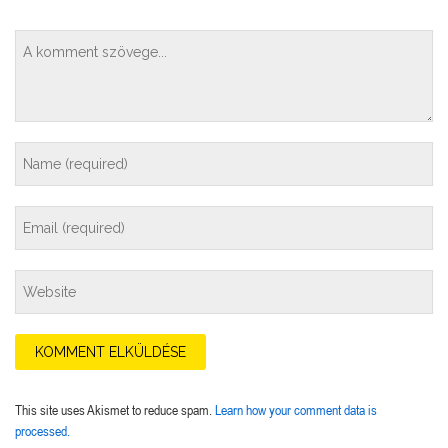
This site uses Akismet to reduce spam.
Learn how your comment data is
processed.