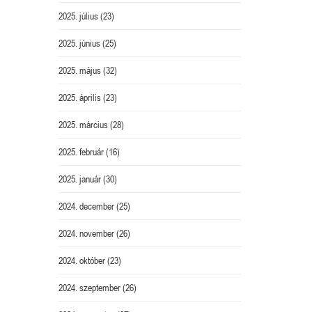
2025. július
(23)
2025. június
(25)
2025. május
(32)
2025. április
(23)
2025. március
(28)
2025. február
(16)
2025. január
(30)
2024. december
(25)
2024. november
(26)
2024. október
(23)
2024. szeptember
(26)