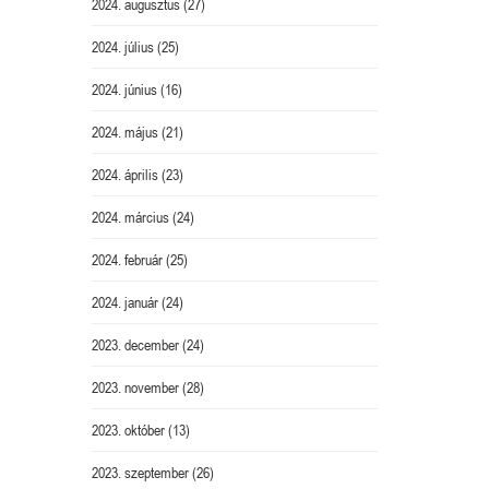
2024. augusztus
(27)
2024. július
(25)
2024. június
(16)
2024. május
(21)
2024. április
(23)
2024. március
(24)
2024. február
(25)
2024. január
(24)
2023. december
(24)
2023. november
(28)
2023. október
(13)
2023. szeptember
(26)