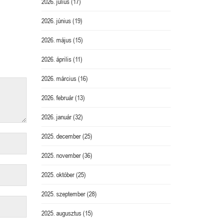
2026. július
(17)
2026. június
(19)
2026. május
(15)
2026. április
(11)
2026. március
(16)
2026. február
(13)
2026. január
(32)
2025. december
(25)
2025. november
(36)
2025. október
(25)
2025. szeptember
(28)
2025. augusztus
(15)