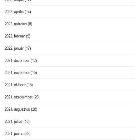
2022. április
(14)
2022. március
(8)
2022. február
(9)
2022. január
(17)
2021. december
(12)
2021. november
(15)
2021. október
(15)
2021. szeptember
(20)
2021. augusztus
(20)
2021. július
(18)
2021. június
(32)