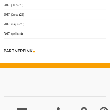
2017. július
(26)
2017. június
(23)
2017. május
(23)
2017. április
(9)
PARTNEREINK