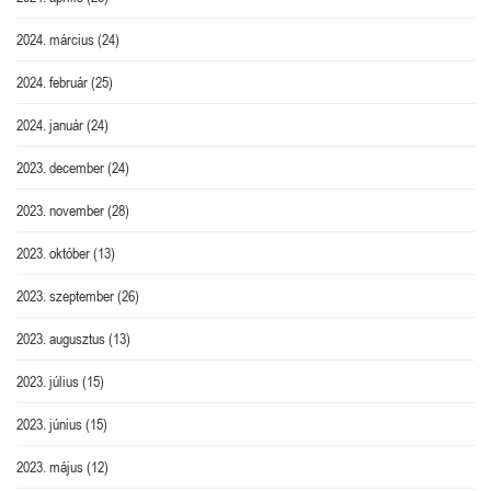
2024. március
(24)
2024. február
(25)
2024. január
(24)
2023. december
(24)
2023. november
(28)
2023. október
(13)
2023. szeptember
(26)
2023. augusztus
(13)
2023. július
(15)
2023. június
(15)
2023. május
(12)