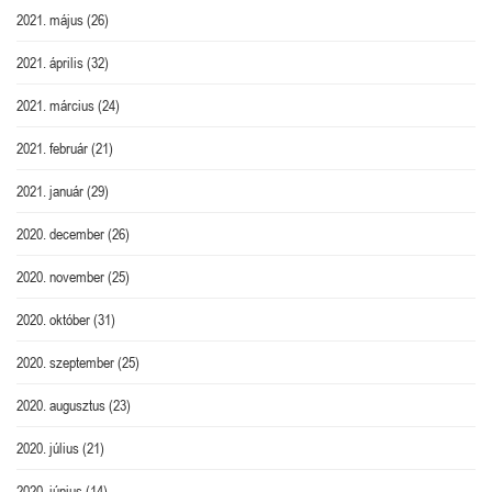
2021. május
(26)
2021. április
(32)
2021. március
(24)
2021. február
(21)
2021. január
(29)
2020. december
(26)
2020. november
(25)
2020. október
(31)
2020. szeptember
(25)
2020. augusztus
(23)
2020. július
(21)
2020. június
(14)