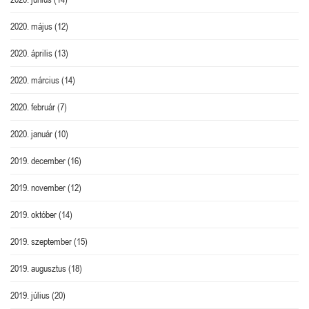
2020. május
(12)
2020. április
(13)
2020. március
(14)
2020. február
(7)
2020. január
(10)
2019. december
(16)
2019. november
(12)
2019. október
(14)
2019. szeptember
(15)
2019. augusztus
(18)
2019. július
(20)