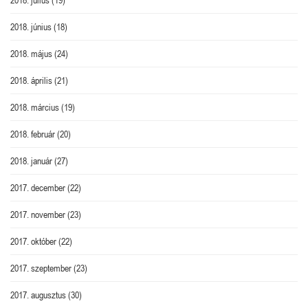
2018. július
(19)
2018. június
(18)
2018. május
(24)
2018. április
(21)
2018. március
(19)
2018. február
(20)
2018. január
(27)
2017. december
(22)
2017. november
(23)
2017. október
(22)
2017. szeptember
(23)
2017. augusztus
(30)