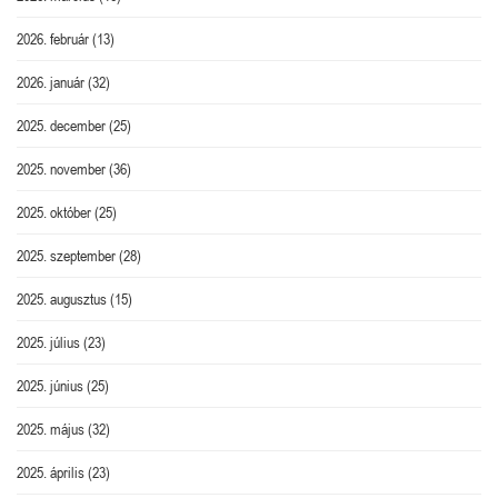
2026. február
(13)
2026. január
(32)
2025. december
(25)
2025. november
(36)
2025. október
(25)
2025. szeptember
(28)
2025. augusztus
(15)
2025. július
(23)
2025. június
(25)
2025. május
(32)
2025. április
(23)