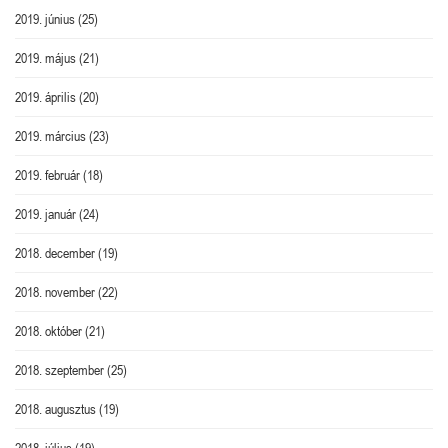
2019. június
(25)
2019. május
(21)
2019. április
(20)
2019. március
(23)
2019. február
(18)
2019. január
(24)
2018. december
(19)
2018. november
(22)
2018. október
(21)
2018. szeptember
(25)
2018. augusztus
(19)