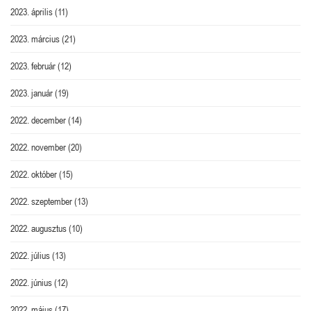
2023. április
(11)
2023. március
(21)
2023. február
(12)
2023. január
(19)
2022. december
(14)
2022. november
(20)
2022. október
(15)
2022. szeptember
(13)
2022. augusztus
(10)
2022. július
(13)
2022. június
(12)
2022. május
(17)