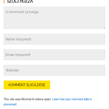
SZÓLJ HOZZÁ
This site uses Akismet to reduce spam.
Learn how your comment data is
processed.