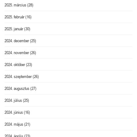
2025. március
(28)
2025. február
(16)
2025. január
(30)
2024. december
(25)
2024. november
(26)
2024. október
(23)
2024. szeptember
(26)
2024. augusztus
(27)
2024. július
(25)
2024. június
(16)
2024. május
(21)
2024. április
(23)