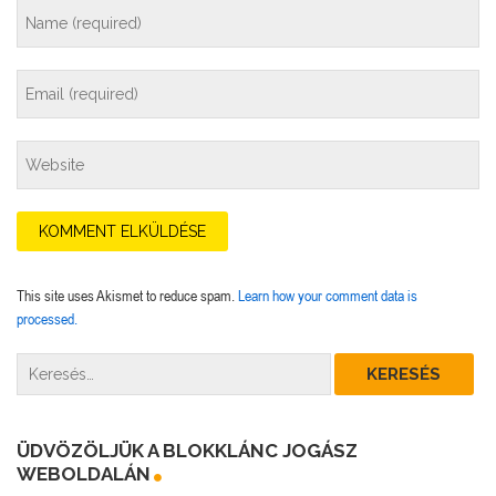
This site uses Akismet to reduce spam.
Learn how your comment data is
processed.
ÜDVÖZÖLJÜK A BLOKKLÁNC JOGÁSZ
WEBOLDALÁN