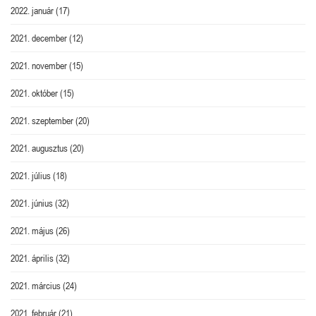
2022. január
(17)
2021. december
(12)
2021. november
(15)
2021. október
(15)
2021. szeptember
(20)
2021. augusztus
(20)
2021. július
(18)
2021. június
(32)
2021. május
(26)
2021. április
(32)
2021. március
(24)
2021. február
(21)