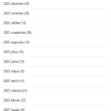
2023. december
(24)
2023. november
(28)
2023. október
(13)
2023. szeptember
(26)
2023. augusztus
(13)
2023. július
(15)
2023. június
(15)
2023. május
(12)
2023. április
(11)
2023. március
(21)
2023. február
(12)
2023. január
(19)