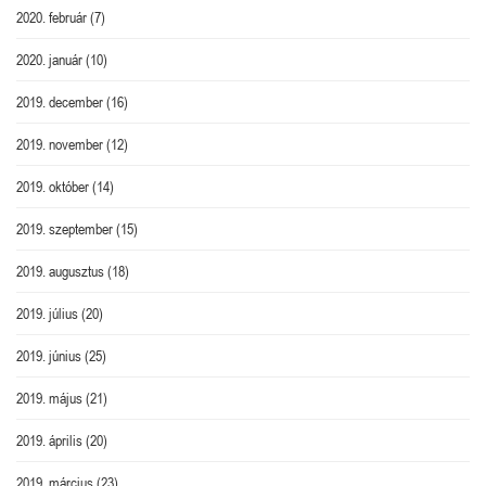
2020. február
(7)
2020. január
(10)
2019. december
(16)
2019. november
(12)
2019. október
(14)
2019. szeptember
(15)
2019. augusztus
(18)
2019. július
(20)
2019. június
(25)
2019. május
(21)
2019. április
(20)
2019. március
(23)