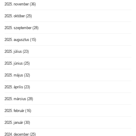
2025. november
(36)
2025. október
(25)
2025. szeptember
(28)
2025. augusztus
(15)
2025. július
(23)
2025. június
(25)
2025. május
(32)
2025. április
(23)
2025. március
(28)
2025. február
(16)
2025. január
(30)
2024. december
(25)