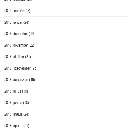
2019. február
(18)
2019. január
(24)
2018. december
(19)
2018. november
(22)
2018. október
(21)
2018. szeptember
(25)
2018. augusztus
(19)
2018. július
(19)
2018. június
(18)
2018. május
(24)
2018. április
(21)