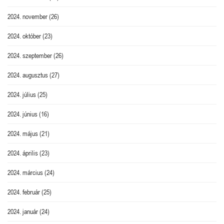
2024. november
(26)
2024. október
(23)
2024. szeptember
(26)
2024. augusztus
(27)
2024. július
(25)
2024. június
(16)
2024. május
(21)
2024. április
(23)
2024. március
(24)
2024. február
(25)
2024. január
(24)