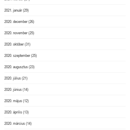
2021. január
(29)
2020. december
(26)
2020. november
(25)
2020. október
(31)
2020. szeptember
(25)
2020. augusztus
(23)
2020. július
(21)
2020. június
(14)
2020. május
(12)
2020. április
(13)
2020. március
(14)