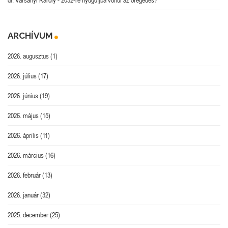
ARCHÍVUM
2026. augusztus
(1)
2026. július
(17)
2026. június
(19)
2026. május
(15)
2026. április
(11)
2026. március
(16)
2026. február
(13)
2026. január
(32)
2025. december
(25)