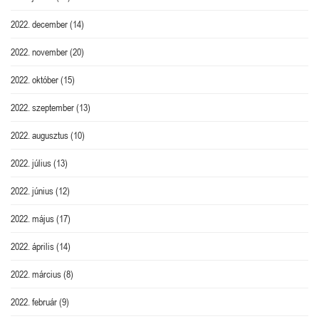
2022. december
(14)
2022. november
(20)
2022. október
(15)
2022. szeptember
(13)
2022. augusztus
(10)
2022. július
(13)
2022. június
(12)
2022. május
(17)
2022. április
(14)
2022. március
(8)
2022. február
(9)