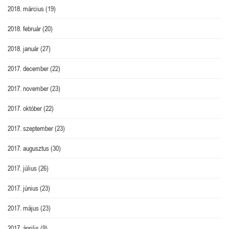
2018. március
(19)
2018. február
(20)
2018. január
(27)
2017. december
(22)
2017. november
(23)
2017. október
(22)
2017. szeptember
(23)
2017. augusztus
(30)
2017. július
(26)
2017. június
(23)
2017. május
(23)
2017. április
(9)