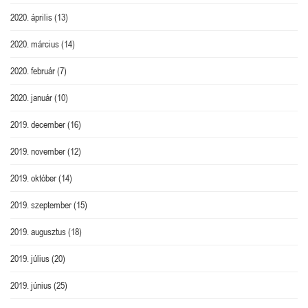
2020. április
(13)
2020. március
(14)
2020. február
(7)
2020. január
(10)
2019. december
(16)
2019. november
(12)
2019. október
(14)
2019. szeptember
(15)
2019. augusztus
(18)
2019. július
(20)
2019. június
(25)