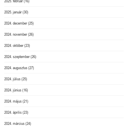
2025. február
(16)
2025. január
(30)
2024. december
(25)
2024. november
(26)
2024. október
(23)
2024. szeptember
(26)
2024. augusztus
(27)
2024. július
(25)
2024. június
(16)
2024. május
(21)
2024. április
(23)
2024. március
(24)