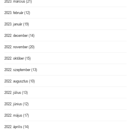
2023. március
(21)
2023. február
(12)
2023. január
(19)
2022. december
(14)
2022. november
(20)
2022. október
(15)
2022. szeptember
(13)
2022. augusztus
(10)
2022. július
(13)
2022. június
(12)
2022. május
(17)
2022. április
(14)