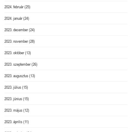
2024. február
(25)
2024. január
(24)
2023. december
(24)
2023. november
(28)
2023. október
(13)
2023. szeptember
(26)
2023. augusztus
(13)
2023. július
(15)
2023. június
(15)
2023. május
(12)
2023. április
(11)