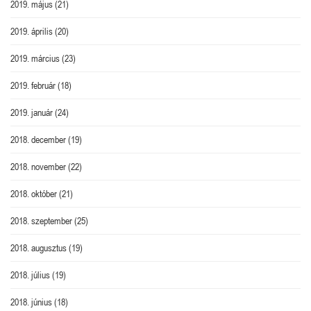
2019. május
(21)
2019. április
(20)
2019. március
(23)
2019. február
(18)
2019. január
(24)
2018. december
(19)
2018. november
(22)
2018. október
(21)
2018. szeptember
(25)
2018. augusztus
(19)
2018. július
(19)
2018. június
(18)