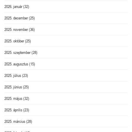
2026. január
(32)
2025. december
(25)
2025. november
(36)
2025. október
(25)
2025. szeptember
(28)
2025. augusztus
(15)
2025. július
(23)
2025. június
(25)
2025. május
(32)
2025. április
(23)
2025. március
(28)