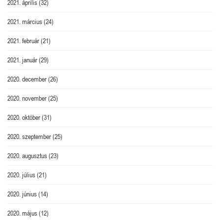
2021. április
(32)
2021. március
(24)
2021. február
(21)
2021. január
(29)
2020. december
(26)
2020. november
(25)
2020. október
(31)
2020. szeptember
(25)
2020. augusztus
(23)
2020. július
(21)
2020. június
(14)
2020. május
(12)