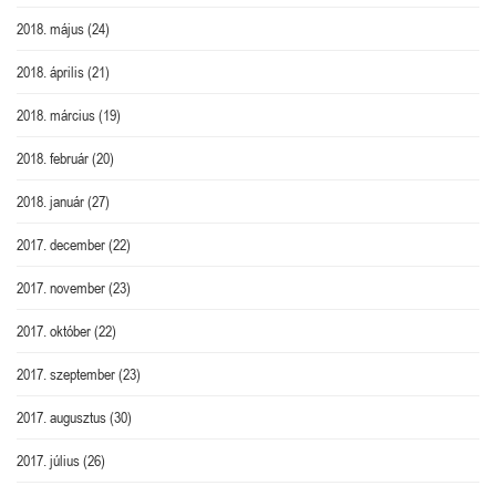
2018. május
(24)
2018. április
(21)
2018. március
(19)
2018. február
(20)
2018. január
(27)
2017. december
(22)
2017. november
(23)
2017. október
(22)
2017. szeptember
(23)
2017. augusztus
(30)
2017. július
(26)