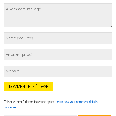
This site uses Akismet to reduce spam.
Learn how your comment data is
processed.