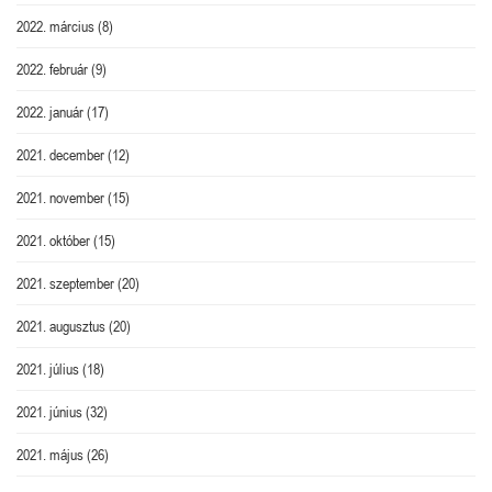
2022. március
(8)
2022. február
(9)
2022. január
(17)
2021. december
(12)
2021. november
(15)
2021. október
(15)
2021. szeptember
(20)
2021. augusztus
(20)
2021. július
(18)
2021. június
(32)
2021. május
(26)