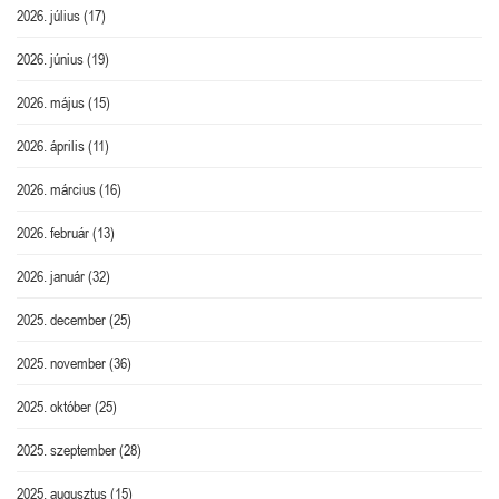
2026. július
(17)
2026. június
(19)
2026. május
(15)
2026. április
(11)
2026. március
(16)
2026. február
(13)
2026. január
(32)
2025. december
(25)
2025. november
(36)
2025. október
(25)
2025. szeptember
(28)
2025. augusztus
(15)