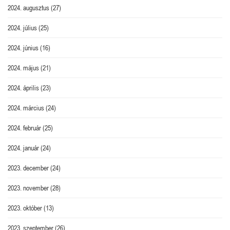
2024. augusztus
(27)
2024. július
(25)
2024. június
(16)
2024. május
(21)
2024. április
(23)
2024. március
(24)
2024. február
(25)
2024. január
(24)
2023. december
(24)
2023. november
(28)
2023. október
(13)
2023. szeptember
(26)