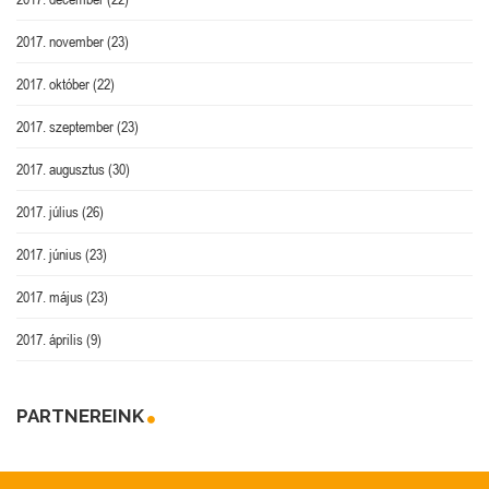
2017. november
(23)
2017. október
(22)
2017. szeptember
(23)
2017. augusztus
(30)
2017. július
(26)
2017. június
(23)
2017. május
(23)
2017. április
(9)
PARTNEREINK