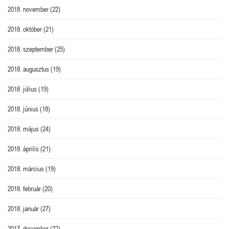
2018. november
(22)
2018. október
(21)
2018. szeptember
(25)
2018. augusztus
(19)
2018. július
(19)
2018. június
(18)
2018. május
(24)
2018. április
(21)
2018. március
(19)
2018. február
(20)
2018. január
(27)
2017. december
(22)