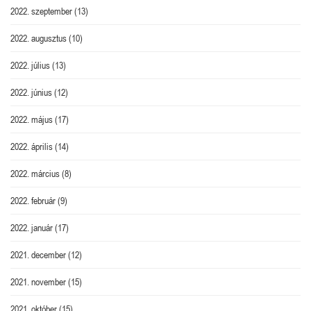
2022. szeptember
(13)
2022. augusztus
(10)
2022. július
(13)
2022. június
(12)
2022. május
(17)
2022. április
(14)
2022. március
(8)
2022. február
(9)
2022. január
(17)
2021. december
(12)
2021. november
(15)
2021. október
(15)