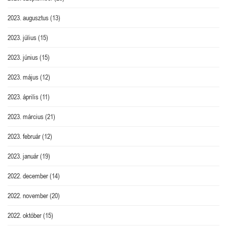
2023. augusztus
(13)
2023. július
(15)
2023. június
(15)
2023. május
(12)
2023. április
(11)
2023. március
(21)
2023. február
(12)
2023. január
(19)
2022. december
(14)
2022. november
(20)
2022. október
(15)