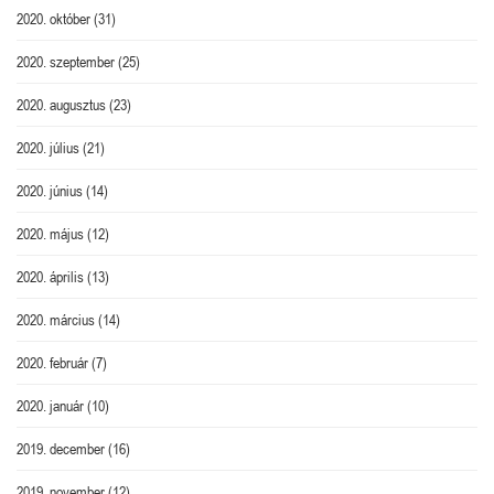
2020. október
(31)
2020. szeptember
(25)
2020. augusztus
(23)
2020. július
(21)
2020. június
(14)
2020. május
(12)
2020. április
(13)
2020. március
(14)
2020. február
(7)
2020. január
(10)
2019. december
(16)
2019. november
(12)