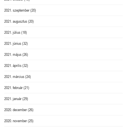
2021. szeptember
(20)
2021. augusztus
(20)
2021. július
(18)
2021. június
(32)
2021. május
(26)
2021. április
(32)
2021. március
(24)
2021. február
(21)
2021. január
(29)
2020. december
(26)
2020. november
(25)