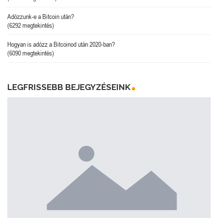
Adózzunk-e a Bitcoin után?
(6292 megtekintés)
Hogyan is adózz a Bitcoinod után 2020-ban?
(6090 megtekintés)
LEGFRISSEBB BEJEGYZÉSEINK