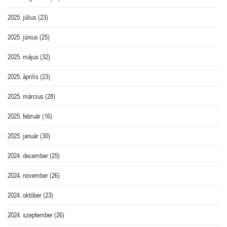
2025. július
(23)
2025. június
(25)
2025. május
(32)
2025. április
(23)
2025. március
(28)
2025. február
(16)
2025. január
(30)
2024. december
(25)
2024. november
(26)
2024. október
(23)
2024. szeptember
(26)