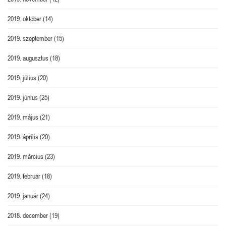
2019. október
(14)
2019. szeptember
(15)
2019. augusztus
(18)
2019. július
(20)
2019. június
(25)
2019. május
(21)
2019. április
(20)
2019. március
(23)
2019. február
(18)
2019. január
(24)
2018. december
(19)