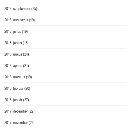
2018. szeptember
(25)
2018. augusztus
(19)
2018. július
(19)
2018. június
(18)
2018. május
(24)
2018. április
(21)
2018. március
(19)
2018. február
(20)
2018. január
(27)
2017. december
(22)
2017. november
(23)