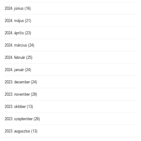
2024. június
(16)
2024. május
(21)
2024. április
(23)
2024. március
(24)
2024. február
(25)
2024. január
(24)
2023. december
(24)
2023. november
(28)
2023. október
(13)
2023. szeptember
(26)
2023. augusztus
(13)