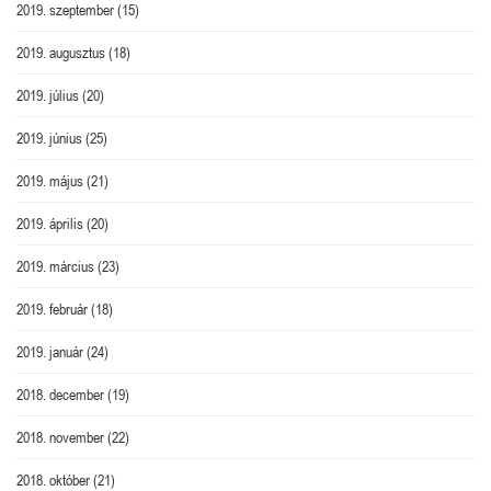
2019. szeptember
(15)
2019. augusztus
(18)
2019. július
(20)
2019. június
(25)
2019. május
(21)
2019. április
(20)
2019. március
(23)
2019. február
(18)
2019. január
(24)
2018. december
(19)
2018. november
(22)
2018. október
(21)