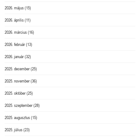
2026. május
(15)
2026. április
(11)
2026. március
(16)
2026. február
(13)
2026. január
(32)
2025. december
(25)
2025. november
(36)
2025. október
(25)
2025. szeptember
(28)
2025. augusztus
(15)
2025. július
(23)