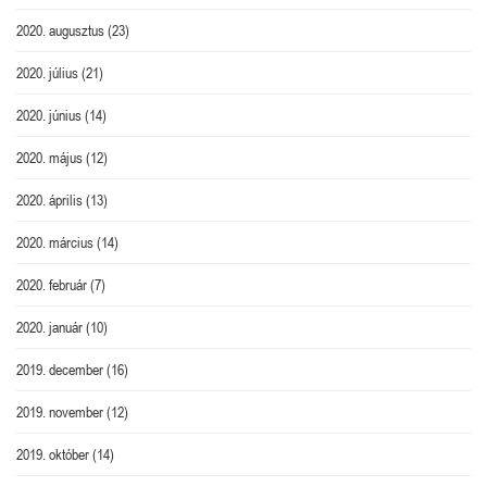
2020. augusztus
(23)
2020. július
(21)
2020. június
(14)
2020. május
(12)
2020. április
(13)
2020. március
(14)
2020. február
(7)
2020. január
(10)
2019. december
(16)
2019. november
(12)
2019. október
(14)