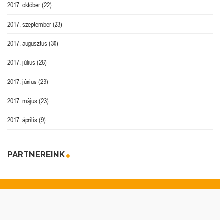
2017. október
(22)
2017. szeptember
(23)
2017. augusztus
(30)
2017. július
(26)
2017. június
(23)
2017. május
(23)
2017. április
(9)
PARTNEREINK