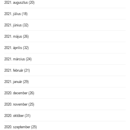
2021. augusztus
(20)
2021. július
(18)
2021. június
(32)
2021. május
(26)
2021. április
(32)
2021. március
(24)
2021. február
(21)
2021. január
(29)
2020. december
(26)
2020. november
(25)
2020. október
(31)
2020. szeptember
(25)