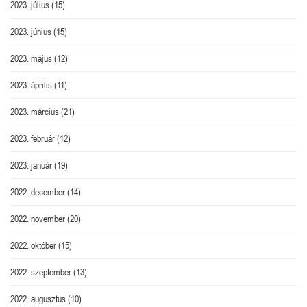
2023. július
(15)
2023. június
(15)
2023. május
(12)
2023. április
(11)
2023. március
(21)
2023. február
(12)
2023. január
(19)
2022. december
(14)
2022. november
(20)
2022. október
(15)
2022. szeptember
(13)
2022. augusztus
(10)