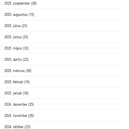
2025. szeptember
(28)
2025. augusztus
(15)
2025. július
(23)
2025. június
(25)
2025. május
(32)
2025. április
(23)
2025. március
(28)
2025. február
(16)
2025. január
(30)
2024. december
(25)
2024. november
(26)
2024. október
(23)