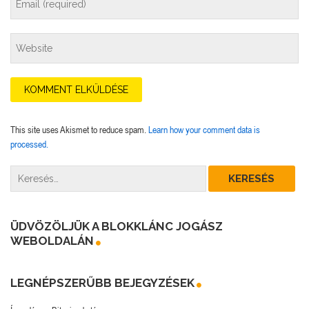
This site uses Akismet to reduce spam.
Learn how your comment data is
processed.
ÜDVÖZÖLJÜK A BLOKKLÁNC JOGÁSZ
WEBOLDALÁN
LEGNÉPSZERŰBB BEJEGYZÉSEK