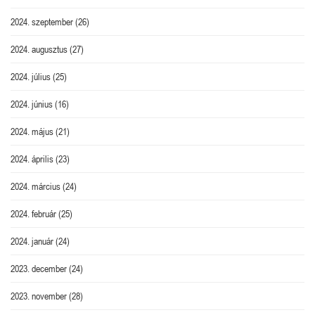
2024. szeptember
(26)
2024. augusztus
(27)
2024. július
(25)
2024. június
(16)
2024. május
(21)
2024. április
(23)
2024. március
(24)
2024. február
(25)
2024. január
(24)
2023. december
(24)
2023. november
(28)