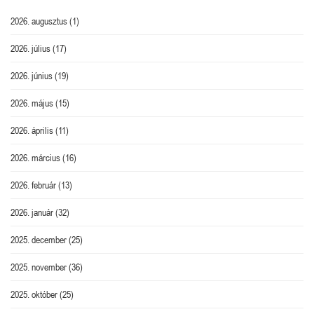
2026. augusztus
(1)
2026. július
(17)
2026. június
(19)
2026. május
(15)
2026. április
(11)
2026. március
(16)
2026. február
(13)
2026. január
(32)
2025. december
(25)
2025. november
(36)
2025. október
(25)