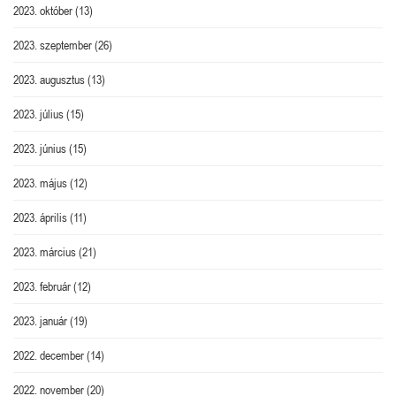
2023. október
(13)
2023. szeptember
(26)
2023. augusztus
(13)
2023. július
(15)
2023. június
(15)
2023. május
(12)
2023. április
(11)
2023. március
(21)
2023. február
(12)
2023. január
(19)
2022. december
(14)
2022. november
(20)