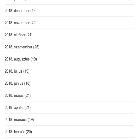
2018. december
(19)
2018. november
(22)
2018. október
(21)
2018. szeptember
(25)
2018. augusztus
(19)
2018. július
(19)
2018. június
(18)
2018. május
(24)
2018. április
(21)
2018. március
(19)
2018. február
(20)