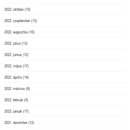
2022. október
(15)
2022. szeptember
(13)
2022. augusztus
(10)
2022. július
(13)
2022. június
(12)
2022. május
(17)
2022. április
(14)
2022. március
(8)
2022. február
(9)
2022. január
(17)
2021. december
(12)