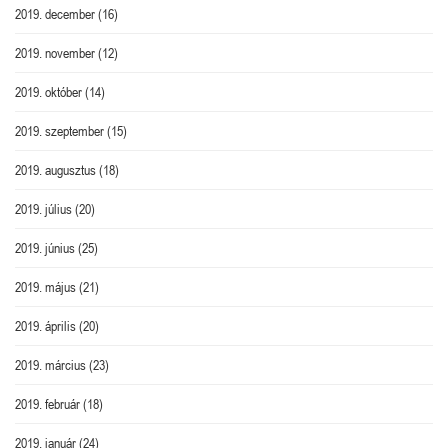
2019. december
(16)
2019. november
(12)
2019. október
(14)
2019. szeptember
(15)
2019. augusztus
(18)
2019. július
(20)
2019. június
(25)
2019. május
(21)
2019. április
(20)
2019. március
(23)
2019. február
(18)
2019. január
(24)