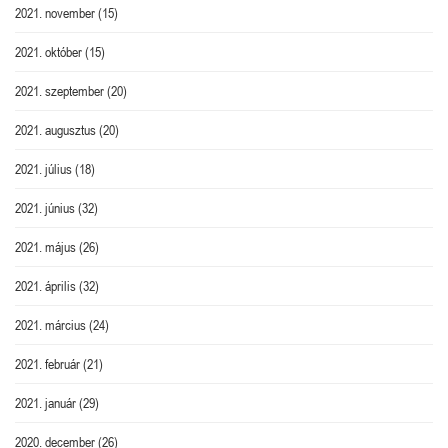
2021. november
(15)
2021. október
(15)
2021. szeptember
(20)
2021. augusztus
(20)
2021. július
(18)
2021. június
(32)
2021. május
(26)
2021. április
(32)
2021. március
(24)
2021. február
(21)
2021. január
(29)
2020. december
(26)