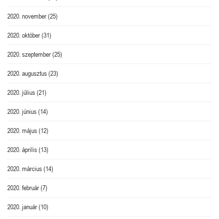
2020. november
(25)
2020. október
(31)
2020. szeptember
(25)
2020. augusztus
(23)
2020. július
(21)
2020. június
(14)
2020. május
(12)
2020. április
(13)
2020. március
(14)
2020. február
(7)
2020. január
(10)