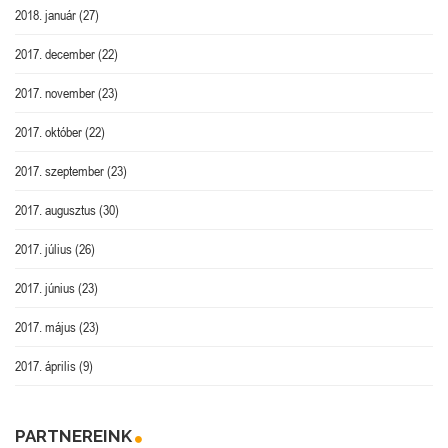
2018. január
(27)
2017. december
(22)
2017. november
(23)
2017. október
(22)
2017. szeptember
(23)
2017. augusztus
(30)
2017. július
(26)
2017. június
(23)
2017. május
(23)
2017. április
(9)
PARTNEREINK