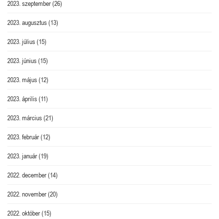
2023. szeptember
(26)
2023. augusztus
(13)
2023. július
(15)
2023. június
(15)
2023. május
(12)
2023. április
(11)
2023. március
(21)
2023. február
(12)
2023. január
(19)
2022. december
(14)
2022. november
(20)
2022. október
(15)