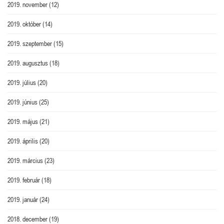
2019. november
(12)
2019. október
(14)
2019. szeptember
(15)
2019. augusztus
(18)
2019. július
(20)
2019. június
(25)
2019. május
(21)
2019. április
(20)
2019. március
(23)
2019. február
(18)
2019. január
(24)
2018. december
(19)