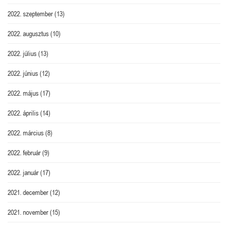
2022. szeptember
(13)
2022. augusztus
(10)
2022. július
(13)
2022. június
(12)
2022. május
(17)
2022. április
(14)
2022. március
(8)
2022. február
(9)
2022. január
(17)
2021. december
(12)
2021. november
(15)