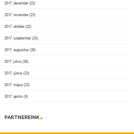
2017. december
(22)
2017. november
(23)
2017. október
(22)
2017. szeptember
(23)
2017. augusztus
(30)
2017. július
(26)
2017. június
(23)
2017. május
(23)
2017. április
(9)
PARTNEREINK