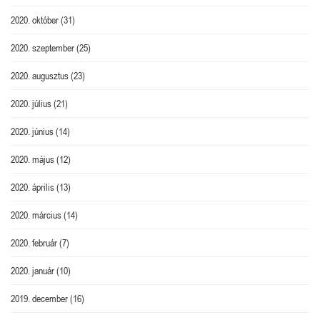
2020. október
(31)
2020. szeptember
(25)
2020. augusztus
(23)
2020. július
(21)
2020. június
(14)
2020. május
(12)
2020. április
(13)
2020. március
(14)
2020. február
(7)
2020. január
(10)
2019. december
(16)