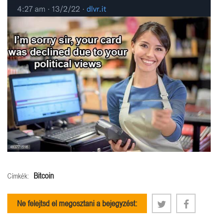
Bitcoin
Címkék:
Ne felejtsd el megosztani a bejegyzést: