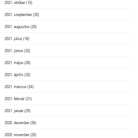
2021. október
(15)
2021. szeptember
(20)
2021. augusztus
(20)
2021. július
(18)
2021. június
(32)
2021. május
(26)
2021. április
(32)
2021. március
(24)
2021. február
(21)
2021. január
(29)
2020. december
(26)
2020. november
(25)