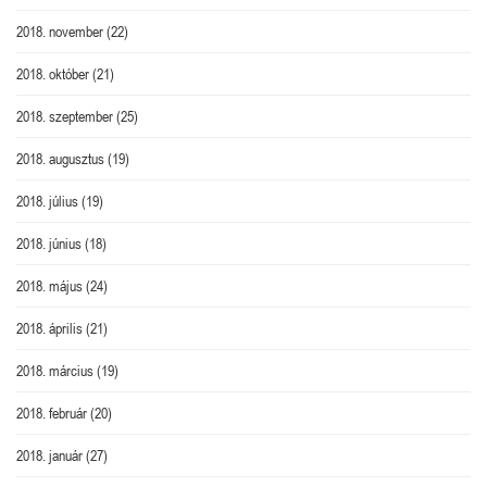
2018. november
(22)
2018. október
(21)
2018. szeptember
(25)
2018. augusztus
(19)
2018. július
(19)
2018. június
(18)
2018. május
(24)
2018. április
(21)
2018. március
(19)
2018. február
(20)
2018. január
(27)