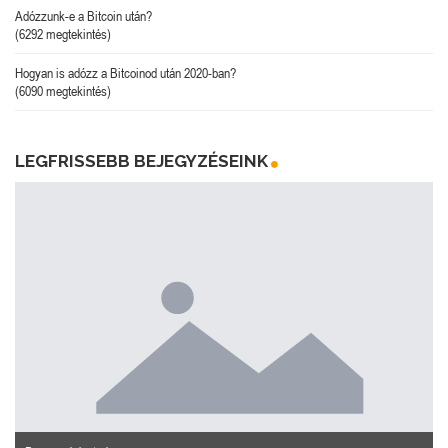
Adózzunk-e a Bitcoin után?
(6292 megtekintés)
Hogyan is adózz a Bitcoinod után 2020-ban?
(6090 megtekintés)
LEGFRISSEBB BEJEGYZÉSEINK