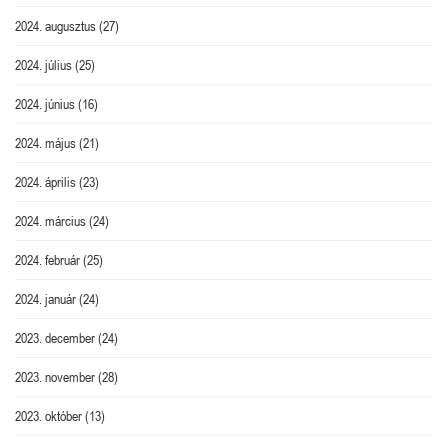
2024. augusztus
(27)
2024. július
(25)
2024. június
(16)
2024. május
(21)
2024. április
(23)
2024. március
(24)
2024. február
(25)
2024. január
(24)
2023. december
(24)
2023. november
(28)
2023. október
(13)