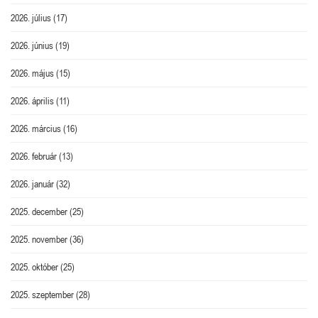
2026. július
(17)
2026. június
(19)
2026. május
(15)
2026. április
(11)
2026. március
(16)
2026. február
(13)
2026. január
(32)
2025. december
(25)
2025. november
(36)
2025. október
(25)
2025. szeptember
(28)