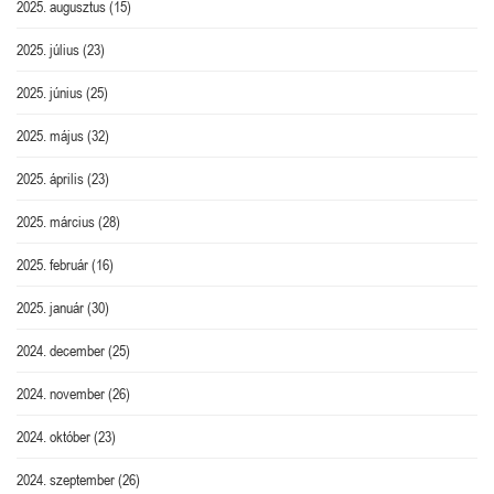
2025. augusztus
(15)
2025. július
(23)
2025. június
(25)
2025. május
(32)
2025. április
(23)
2025. március
(28)
2025. február
(16)
2025. január
(30)
2024. december
(25)
2024. november
(26)
2024. október
(23)
2024. szeptember
(26)